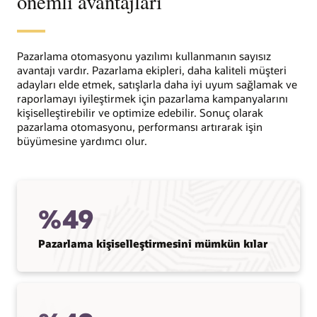
önemli avantajları
Pazarlama otomasyonu yazılımı kullanmanın sayısız
avantajı vardır. Pazarlama ekipleri, daha kaliteli müşteri
adayları elde etmek, satışlarla daha iyi uyum sağlamak ve
raporlamayı iyileştirmek için pazarlama kampanyalarını
kişiselleştirebilir ve optimize edebilir. Sonuç olarak
pazarlama otomasyonu, performansı artırarak işin
büyümesine yardımcı olur.
%49
Pazarlama kişiselleştirmesini mümkün kılar