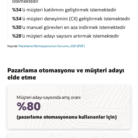
istemektedir
%34
'ü müşteri katılımını geliştirmek istemektedir
%34
'ü müşteri deneyimini (CX) geliştirmek istemektedir
%30
'u manuel görevleri en aza indirmek istemektedir
%28
'ü müşteri adayı sayısını artırmak istemektedir
Kaynak:
Pazarlama Otomasyonunun Durumu, 2021 (PDF)
Pazarlama otomasyonu ve müşteri adayı
elde etme
Müşteri adayı sayısında artış oranı
%80
(pazarlama otomasyonunu kullananlar için)