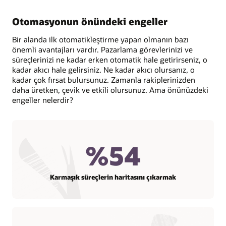
Otomasyonun önündeki engeller
Bir alanda ilk otomatikleştirme yapan olmanın bazı
önemli avantajları vardır. Pazarlama görevlerinizi ve
süreçlerinizi ne kadar erken otomatik hale getirirseniz, o
kadar akıcı hale gelirsiniz. Ne kadar akıcı olursanız, o
kadar çok fırsat bulursunuz. Zamanla rakiplerinizden
daha üretken, çevik ve etkili olursunuz. Ama önünüzdeki
engeller nelerdir?
%54
Karmaşık süreçlerin haritasını çıkarmak