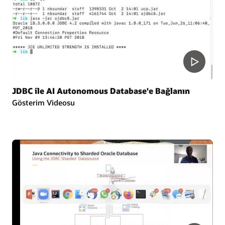
JDBC ile AI Autonomous Database'e Bağlanın
Gösterim Videosu