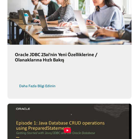
Oracle JDBC 23ai'nin Yeni Özelliklerine /
Olanaklarına Hızlı Bakış
Daha Fazla Bilgi Edinin