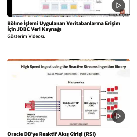
Bölme İşlemi Uygulanan Veritabanlarına Erişim
İçin JDBC Veri Kaynağı
Gösterim Videosu
Oracle DB'ye Reaktif Akış Girişi (RSI)