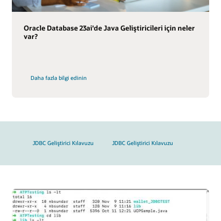
Oracle Database 23ai'de Java Geliştiricileri için neler
var?
Daha fazla bilgi edinin
JDBC Geliştirici Kılavuzu
JDBC Geliştirici Kılavuzu