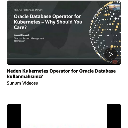
Neden Kubernetes Operator for Oracle Database
kullanmalısınız?
Sunum Videosu