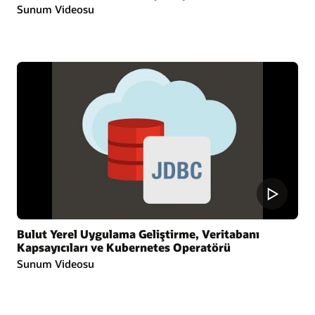
Sunum Videosu
Bulut Yerel Uygulama Geliştirme, Veritabanı
Kapsayıcıları ve Kubernetes Operatörü
Sunum Videosu