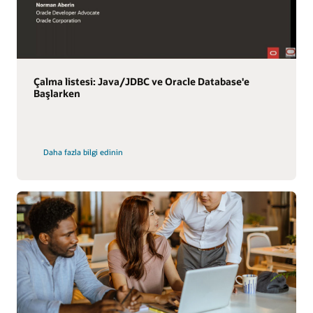
Çalma listesi: Java/JDBC ve Oracle Database'e
Başlarken
Daha fazla bilgi edinin