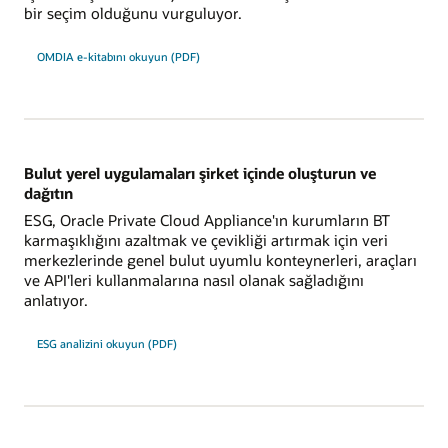
bir seçim olduğunu vurguluyor.
OMDIA e-kitabını okuyun (PDF)
Bulut yerel uygulamaları şirket içinde oluşturun ve
dağıtın
ESG, Oracle Private Cloud Appliance'ın kurumların BT
karmaşıklığını azaltmak ve çevikliği artırmak için veri
merkezlerinde genel bulut uyumlu konteynerleri, araçları
ve API'leri kullanmalarına nasıl olanak sağladığını
anlatıyor.
ESG analizini okuyun (PDF)