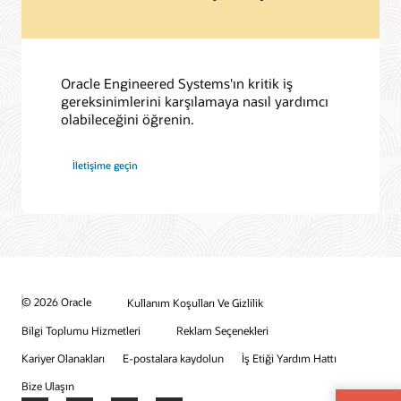
Oracle Engineered Systems'ın kritik iş
gereksinimlerini karşılamaya nasıl yardımcı
olabileceğini öğrenin.
İletişime geçin
© 2026 Oracle
Kullanım Koşulları Ve Gizlilik
Bilgi Toplumu Hizmetleri
Reklam Seçenekleri
Kariyer Olanakları
E-postalara kaydolun
İş Etiği Yardım Hattı
Bize Ulaşın