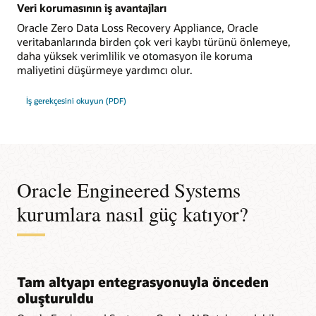
Veri korumasının iş avantajları
Oracle Zero Data Loss Recovery Appliance, Oracle
veritabanlarında birden çok veri kaybı türünü önlemeye,
daha yüksek verimlilik ve otomasyon ile koruma
maliyetini düşürmeye yardımcı olur.
İş gerekçesini okuyun (PDF)
Oracle Engineered Systems
kurumlara nasıl güç katıyor?
Tam altyapı entegrasyonuyla önceden
oluşturuldu