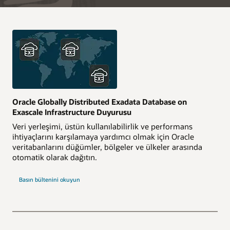
Oracle Globally Distributed Exadata Database on
Exascale Infrastructure Duyurusu
Veri yerleşimi, üstün kullanılabilirlik ve performans
ihtiyaçlarını karşılamaya yardımcı olmak için Oracle
veritabanlarını düğümler, bölgeler ve ülkeler arasında
otomatik olarak dağıtın.
Basın bültenini okuyun