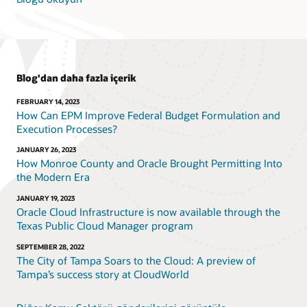
Blog'dan daha fazla içerik
FEBRUARY 14, 2023
How Can EPM Improve Federal Budget Formulation and
Execution Processes?
JANUARY 26, 2023
How Monroe County and Oracle Brought Permitting Into
the Modern Era
JANUARY 19, 2023
Oracle Cloud Infrastructure is now available through the
Texas Public Cloud Manager program
SEPTEMBER 28, 2022
The City of Tampa Soars to the Cloud: A preview of
Tampa’s success story at CloudWorld