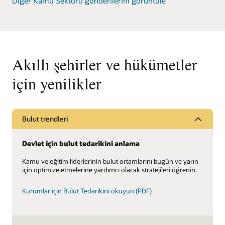
Diğer Kamu Sektörü gönderilerini görüntüle
Akıllı şehirler ve hükümetler
için yenilikler
Bulut trendleri
Devlet için bulut tedarikini anlama
Kamu ve eğitim liderlerinin bulut ortamlarını bugün ve yarın
için optimize etmelerine yardımcı olacak stratejileri öğrenin.
Kurumlar için Bulut Tedarikini okuyun (PDF)