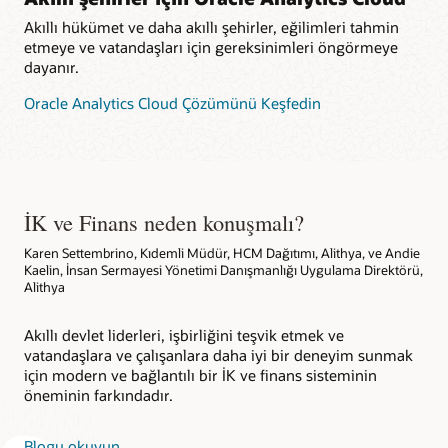
Akıllı hükümet ve daha akıllı şehirler, eğilimleri tahmin
etmeye ve vatandaşları için gereksinimleri öngörmeye
dayanır.
Oracle Analytics Cloud Çözümünü Keşfedin
İK ve Finans neden konuşmalı?
Karen Settembrino, Kıdemli Müdür, HCM Dağıtımı, Alithya, ve Andie
Kaelin, İnsan Sermayesi Yönetimi Danışmanlığı Uygulama Direktörü,
Alithya
Akıllı devlet liderleri, işbirliğini teşvik etmek ve
vatandaşlara ve çalışanlara daha iyi bir deneyim sunmak
için modern ve bağlantılı bir İK ve finans sisteminin
öneminin farkındadır.
Blogu okuyun