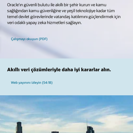
Oracle'ın güvenli bulutu ile akıllı bir şehir kurun ve kamu
sağlığından kamu güvenliğine ve yeşil teknolojiye kadar tüm
temel devlet görevlerinde vatandaş katılımını güçlendirmek için
veri odaklı yapay zeka hizmetleri sağlayın.
Çalışmayı okuyun (PDF)
Akıllı veri çözümleriyle daha iyi kararlar alın.
Web yayınını izleyin (54:18)