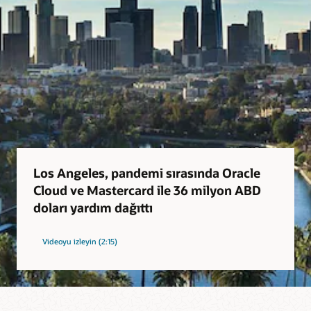
Los Angeles, pandemi sırasında Oracle
Cloud ve Mastercard ile 36 milyon ABD
doları yardım dağıttı
Videoyu izleyin (2:15)