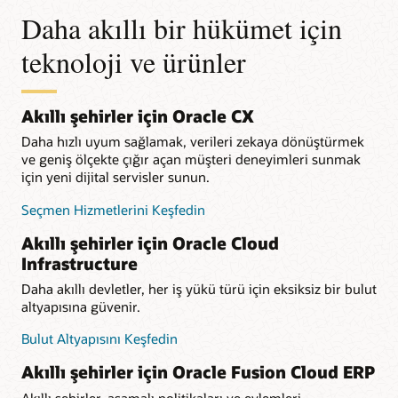
Daha akıllı bir hükümet için
teknoloji ve ürünler
Akıllı şehirler için Oracle CX
Daha hızlı uyum sağlamak, verileri zekaya dönüştürmek
ve geniş ölçekte çığır açan müşteri deneyimleri sunmak
için yeni dijital servisler sunun.
Seçmen Hizmetlerini Keşfedin
Akıllı şehirler için Oracle Cloud
Infrastructure
Daha akıllı devletler, her iş yükü türü için eksiksiz bir bulut
altyapısına güvenir.
Bulut Altyapısını Keşfedin
Akıllı şehirler için Oracle Fusion Cloud ERP