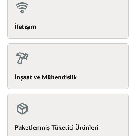
İletişim
İnşaat ve Mühendislik
Paketlenmiş Tüketici Ürünleri