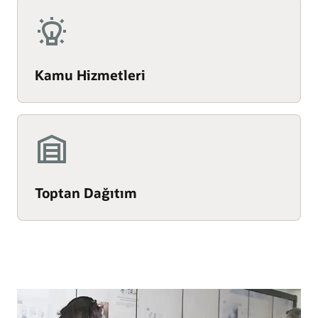
Kamu Hizmetleri
Toptan Dağıtım