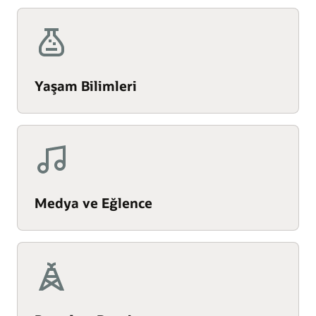
Yaşam Bilimleri
Medya ve Eğlence