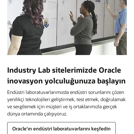
Industry Lab sitelerimizde Oracle
inovasyon yolculuğunuza başlayın
Endüstri laboratuvarlarımızda endüstri sorunlarını çözen
yenilikçi teknolojileri geliştirmek, test etmek, doğrulamak
ve sergilemek için müşteri ve iş ortaklarımızla gerçek
dünya ortamında çalışıyoruz.
Oracle'ın endüstri laboratuvarlarını keşfedin