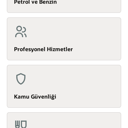
Petrol ve Benzin
Profesyonel Hizmetler
Kamu Güvenliği