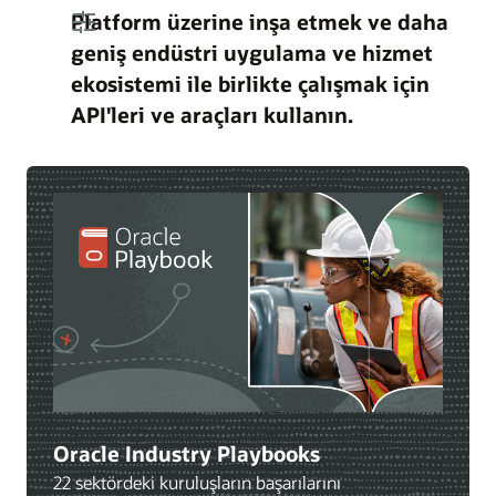
Platform üzerine inşa etmek ve daha
geniş endüstri uygulama ve hizmet
ekosistemi ile birlikte çalışmak için
API'leri ve araçları kullanın.
Oracle Industry Playbooks
22 sektördeki kuruluşların başarılarını