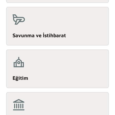
Savunma ve İstihbarat
Eğitim