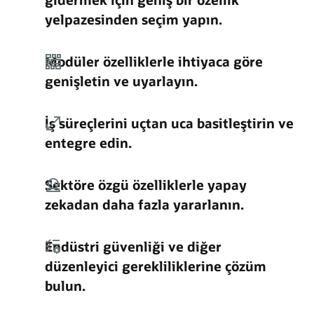
yelpazesinden seçim yapın.
Modüler özelliklerle ihtiyaca göre
genişletin ve uyarlayın.
İş süreçlerini uçtan uca basitleştirin ve
entegre edin.
Sektöre özgü özelliklerle yapay
zekadan daha fazla yararlanın.
Endüstri güvenliği ve diğer
düzenleyici gerekliliklerine çözüm
bulun.