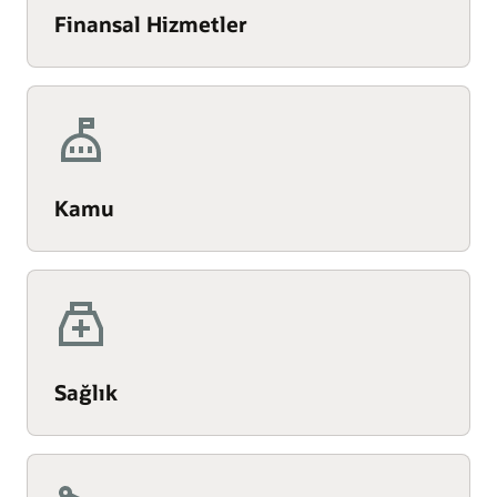
Finansal Hizmetler
Kamu
Sağlık