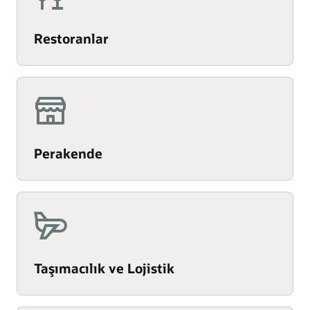
Restoranlar
Perakende
Taşımacılık ve Lojistik