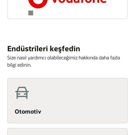
Endüstrileri keşfedin
Size nasıl yardımcı olabileceğimiz hakkında daha fazla
bilgi edinin.
Otomotiv