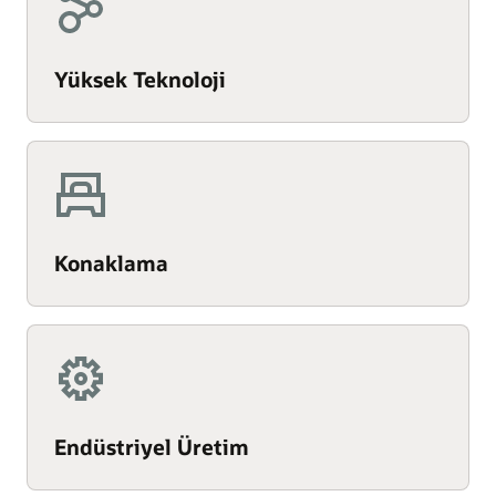
Yüksek Teknoloji
Konaklama
Endüstriyel Üretim