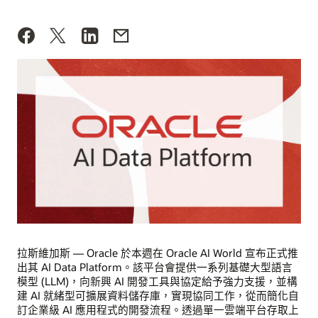
拉斯維加斯 — Oracle 於本週在 Oracle AI World 宣布正式推
出其 AI Data Platform。該平台會提供一系列基礎大型語言
模型 (LLM)，向新興 AI 開發工具與協定給予強力支援，並構
建 AI 就緒型可擴展資料儲存庫，實現協同工作，從而簡化自
訂企業級 AI 應用程式的開發流程。透過單一雲端平台存取上