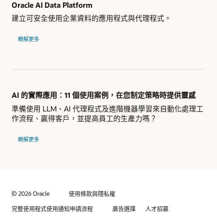
Oracle AI Data Platform
建立可安全使用企業資料的應用程式與代理程式。
瞭解更多
AI 的實際應用：11 個使用案例，在您制定策略時提供靈感
準備使用 LLM、AI 代理程式及進階機器學習來自動化處理工
作流程、贏得客戶，並提高員工的生產力嗎？
瞭解更多
© 2026 Oracle
使用條款與隱私權
完整使用程式使用通知申請流程
廣告選擇
人才招募