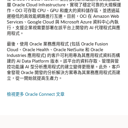
層 Oracle Cloud Infrastructure，實現了穩定可靠的大規模運
作。OCI 可存取 CPU、GPU 和龐大的資料儲存區，並透過延
遲極低的高效能網路進行互連。目前，OCI 在 Amazon Web
Services、Google Cloud 與 Microsoft Azure 資料中心內執
行，支援企業視需要部署在該平台上開發的 AI 代理程式與應
用程式。
最後，使用 Oracle 業務應用程式 (包括 Oracle Fusion
Cloud、Oracle Health、Oracle NetSuite 和 Oracle
Industries 應用程式) 的客戶可利用專為其應用程式資料而構
建的 AI Data Platform 版本。該平台的資料存取、管理與管
控功能讓 AI 型分析應用程式的建立變得更簡單。此外，客戶
會發現 Oracle 開發的分析解決方案專為其業務應用程式而建
立，從一開始就提高生產力。
檢視更多 Oracle Connect 文章