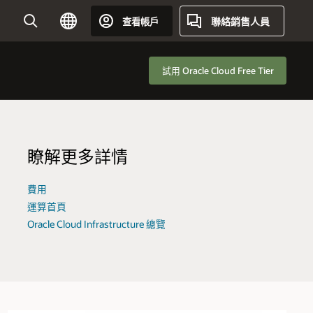
聯絡銷售人員
查看帳戶
Country
試用 Oracle Cloud Free Tier
瞭解更多詳情
費用
運算首頁
Oracle Cloud Infrastructure 總覽