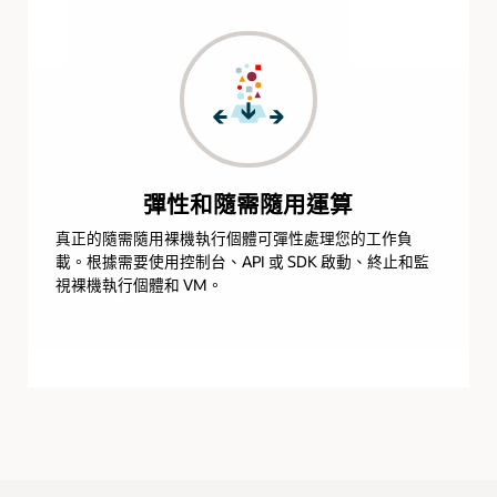
彈性和隨需隨用運算
真正的隨需隨用裸機執行個體可彈性處理您的工作負
載。根據需要使用控制台、API 或 SDK 啟動、終止和監
視裸機執行個體和 VM。