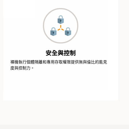
安全與控制
裸機執行個體隔離和專用存取權限提供無與倫比的能見
度與控制力。