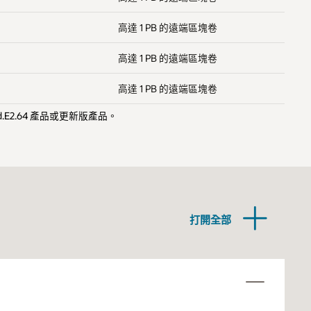
高達 1 PB 的遠端區塊卷
高達 1 PB 的遠端區塊卷
高達 1 PB 的遠端區塊卷
ard.E2.64 產品或更新版產品。
打開全部