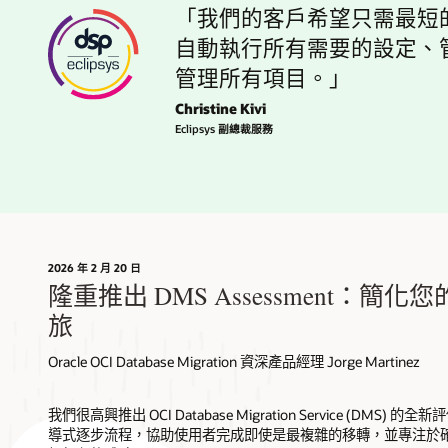
「我們的客戶希望只需最短的停止工
自動執行所有需要的設定、管
管理所有項目。」
Christine Kivi
Eclipsys 副總裁服務
2026 年 2 月 20 日
隆重推出 DMS Assessment：簡
旅
Oracle OCI Database Migration 資深產品經理 Jorge Martinez
我們很高興推出 OCI Database Migration Service (DMS
導式逐步流程，協助使用者完成即使是最複雜的移轉，並專注於