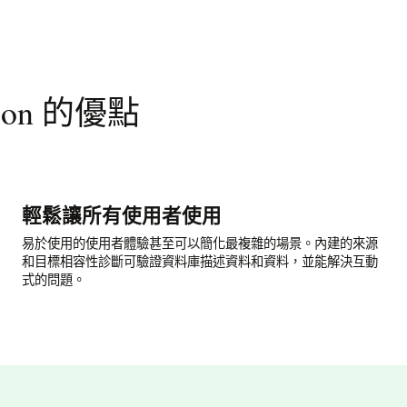
ation 的優點
輕鬆讓所有使用者使用
易於使用的使用者體驗甚至可以簡化最複雜的場景。內建的來源
和目標相容性診斷可驗證資料庫描述資料和資料，並能解決互動
式的問題。