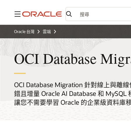
功能表
Oracle 台灣
雲端
OCI Database Migr
OCI Database Migration 針
錯且增量 Oracle AI Database 和
讓您不需要學習 Oracle 的企業級資料