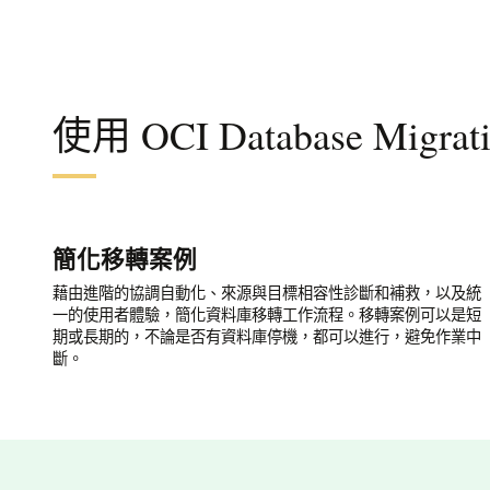
使用 OCI Database Migr
簡化移轉案例
藉由進階的協調自動化、來源與目標相容性診斷和補救，以及統
一的使用者體驗，簡化資料庫移轉工作流程。移轉案例可以是短
期或長期的，不論是否有資料庫停機，都可以進行，避免作業中
斷。