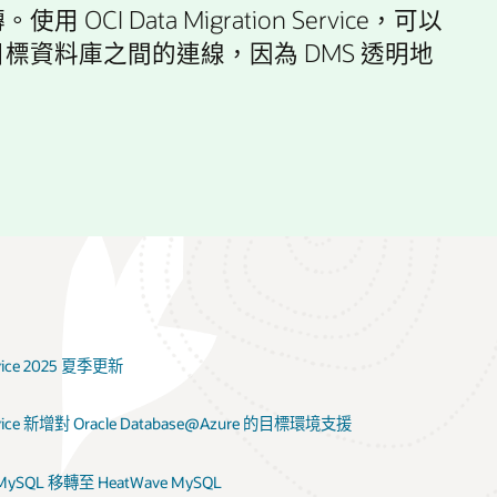
ata Migration Service，可以
資料庫之間的連線，因為 DMS 透明地
ervice 2025 夏季更新
 Service 新增對 Oracle Database@Azure 的目標環境支援
ySQL 移轉至 HeatWave MySQL