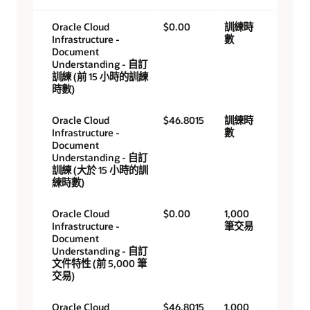
Oracle Cloud
$0.00
訓練時
Infrastructure -
數
Document
Understanding - 自訂
訓練 (前 15 小時的訓練
時數)
Oracle Cloud
$46.8015
訓練時
Infrastructure -
數
Document
Understanding - 自訂
訓練 (大於 15 小時的訓
練時數)
Oracle Cloud
$0.00
1,000
Infrastructure -
筆交易
Document
Understanding - 自訂
文件特性 (前 5,000 筆
交易)
Oracle Cloud
$46.8015
1,000