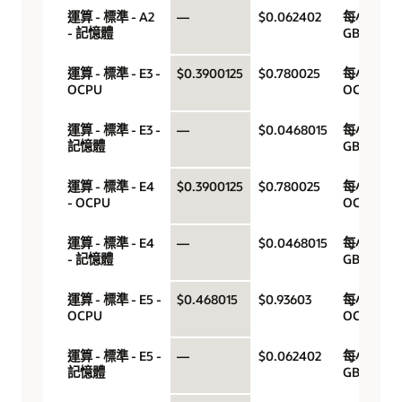
運算 - 標準 - A2
—
$0.062402
每小時
- 記憶體
GB
運算 - 標準 - E3 -
$0.3900125
$0.780025
每小時
OCPU
OCPU
運算 - 標準 - E3 -
—
$0.0468015
每小時
記憶體
GB
運算 - 標準 - E4
$0.3900125
$0.780025
每小時
- OCPU
OCPU
運算 - 標準 - E4
—
$0.0468015
每小時
- 記憶體
GB
運算 - 標準 - E5 -
$0.468015
$0.93603
每小時
OCPU
OCPU
運算 - 標準 - E5 -
—
$0.062402
每小時
記憶體
GB