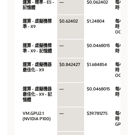
運算 - 標準 - E5 -
—
$0.062402
每小
記憶體
時 GB
運算 - 虛擬機標
$0.62402
$1.24804
每小
準 - X9
時
OCPU
運算 - 虛擬機標
—
$0.0468015
每小
準 - X9 - 記憶體
時 GB
運算 - 虛擬機器
$0.842427
$1.684854
每小
最佳化 - X9
時
OCPU
運算 - 虛擬機器
—
$0.0468015
每小
最佳化 - X9 - 記
時 GB
憶體
VM.GPU2.1
—
$39.781275
每小
(NVIDIA P100)
時
GPU