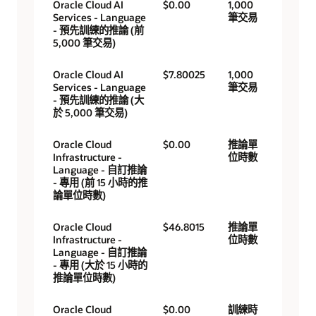
Oracle Cloud AI
$0.00
1,000
Services - Language
筆交易
- 預先訓練的推論 (前
5,000 筆交易)
Oracle Cloud AI
$7.80025
1,000
Services - Language
筆交易
- 預先訓練的推論 (大
於 5,000 筆交易)
Oracle Cloud
$0.00
推論單
Infrastructure -
位時數
Language - 自訂推論
- 專用 (前 15 小時的推
論單位時數)
Oracle Cloud
$46.8015
推論單
Infrastructure -
位時數
Language - 自訂推論
- 專用 (大於 15 小時的
推論單位時數)
Oracle Cloud
$0.00
訓練時