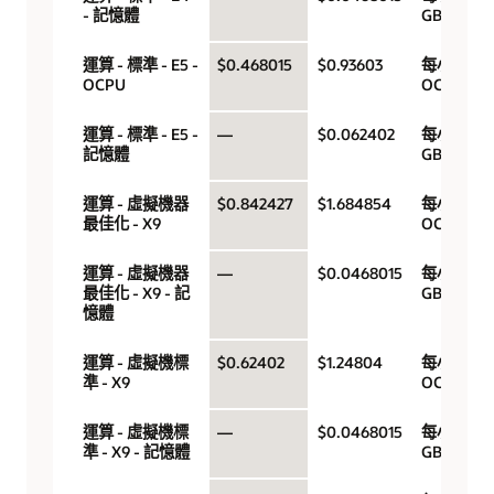
- 記憶體
GB
運算 - 標準 - E5 -
$0.468015
$0.93603
每小時
OCPU
OCPU
運算 - 標準 - E5 -
—
$0.062402
每小時
記憶體
GB
運算 - 虛擬機器
$0.842427
$1.684854
每小時
最佳化 - X9
OCPU
運算 - 虛擬機器
—
$0.0468015
每小時
最佳化 - X9 - 記
GB
憶體
運算 - 虛擬機標
$0.62402
$1.24804
每小時
準 - X9
OCPU
運算 - 虛擬機標
—
$0.0468015
每小時
準 - X9 - 記憶體
GB