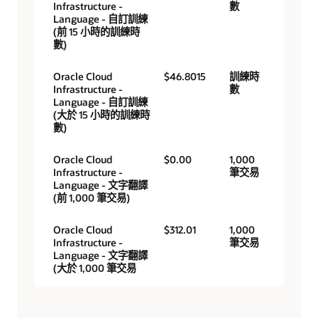
Infrastructure -
數
Language - 自訂訓練
(前 15 小時的訓練時
數)
Oracle Cloud
$46.8015
訓練時
Infrastructure -
數
Language - 自訂訓練
(大於 15 小時的訓練時
數)
Oracle Cloud
$0.00
1,000
Infrastructure -
筆交易
Language - 文字翻譯
(前 1,000 筆交易)
Oracle Cloud
$312.01
1,000
Infrastructure -
筆交易
Language - 文字翻譯
(大於 1,000 筆交易