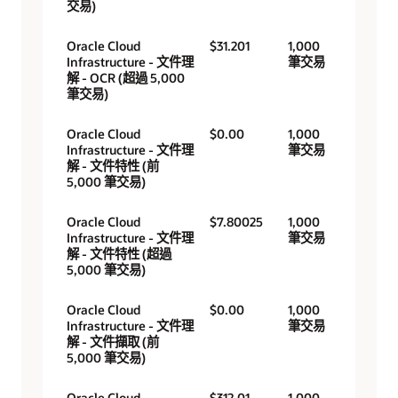
交易)
Oracle Cloud
$31.201
1,000
Infrastructure - 文件理
筆交易
解 - OCR (超過 5,000
筆交易)
Oracle Cloud
$0.00
1,000
Infrastructure - 文件理
筆交易
解 - 文件特性 (前
5,000 筆交易)
Oracle Cloud
$7.80025
1,000
Infrastructure - 文件理
筆交易
解 - 文件特性 (超過
5,000 筆交易)
Oracle Cloud
$0.00
1,000
Infrastructure - 文件理
筆交易
解 - 文件擷取 (前
5,000 筆交易)
Oracle Cloud
$312.01
1,000