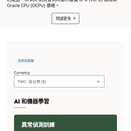
Oracle CPU (OCPU) 價格。
閱讀更多
成本估算器
Currency
AI 和機器學習
異常偵測訓練