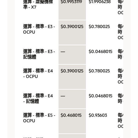
運算 - 虛擬機標
$0.9953119
$1.9906238
每小
準 - X7
時
OCPU
運算 - 標準 - E3 -
$0.3900125
$0.780025
每小
OCPU
時
OCPU
運算 - 標準 - E3 -
—
$0.0468015
每小
記憶體
時 GB
運算 - 標準 - E4
$0.3900125
$0.780025
每小
- OCPU
時
OCPU
運算 - 標準 - E4
—
$0.0468015
每小
- 記憶體
時 GB
運算 - 標準 - E5 -
$0.468015
$0.93603
每小
OCPU
時
OCPU