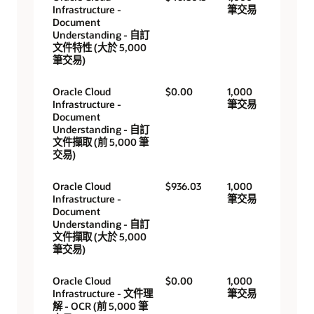
Infrastructure -
筆交易
Document
Understanding - 自訂
文件特性 (大於 5,000
筆交易)
Oracle Cloud
$0.00
1,000
Infrastructure -
筆交易
Document
Understanding - 自訂
文件擷取 (前 5,000 筆
交易)
Oracle Cloud
$936.03
1,000
Infrastructure -
筆交易
Document
Understanding - 自訂
文件擷取 (大於 5,000
筆交易)
Oracle Cloud
$0.00
1,000
Infrastructure - 文件理
筆交易
解 - OCR (前 5,000 筆