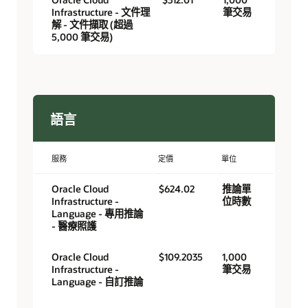
Infrastructure - 文件理
筆交易
解 - 文件擷取 (超過
5,000 筆交易)
語言
服務
定價
單位
Oracle Cloud
$624.02
推論單
Infrastructure -
位時數
Language - 專用推論
- 醫療照護
Oracle Cloud
$109.2035
1,000
Infrastructure -
筆交易
Language - 自訂推論