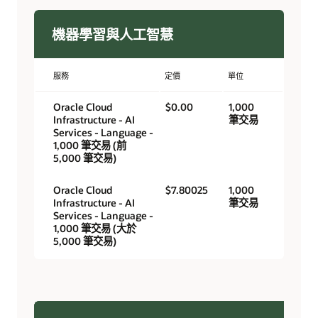
機器學習與人工智慧
服務
定價
單位
Oracle Cloud
$0.00
1,000
Infrastructure - AI
筆交易
Services - Language -
1,000 筆交易 (前
5,000 筆交易)
Oracle Cloud
$7.80025
1,000
Infrastructure - AI
筆交易
Services - Language -
1,000 筆交易 (大於
5,000 筆交易)