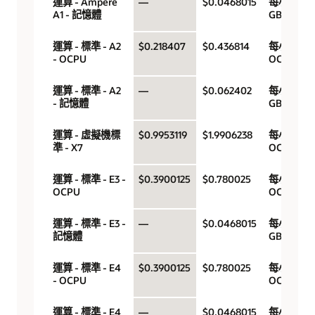
運算 - Ampere
—
$0.0468015
每小時
A1 - 記憶體
GB
運算 - 標準 - A2
$0.218407
$0.436814
每小時
- OCPU
OCPU
運算 - 標準 - A2
—
$0.062402
每小時
- 記憶體
GB
運算 - 虛擬機標
$0.9953119
$1.9906238
每小時
準 - X7
OCPU
運算 - 標準 - E3 -
$0.3900125
$0.780025
每小時
OCPU
OCPU
運算 - 標準 - E3 -
—
$0.0468015
每小時
記憶體
GB
運算 - 標準 - E4
$0.3900125
$0.780025
每小時
- OCPU
OCPU
運算 - 標準 - E4
—
$0.0468015
每小時