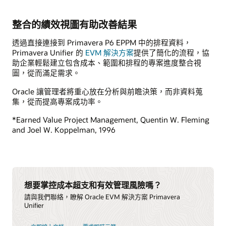
整合的績效視圖有助改善結果
透過直接連接到 Primavera P6 EPPM 中的排程資料，
Primavera Unifier 的
EVM 解決方案
提供了簡化的流程，協
助企業輕鬆建立包含成本、範圍和排程的專案進度整合視
圖，從而滿足需求。
Oracle 讓管理者將重心放在分析與前瞻決策，而非資料蒐
集，從而提高專案成功率。
*Earned Value Project Management, Quentin W. Fleming
and Joel W. Koppelman, 1996
想要掌控成本超支和有效管理風險嗎？
請與我們聯絡，瞭解 Oracle EVM 解決方案 Primavera
Unifier