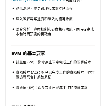
簡化治理、變更管理和成本控制流程
深入瞭解專案進度和績效的關鍵維度
整合分析、專案控制和專案執行功能，同時提高成
本和時間預測的精確度
EVM 的基本要素
計畫值 (PV)：迄今為止預定完成工作的預算成本
實際成本 (AC)：迄今已完成工作的實際成本，通常
透過專案會計系統累積
實獲值 (EV)：迄今為止已完成工作的預算成本