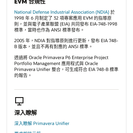
EVM 合規性
National Defense Industrial Association (NDIA)
於
1998 年 6 月制定了 32 項專案應用 EVM 的指導原
則，並與電子產業聯盟 (EIA) 共同發布 EIA-748-1998
標準，當時也作為 ANSI 標準發布。
2005 年，NDIA 對指導原則進行更新，發布 EIA 748-
B 版本，並且不再有對應的 ANSI 標準。
透過將 Oracle Primavera P6 Enterprise Project
Portfolio Management 應用程式與 Oracle
Primavera Unifier 整合，可生成符合 EIA 748-B 標準
的報告。
深入瞭解
深入瞭解 Primavera Unifier