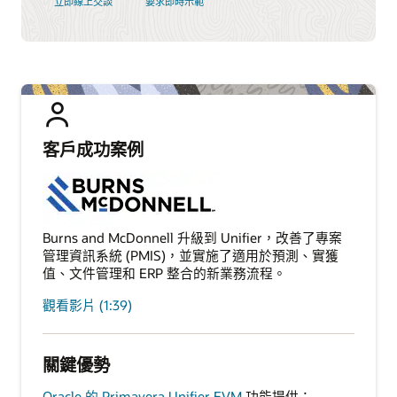
立即線上交談
要求即時示範
客戶成功案例
Burns and McDonnell 升級到 Unifier，改善了專案
管理資訊系統 (PMIS)，並實施了適用於預測、實獲
值、文件管理和 ERP 整合的新業務流程。
觀看影片 (1:39)
關鍵優勢
Oracle 的 Primavera Unifier EVM
功能提供：