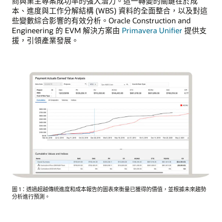
商與業主專案成功率的強大潛力。這一轉變的關鍵在於成
本、進度與工作分解結構 (WBS) 資料的全面整合，以及對這
些變數綜合影響的有效分析。Oracle Construction and
Engineering 的 EVM 解決方案由
Primavera Unifier
提供支
援，引領產業發展。
圖 1：透過超越傳統進度和成本報告的圖表來衡量已獲得的價值，並根據未來趨勢
分析進行預測。