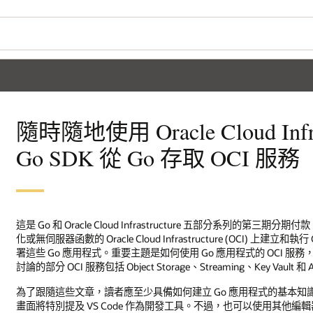
隨時隨地使用 Oracle Cloud Infras
Go SDK 從 Go 存取 OCI 服務
這是 Go 和 Oracle Cloud Infrastructure 五部分系列的第三
化或無伺服器函數的 Oracle Cloud Infrastructure (OCI) 上
署這些 Go 應用程式。重要主題是如何使用 Go 應用程式的 OCI 服
討論的部分 OCI 服務包括 Object Storage、Streaming、Key Vault 和 A
為了跟隨這些文章，讀者應至少具備如何建立 Go 應用程式的基本知
畫面將特別提及 VS Code 作為開發工具。不過，也可以使用其他編輯