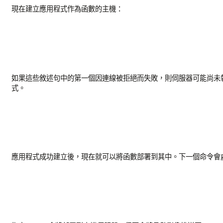
現在建立應用程式作為函數的主機：
如果這些敘述句中的第一個因連線被拒絕而失敗，則伺服器可能尚未
式。
應用程式成功建立後，現在就可以將函數部署到其中。下一個命令會