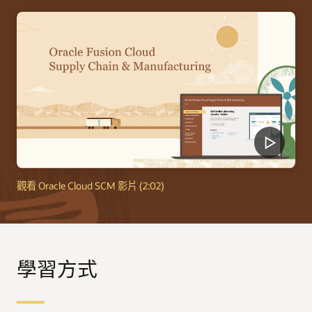
觀看 Oracle Cloud SCM 影片 (2:02)
學習方式