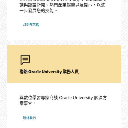
訓與認證新聞、熱門產業趨勢以及提示，以進
一步發展您的技能。
訂閱部落格
聯絡 Oracle University 業務人員
與數位學習專家商談 Oracle University 解決方
案事宜。
聯絡我們