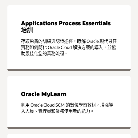
Applications Process Essentials
培訓
存取免費的訓練與認證途徑，瞭解 Oracle 現代最佳
實務如何簡化 Oracle Cloud 解決方案的導入，並協
助最佳化您的業務流程。
Oracle MyLearn
利用 Oracle Cloud SCM 的數位學習教材，增強導
入人員、管理員和業務使用者的能力。