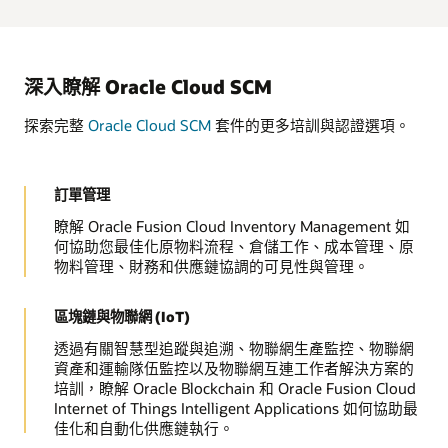
深入瞭解 Oracle Cloud SCM
探索完整
Oracle Cloud SCM
套件的更多培訓與認證選項。
訂單管理
瞭解 Oracle Fusion Cloud Inventory Management 如
何協助您最佳化原物料流程、倉儲工作、成本管理、原
物料管理、財務和供應鏈協調的可見性與管理。
區塊鏈與物聯網 (IoT)
透過有關智慧型追蹤與追溯、物聯網生產監控、物聯網
資產和運輸隊伍監控以及物聯網互連工作者解決方案的
培訓，瞭解 Oracle Blockchain 和 Oracle Fusion Cloud
Internet of Things Intelligent Applications 如何協助最
佳化和自動化供應鏈執行。