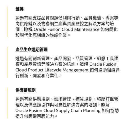
維護
透過有關支援品質問題偵測與行動、品質檢驗、專案導
向供應鏈以及物聯網生產與資產監控之解決方案的培
訓，瞭解 Oracle Fusion Cloud Maintenance 如何簡化
和現代化您組織的維護作業。
產品生命週期管理
透過有關創新管理、產品開發、品質管理、組態工具建
模和產品資訊等解決方案的培訓，瞭解 Oracle Fusion
Cloud Product Lifecycle Management 如何協助組織進
行創新、開發和商業化。
供應鏈規劃
透過有關供應規劃、需求管理、補貨規劃、積壓訂單管
理以及供應鏈協作與可見性解決方案的培訓，瞭解
Oracle Fusion Cloud Supply Chain Planning 如何協助
提升供應鏈回應能力。