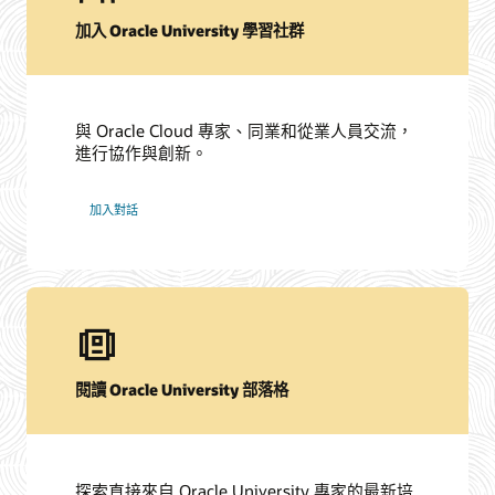
加入 Oracle University 學習社群
與 Oracle Cloud 專家、同業和從業人員交流，
進行協作與創新。
加入對話
閱讀 Oracle University 部落格
探索直接來自 Oracle University 專家的最新培