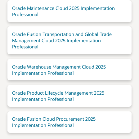
Oracle Maintenance Cloud 2025 Implementation
Professional
Oracle Fusion Transportation and Global Trade
Management Cloud 2025 Implementation
Professional
Oracle Warehouse Management Cloud 2025
Implementation Professional
Oracle Product Lifecycle Management 2025
Implementation Professional
Oracle Fusion Cloud Procurement 2025
Implementation Professional