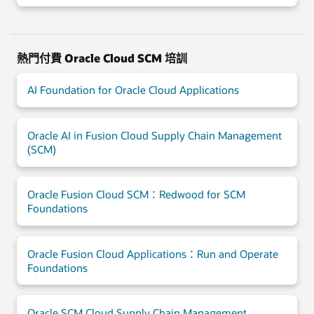
熱門付費 Oracle Cloud SCM 培訓
AI Foundation for Oracle Cloud Applications
Oracle AI in Fusion Cloud Supply Chain Management
(SCM)
Oracle Fusion Cloud SCM：Redwood for SCM
Foundations
Oracle Fusion Cloud Applications：Run and Operate
Foundations
Oracle SCM Cloud Supply Chain Management