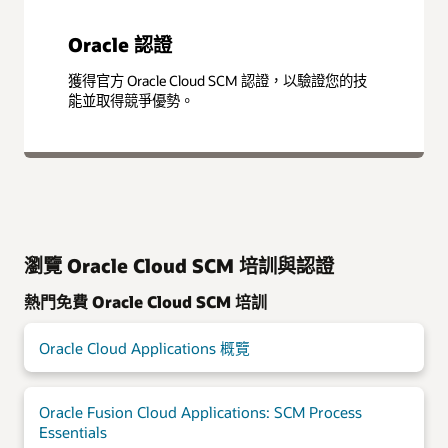
Oracle 認證
獲得官方 Oracle Cloud SCM 認證，以驗證您的技
能並取得競爭優勢。
瀏覽 Oracle Cloud SCM 培訓與認證
熱門免費 Oracle Cloud SCM 培訓
Oracle Cloud Applications 概覽
Oracle Fusion Cloud Applications: SCM Process
Essentials