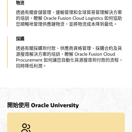
物流
透過有關倉儲管理、運輸管理和全球貿易管理解決方案
的培訓，瞭解 Oracle Fusion Cloud Logistics 如何協助
您順暢地管理供應鏈物流，並將物流成本降到最低。
採購
透過有關採購到付款、供應商資格管理、採購合約及貨
源搜尋解決方案的培訓，瞭解 Oracle Fusion Cloud
Procurement 如何讓您自動化貨源搜尋到付款的流程，
同時降低利潤。
開始使用 Oracle University