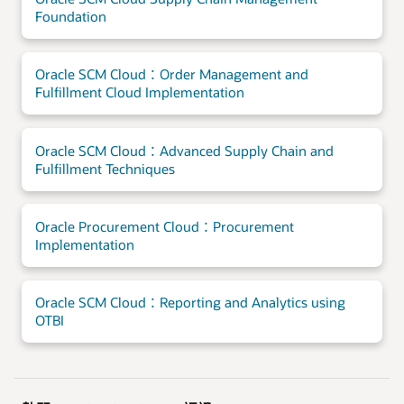
Foundation
Oracle SCM Cloud：Order Management and
Fulfillment Cloud Implementation
Oracle SCM Cloud：Advanced Supply Chain and
Fulfillment Techniques
Oracle Procurement Cloud：Procurement
Implementation
Oracle SCM Cloud：Reporting and Analytics using
OTBI