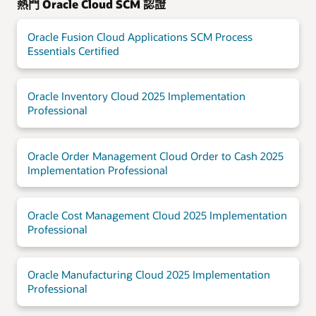
熱門 Oracle Cloud SCM 認證
Oracle Fusion Cloud Applications SCM Process
Essentials Certified
Oracle Inventory Cloud 2025 Implementation
Professional
Oracle Order Management Cloud Order to Cash 2025
Implementation Professional
Oracle Cost Management Cloud 2025 Implementation
Professional
Oracle Manufacturing Cloud 2025 Implementation
Professional