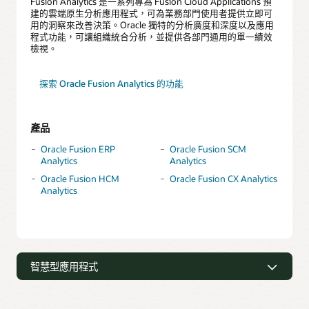
Fusion Analytics 是一系列專為 Fusion Cloud Applications 預
建的雲端原生分析應用程式，可為業務部門使用者提供立即可
用的洞察來改善決策。Oracle 獨特的分析廣度和深度以及應用
程式功能，可讓組織統合分析，並提供各部門通用的單一績效
檢視。
探索 Oracle Fusion Analytics 的功能
產品
Oracle Fusion ERP
Oracle Fusion SCM
Analytics
Analytics
Oracle Fusion HCM
Oracle Fusion CX Analytics
Analytics
智慧型應用程式
利用 AI 驅動的決策和行動，超越儀表板
和報告