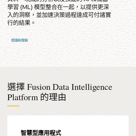
學習 (ML) 模型整合在一起，以提供更深
入的洞察，並加速決策過程達成可付諸實
行的結果。
閱讀新聞稿
選擇 Fusion Data Intelligence
Platform 的理由
智慧型應用程式