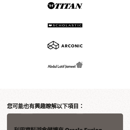
您可能也有興趣瞭解以下項目：
利用資料湖倉儲擴充 Oracle Fusion