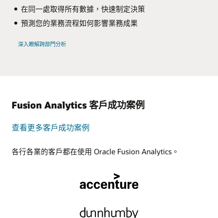
在同一處取得所有數據，快速制定決策
預測您的業務流程如何影響業務成果
深入瞭解跨部門分析
Fusion Analytics 客戶成功案例
查看更多客戶成功案例
各行各業的客戶都在使用 Oracle Fusion Analytics。