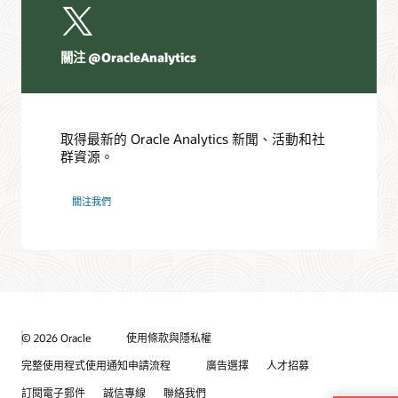
關注 @OracleAnalytics
取得最新的 Oracle Analytics 新聞、活動和社
群資源。
關注我們
© 2026 Oracle
使用條款與隱私權
完整使用程式使用通知申請流程
廣告選擇
人才招募
訂閱電子郵件
誠信專線
聯絡我們