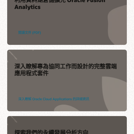
Analytics
閱讀文件 (PDF)
深入瞭解專為協同工作而設計的完整雲端
應用程式套件
深入瞭解 Oracle Cloud Applications 的詳細資訊
探索我們的永續發展分析方向