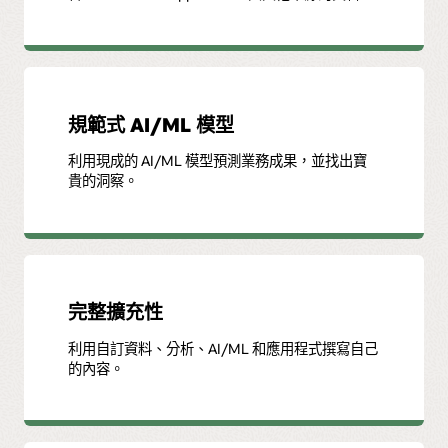
規範式 AI/ML 模型
利用現成的 AI/ML 模型預測業務成果，並找出寶
貴的洞察。
完整擴充性
利用自訂資料、分析、AI/ML 和應用程式撰寫自己
的內容。