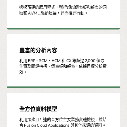
透過預建的應用程式，獲得超越儀表板和報表的洞
察和 AI/ML 驅動建議，進而推進行動。
豐富的分析內容
利用 ERP、SCM、HCM 和 CX 等超過 2,000 個最
佳實務關鍵指標、儀表板和報表，依據目標分析績
效。
全方位資料模型
利用預建且互連的全方位主要業務實體檢視，並結
合 Fusion Cloud Applications 與其他來源的資料。