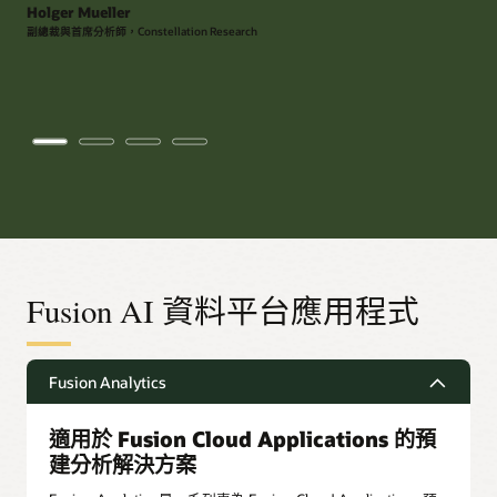
Holger Mueller
副總裁與首席分析師，Constellation Research
Fusion AI 資料平台應用程式
Fusion Analytics
適用於 Fusion Cloud Applications 的預
建分析解決方案