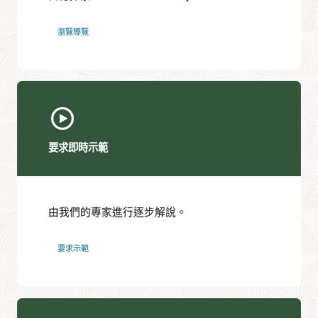
瀏覽導覽
要求即時示範
由我們的專家進行逐步解說。
要求示範