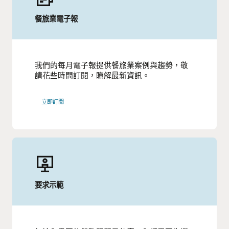
餐旅業電子報
我們的每月電子報提供餐旅業案例與趨勢，敬
請花些時間訂閱，瞭解最新資訊。
立即訂閱
要求示範