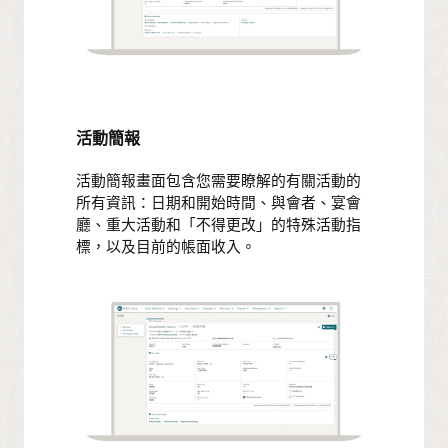
活動簡報
活動簡報畫面包含您需要瞭解的有關活動的
所有資訊：日期和開始時間、與會者、宴會
廳、重大活動和「不得更改」的特殊活動指
標，以及目前的帳面收入。