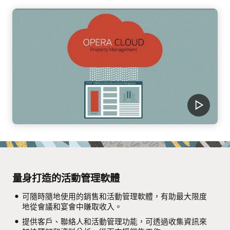
量身打造的活動管理軟體
可隨時隨地使用的銷售和活動管理軟體，有助最大限度
地從會議和宴會中賺取收入。
提供客戶、聯絡人和活動管理功能，可透過收集資訊來