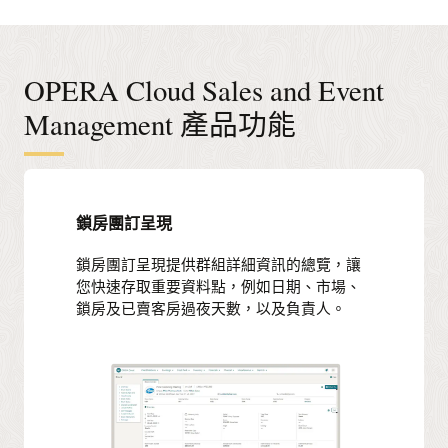
OPERA Cloud Sales and Event
Management 產品功能
鎖房團訂呈現
鎖房團訂呈現提供群組詳細資訊的總覽，讓
您快速存取重要資料點，例如日期、市場、
鎖房及已賣客房過夜天數，以及負責人。