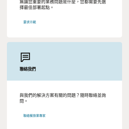
無論您重要的業務問題是什麼，您都需要先選
擇最佳部署起點。
要求示範
聯絡我們
與我們的解決方案有關的問題？隨時聯絡並詢
問。
聯絡餐旅業專家