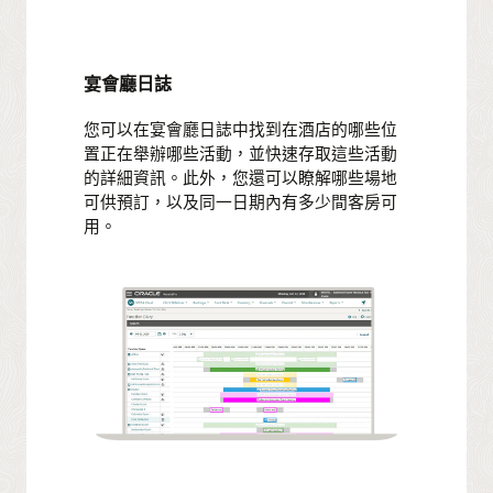
宴會廳日誌
您可以在宴會廳日誌中找到在酒店的哪些位
置正在舉辦哪些活動，並快速存取這些活動
的詳細資訊。此外，您還可以瞭解哪些場地
可供預訂，以及同一日期內有多少間客房可
用。