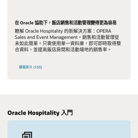
在 Oracle 協助下，飯店銷售和活動管理變得更為容易
瞭解 Oracle Hospitality 的新解決方案：OPERA
Sales and Event Management。銷售和活動管理從
未如此簡單。只需使用單一資料庫，即可即時取得整
合資料，並提高飯店房間和活動場地的銷售率。
觀看影片 (1:53)
Oracle Hospitality 入門