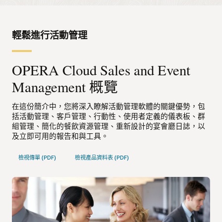
輕鬆進行活動管理
OPERA Cloud Sales and Event
Management 概覽
在這份簡介中，您將深入瞭解活動管理軟體的關鍵優勢，包
括活動管理、客戶管理、行動性、使用者定義的儀表板、群
組管理、簡化的餐飲資源管理、重新設計的宴會廳日誌，以
及立即可用的報告和與工具。
檢視傳單 (PDF)
檢視產品資料表 (PDF)