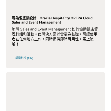
專為餐旅業設計：Oracle Hospitality OPERA Cloud
Sales and Event Management
瞭解 Sales and Event Management 如何協助飯店管
理群組和活動。此解決方案以雲端為基礎，可讓使用
者在任何地方工作，同時提供即時可用性。馬上瞭
解！
觀看影片 (1:17)