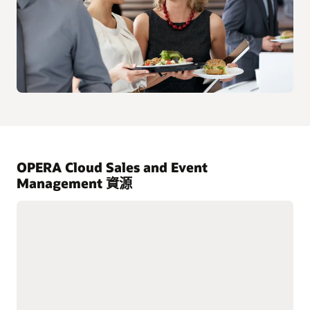
OPERA Cloud Sales and Event
Management 資源