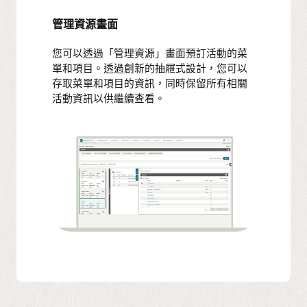
管理資源畫面
您可以透過「管理資源」畫面預訂活動的菜
單和項目。透過創新的抽屜式設計，您可以
存取菜單和項目的資訊，同時保留所有相關
活動資訊以供繼續查看。