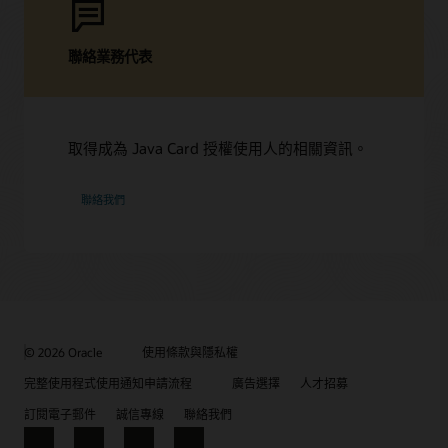
聯絡業務代表
取得成為 Java Card 授權使用人的相關資訊。
聯絡我們
© 2026 Oracle
使用條款與隱私權
完整使用程式使用通知申請流程
廣告選擇
人才招募
訂閱電子郵件
誠信專線
聯絡我們
Facebook
X
LinkedIn
YouTube