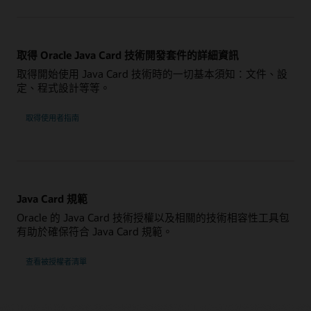
取得 Oracle Java Card 技術開發套件的詳細資訊
取得開始使用 Java Card 技術時的一切基本須知：文件、設
定、程式設計等等。
取得使用者指南
Java Card 規範
Oracle 的 Java Card 技術授權以及相關的技術相容性工具包
有助於確保符合 Java Card 規範。
查看被授權者清單