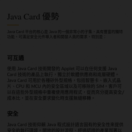
Java Card 優勢
Java Card 平台的核心是 Java 的一個非常小的子集，具有豐富的獨特
功能，可滿足安全元件導入者和開發人員的需求，特別是：
可互通
使用 Java Card 技術開發的 Applet 可以在任何支援 Java
Card 技術的產品上執行，獨立於軟體供應商和底層硬體。
Java Card 可用於各種矽外型規格，包括智慧卡、嵌入式晶
片、CPU 和 MCU 內的安全區域以及可移除的 SIM。客戶可
以在這些外型規格中重複使用應用程式，從而充分提高安全/
成本比，並在安全要求變化時支援無縫移轉。
安全
Java Card 技術仰賴 Java 程式設計語言固有的安全性來提供
安全的執行環境。開放的設計流程、經過認證的產業部署以