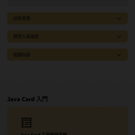
技術資源
開發人員論壇
相關內容
Java Card 入門
技術資源
Java Card 工具使用手冊