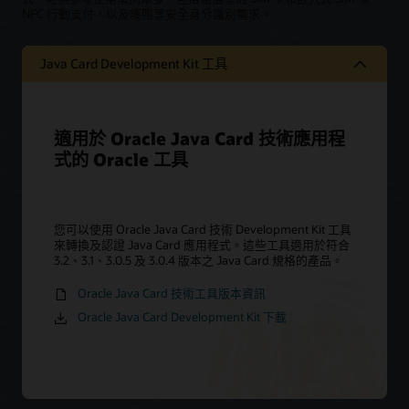
NFC 行動支付，以及護照等安全身分識別需求。
Java Card Development Kit 工具
適用於 Oracle Java Card 技術應用程
式的 Oracle 工具
您可以使用 Oracle Java Card 技術 Development Kit 工具
來轉換及認證 Java Card 應用程式。這些工具適用於符合
3.2、3.1、3.0.5 及 3.0.4 版本之 Java Card 規格的產品。
Oracle Java Card 技術工具版本資訊
Oracle Java Card Development Kit 下載