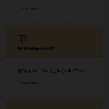
開始使用模擬器
開發 HelloWorld 小程式
瞭解開發 Java Card 應用程式的基本知識。
從基本知識開始