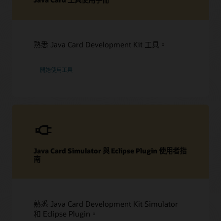
下載
開發人員論壇
資料表 (PDF)
其他技術資源 (PDF)
開發人員論壇
熟悉 Java Card Development Kit 工具。
相關內容
Java Card 技術常見問題
Java Card Forum
開始使用工具
Java Card 技術部落格
Java Card Simulator 與 Eclipse Plugin 使用者指
南
熟悉 Java Card Development Kit Simulator
和 Eclipse Plugin。