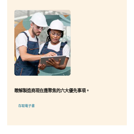
瞭解製造商現在應聚焦的六大優先事項。
存取電子書