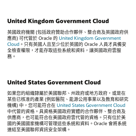
United Kingdom Government Cloud
英國政府機關 (包括政府贊助合作夥伴、整合商及英國政府供
應商) 可代管於 Oracle 的
United Kingdom Government
Cloud
。只有英國人且至少位於英國的 Oracle 人員才具備安
全檢查權限，才能存取這些系統和資料，讓英國政府雲服
務。
United States Government Cloud
如果您的組織隸屬於美國聯邦、州政府或地方政府，或是在
某些已核准的產業 (例如醫院、能源公用事業以及教育和研究
機構) 中，您可能符合在
United States Government Cloud
中代管的資格。具資格美國政府實體的合作夥伴、整合商及
供應商，也可能符合在美國政府雲代管的資格。只有位於美
國的美國國家機構可管理這些系統和資料。Oracle 會將系統
連結至美國聯邦資訊安全架構。