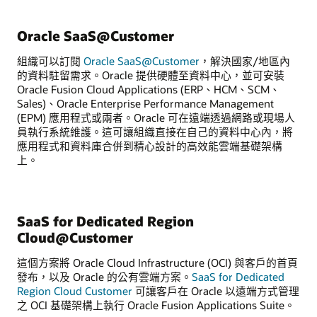
Oracle SaaS@Customer
組織可以訂閱
Oracle SaaS@Customer
，解決國家/地區內
的資料駐留需求。Oracle 提供硬體至資料中心，並可安裝
Oracle Fusion Cloud Applications (ERP、HCM、SCM、
Sales)、Oracle Enterprise Performance Management
(EPM) 應用程式或兩者。Oracle 可在遠端透過網路或現場人
員執行系統維護。這可讓組織直接在自己的資料中心內，將
應用程式和資料庫合併到精心設計的高效能雲端基礎架構
上。
SaaS for Dedicated Region
Cloud@Customer
這個方案將 Oracle Cloud Infrastructure (OCI) 與客戶的首頁
發布，以及 Oracle 的公有雲端方案。
SaaS for Dedicated
Region Cloud Customer
可讓客戶在 Oracle 以遠端方式管理
之 OCI 基礎架構上執行 Oracle Fusion Applications Suite。