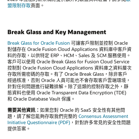
盟限制存取
頁面。
Break Glass and Key Management
Break Glass for Oracle Fusion
可讓客戶限制並控制 Oracle
對儲存在 Oracle Fusion Cloud Applications 資料庫中客戶資
料的存取，以供特定 ERP、HCM、Sales 及 SCM 服務使用。
客戶可以使用 Oracle Break Glass for Fusion Cloud Service
控制對 Oracle Fusion Cloud Applications 資料庫之資料層次
存取所需密碼的存取。有了 Oracle Break Glass，除非客戶
經過核准，否則 Oracle 人員可能也不會存取客戶雲端環境，
針對任何問題進行疑難排解。除了這類的控制存取之外，靜
態資料也使用 Oracle Transparent Data Encryption (TDE)
和 Oracle Database Vault 保護。
需要其他資訊：
如果您對 Oracle 的 SaaS 安全性有其他問
題，請了解您能夠存取我們完整的
Consensus Assessment
Initiative Questionnaire (PDF)
，針對許多常見的安全性問題
提供答案。