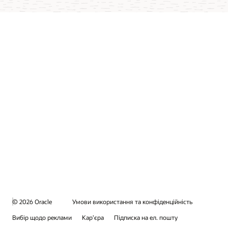
© 2026 Oracle
Умови використання та конфіденційність
Вибір щодо реклами
Кар’єра
Підписка на ел. пошту