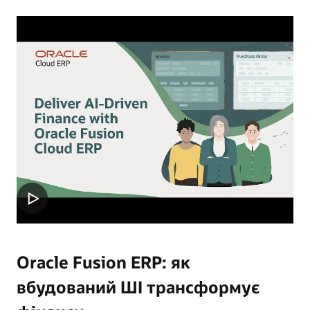
Oracle Fusion ERP: як
вбудований ШІ трансформує