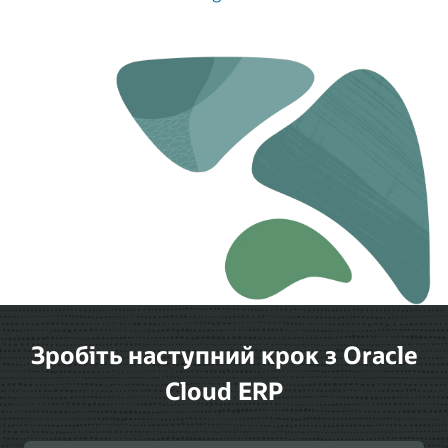
Зробіть наступний крок з Oracle
Cloud ERP