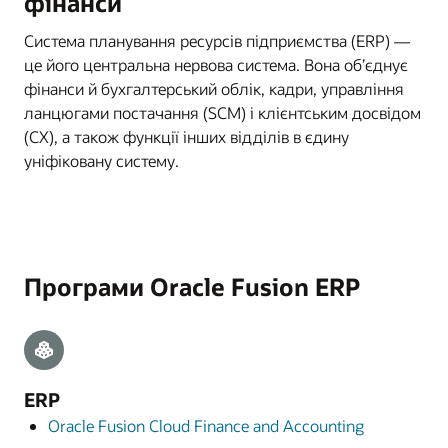
фінанси
Система планування ресурсів підприємства (ERP) —
це його центральна нервова система. Вона об’єднує
фінанси й бухгалтерський облік, кадри, управління
ланцюгами постачання (SCM) і клієнтським досвідом
(CX), а також функції інших відділів в єдину
уніфіковану систему.
Програми Oracle Fusion ERP
ERP
Oracle Fusion Cloud Finance and Accounting