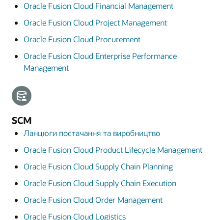
Oracle Fusion Cloud Financial Management
Oracle Fusion Cloud Project Management
Oracle Fusion Cloud Procurement
Oracle Fusion Cloud Enterprise Performance
Management
SCM
Ланцюги постачання та виробництво
Oracle Fusion Cloud Product Lifecycle Management
Oracle Fusion Cloud Supply Chain Planning
Oracle Fusion Cloud Supply Chain Execution
Oracle Fusion Cloud Order Management
Oracle Fusion Cloud Logistics