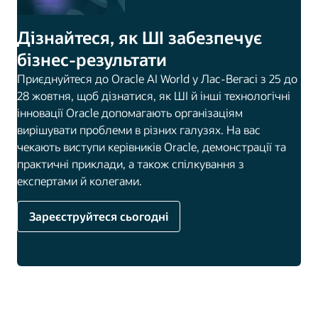
Дізнайтеся, як ШІ забезпечує
бізнес-результати
Приєднуйтеся до Oracle AI World у Лас-Вегасі з 25 до
28 жовтня, щоб дізнатися, як ШІ й інші технологічні
інновації Oracle допомагають організаціям
вирішувати проблеми в різних галузях. На вас
чекають виступи керівників Oracle, демонстрації та
практичні приклади, а також спілкування з
експертами й колегами.
Зареєструйтеся сьогодні