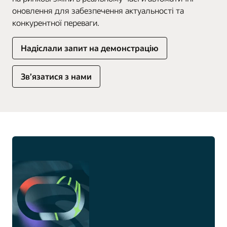
оновлення для забезпечення актуальності та
конкурентної переваги.
Надіслали запит на демонстрацію
Зв’язатися з нами