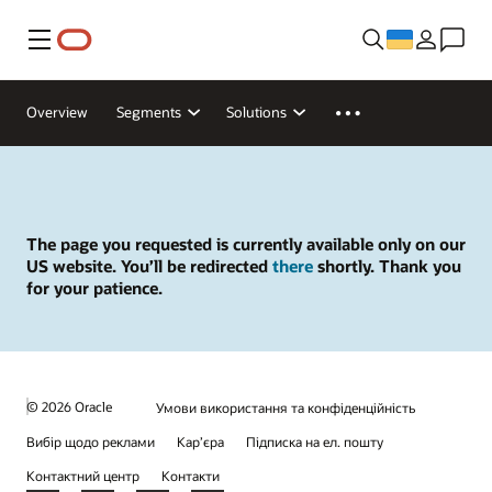
Меню
Overview
Segments
Solutions
The page you requested is currently available only on our
US website. You’ll be redirected
there
shortly. Thank you
for your patience.
© 2026 Oracle
Умови використання та конфіденційність
Вибір щодо реклами
Кар’єра
Підписка на ел. пошту
Контактний центр
Контакти