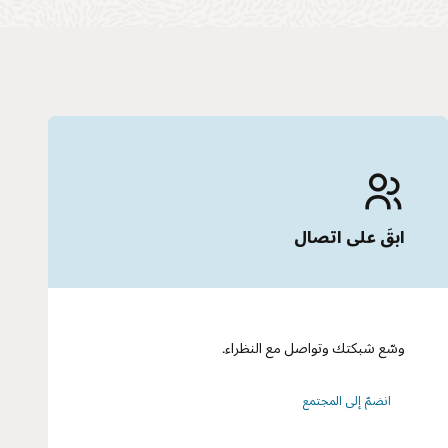
ابقَ على اتصال
وسّع شبكتك وتواصل مع النظراء.
انضمّ إلى المجتمع