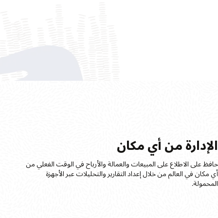
لإدارة من أي مكان
افظ على الاطلاع على المبيعات والعمالة والأرباح في الوقت الفعلي من
ي مكان في العالم من خلال إعداد التقارير والتحليلات عبر الأجهزة
لمحمولة.