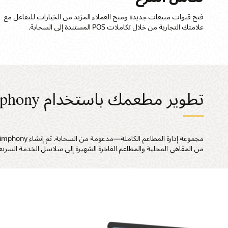
فتح قنوات مبيعات جديدة ومنح العملاء المزيد من الخيارات للتفاعل مع
علامتك التجارية من خلال تكاملات POS المستندة إلى السحابة.
تطوير مطعمك باستخدام Simphony
من المقاهي المحلية والمطاعم الفاخرة الشهيرة إلى سلاسل الخدمة السريعة