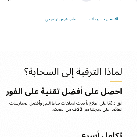
الاتصال بالمبيعات
طلب عرض توضيحي
لماذا الترقية إلى السحابة؟
احصل على أفضل تقنية على الفور
ابق دائمًا على اطلاع بأحدث اتجاهات نقاط البيع وأفضل الممارسات
القائمة على تجربتنا مع الآلاف من العملاء.
تكامل أسرع