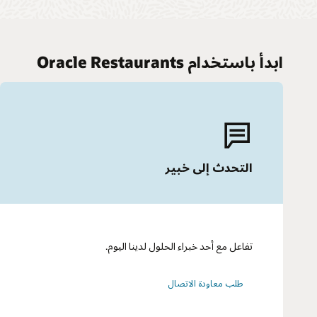
ابدأ باستخدام Oracle Restaurants
التحدث إلى خبير
تفاعل مع أحد خبراء الحلول لدينا اليوم.
طلب معاودة الاتصال