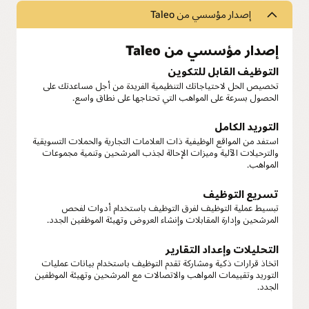
إصدار مؤسسي من Taleo
إصدار مؤسسي من Taleo
التوظيف القابل للتكوين
تخصيص الحل لاحتياجاتك التنظيمية الفريدة من أجل مساعدتك على
الحصول بسرعة على المواهب التي تحتاجها على نطاق واسع.
التوريد الكامل
استفد من المواقع الوظيفية ذات العلامات التجارية والحملات التسويقية
والترحيلات الآلية وميزات الإحالة لجذب المرشحين وتنمية مجموعات
المواهب.
تسريع التوظيف
تبسيط عملية التوظيف لفرق التوظيف باستخدام أدوات لفحص
المرشحين وإدارة المقابلات وإنشاء العروض وتهيئة الموظفين الجدد.
التحليلات وإعداد التقارير
اتخاذ قرارات ذكية ومشاركة تقدم التوظيف باستخدام بيانات عمليات
التوريد وتقييمات المواهب والاتصالات مع المرشحين وتهيئة الموظفين
الجدد.