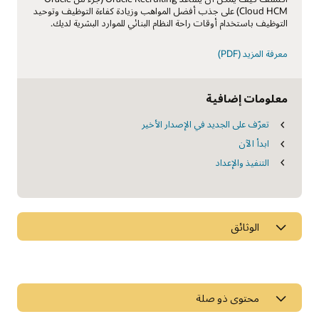
Cloud HCM) على جذب أفضل المواهب وزيادة كفاءة التوظيف وتوحيد
التوظيف باستخدام أوقات راحة النظام البنائي للموارد البشرية لديك.
معرفة المزيد (PDF)
معلومات إضافية
تعرّف على الجديد في الإصدار الأخير
ابدأ الآن
التنفيذ والإعداد
الوثائق
محتوى ذو صلة