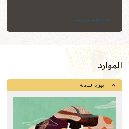
استكشاف إدارة القوى العاملة
الموارد
جهوزية السحابة