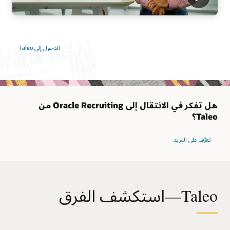
الدخول إلى Taleo
هل تفكر في الانتقال إلى Oracle Recruiting من
Taleo؟
تعرَّف على المزيد
Taleo—استكشف الفرق