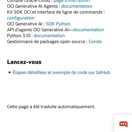
OCI Generative AI Agents :
documentation
Kit SDK OCI et interface de ligne de commande :
configuration
OCI Generative AI :
SDK Python
API d'agents OCI Generative AI—
documentation
Python 3.10 :
documentation
Gestionnaire de packages open source :
Conda
Lancez-vous
Étapes détaillées et exemple de code sur GitHub
Cette page a été traduite automatiquement.