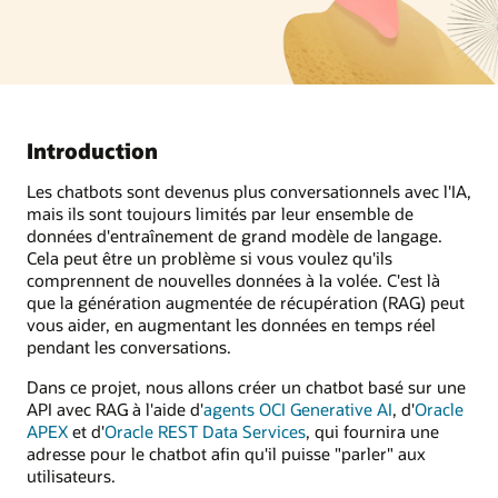
Introduction
Les chatbots sont devenus plus conversationnels avec l'IA,
mais ils sont toujours limités par leur ensemble de
données d'entraînement de grand modèle de langage.
Cela peut être un problème si vous voulez qu'ils
comprennent de nouvelles données à la volée. C'est là
que la génération augmentée de récupération (RAG) peut
vous aider, en augmentant les données en temps réel
pendant les conversations.
Dans ce projet, nous allons créer un chatbot basé sur une
API avec RAG à l'aide d'
agents OCI Generative AI
, d'
Oracle
APEX
et d'
Oracle REST Data Services
, qui fournira une
adresse pour le chatbot afin qu'il puisse "parler" aux
utilisateurs.