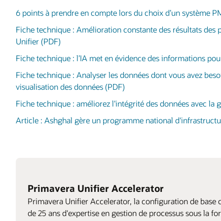
6 points à prendre en compte lors du choix d’un système P
Fiche technique : Amélioration constante des résultats des 
Unifier (PDF)
Fiche technique : l’IA met en évidence des informations pour
Fiche technique : Analyser les données dont vous avez besoi
visualisation des données (PDF)
Fiche technique : améliorez l’intégrité des données avec la
Article : Ashghal gère un programme national d'infrastruct
Primavera Unifier Accelerator
Primavera Unifier Accelerator, la configuration de bas
de 25 ans d'expertise en gestion de processus sous la f