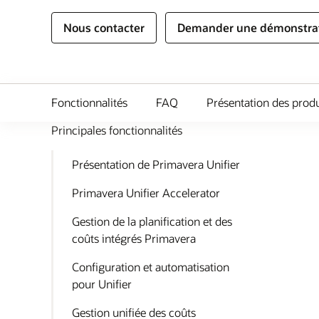
Nous contacter
Demander une démonstratio
Fonctionnalités
FAQ
Présentation des produ
Principales fonctionnalités
Présentation de Primavera Unifier
Primavera Unifier Accelerator
Gestion de la planification et des
coûts intégrés Primavera
Configuration et automatisation
pour Unifier
Gestion unifiée des coûts