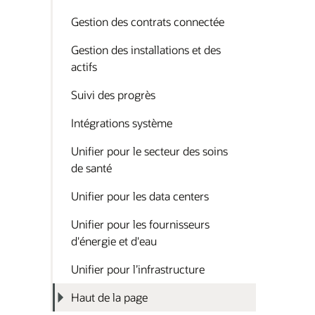
Gestion des contrats connectée
Gestion des installations et des
actifs
Suivi des progrès
Intégrations système
Unifier pour le secteur des soins
de santé
Unifier pour les data centers
Unifier pour les fournisseurs
d'énergie et d'eau
Unifier pour l’infrastructure
Haut de la page