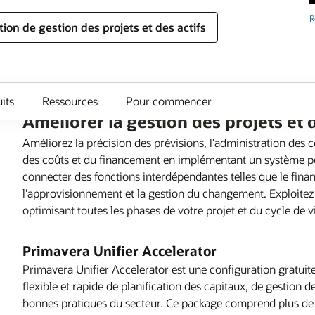
R
n de gestion des projets et des actifs
its
Ressources
Pour commencer
Améliorer la gestion des projets et
Améliorez la précision des prévisions, l'administration des co
des coûts et du financement en implémentant un système pou
connecter des fonctions interdépendantes telles que le finan
l'approvisionnement et la gestion du changement. Exploite
optimisant toutes les phases de votre projet et du cycle de v
Primavera Unifier Accelerator
Primavera Unifier Accelerator est une configuration gratuite
flexible et rapide de planification des capitaux, de gestion d
bonnes pratiques du secteur. Ce package comprend plus de 