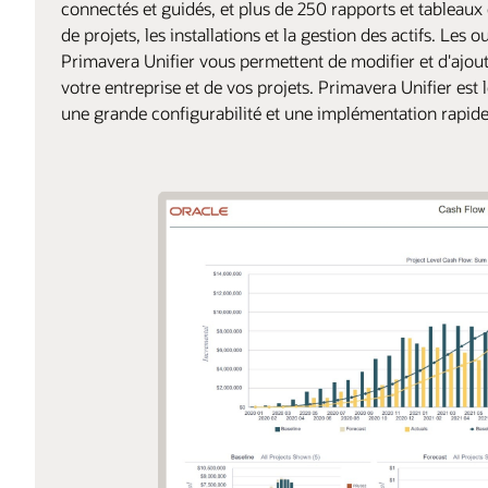
connectés et guidés, et plus de 250 rapports et tableaux d
de projets, les installations et la gestion des actifs. Les
Primavera Unifier vous permettent de modifier et d'ajo
votre entreprise et de vos projets. Primavera Unifier est 
une grande configurabilité et une implémentation rapide