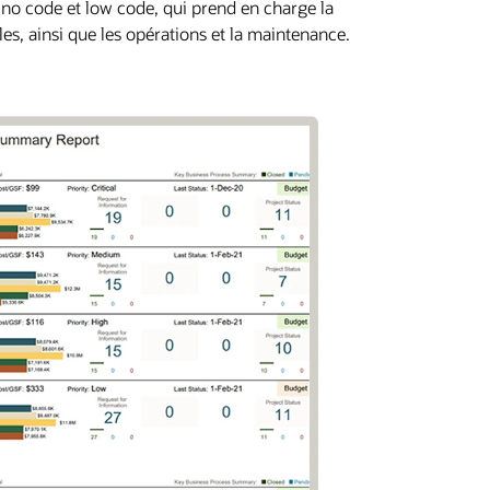
n no code et low code, qui prend en charge la
lles, ainsi que les opérations et la maintenance.