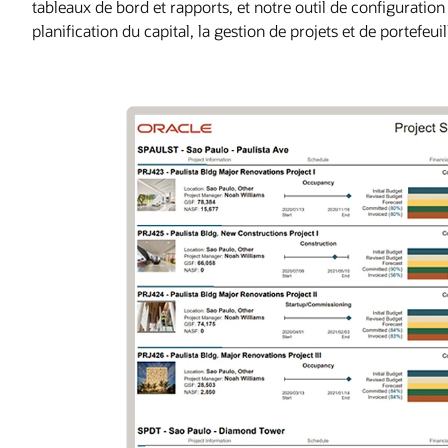
tableaux de bord et rapports, et notre outil de configuratio
planification du capital, la gestion de projets et de portefeui