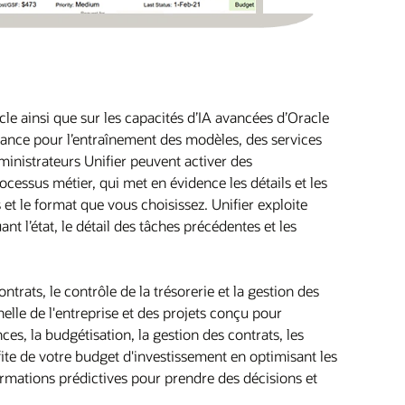
cle ainsi que sur les capacités d’IA avancées d’Oracle
ance pour l’entraînement des modèles, des services
dministrateurs Unifier peuvent activer des
ocessus métier, qui met en évidence les détails et les
s et le format que vous choisissez. Unifier exploite
t l’état, le détail des tâches précédentes et les
ntrats, le contrôle de la trésorerie et la gestion des
lle de l'entreprise et des projets conçu pour
ces, la budgétisation, la gestion des contrats, les
ite de votre budget d'investissement en optimisant les
ormations prédictives pour prendre des décisions et