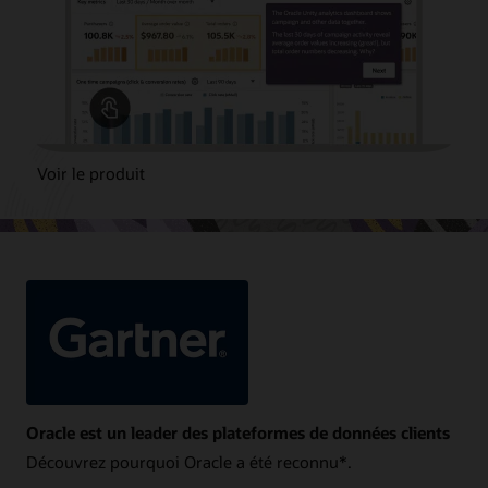
Voir le produit
Oracle est un leader des plateformes de données clients
Découvrez pourquoi Oracle a été reconnu*.