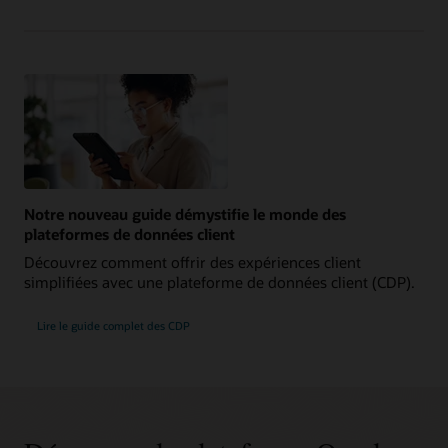
Notre nouveau guide démystifie le monde des
plateformes de données client
Découvrez comment offrir des expériences client
simplifiées avec une plateforme de données client (CDP).
Lire le guide complet des CDP