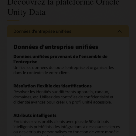
Découvrez la plateforme Oracle
Unity Data
Données d'entreprise unifiées
Données d'entreprise unifiées
Données unifiées provenant de l'ensemble de
l'entreprise
Unifiez les données de toute l'entreprise et organisez-les
dans le contexte de votre client.
Résolution flexible des identifications
Résolvez les identités sur différents appareils, canaux,
domaines, etc. Utilisez des contrôles de confidentialité et
d’identité avancés pour créer un profil unifié accessible.
Attributs intelligents
Enrichissez vos profils clients avec plus de 50 attributs
intelligents prédéfinis, des intégrations à des sources tierces
ou des attributs personnalisés en fonction de votre modèle