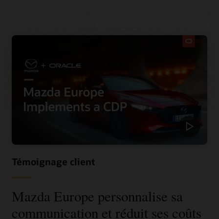
Témoignage client
Mazda Europe personnalise sa
communication et réduit ses coûts