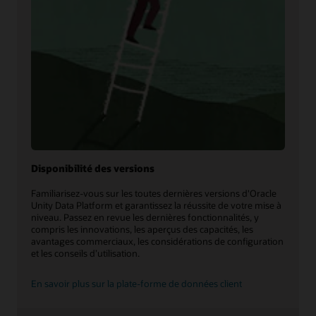
Disponibilité des versions
Familiarisez-vous sur les toutes dernières versions d'Oracle
Unity Data Platform et garantissez la réussite de votre mise à
niveau. Passez en revue les dernières fonctionnalités, y
compris les innovations, les aperçus des capacités, les
avantages commerciaux, les considérations de configuration
et les conseils d’utilisation.
En savoir plus sur la plate-forme de données client