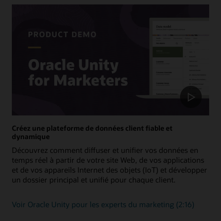
Créez une plateforme de données client fiable et
dynamique
Découvrez comment diffuser et unifier vos données en
temps réel à partir de votre site Web, de vos applications
et de vos appareils Internet des objets (IoT) et développer
un dossier principal et unifié pour chaque client.
Voir Oracle Unity pour les experts du marketing (2:16)