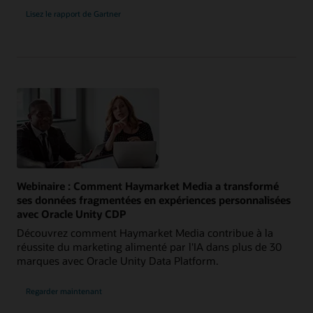
Lisez le rapport de Gartner
Webinaire : Comment Haymarket Media a transformé
ses données fragmentées en expériences personnalisées
avec Oracle Unity CDP
Découvrez comment Haymarket Media contribue à la
réussite du marketing alimenté par l'IA dans plus de 30
marques avec Oracle Unity Data Platform.
Regarder maintenant