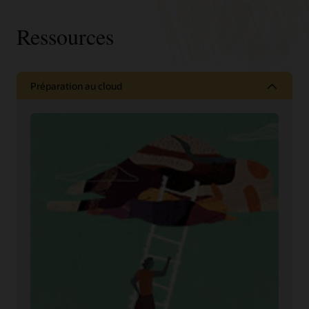
Ressources
Préparation au cloud