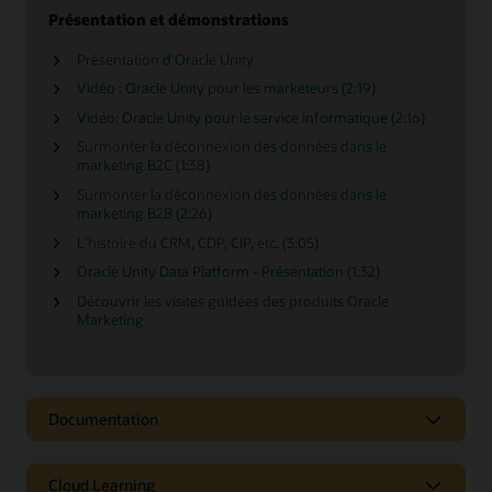
Présentation et démonstrations
Présentation d'Oracle Unity
Vidéo : Oracle Unity pour les marketeurs (2:19)
Vidéo: Oracle Unity pour le service informatique (2:16)
Surmonter la déconnexion des données dans le
marketing B2C (1:38)
Surmonter la déconnexion des données dans le
marketing B2B (2:26)
L’histoire du CRM, CDP, CIP, etc. (3:05)
Oracle Unity Data Platform - Présentation (1:32)
Découvrir les visites guidées des produits Oracle
Marketing
Documentation
Cloud Learning