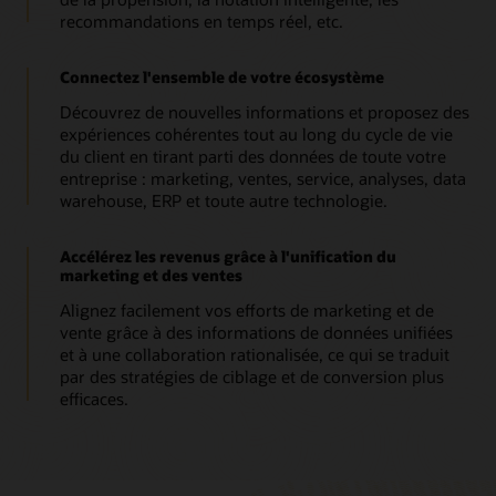
recommandations en temps réel, etc.
Connectez l'ensemble de votre écosystème
Découvrez de nouvelles informations et proposez des
expériences cohérentes tout au long du cycle de vie
du client en tirant parti des données de toute votre
entreprise : marketing, ventes, service, analyses, data
warehouse, ERP et toute autre technologie.
Accélérez les revenus grâce à l'unification du
marketing et des ventes
Alignez facilement vos efforts de marketing et de
vente grâce à des informations de données unifiées
et à une collaboration rationalisée, ce qui se traduit
par des stratégies de ciblage et de conversion plus
efficaces.