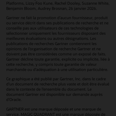
Platforms, Lizzy Foo Kune, Rachel Dooley, Suzanne White,
Benjamin Bloom, Audrey Brosnan, 26 janvier 2026.
Gartner ne fait la promotion d’aucun fournisseur, produit
ou service décrit dans ses publications de recherche et ne
conseille pas aux utilisateurs de ces technologies de
sélectionner uniquement les fournisseurs disposant des
meilleures évaluations ou autres désignations. Les
publications de recherches Gartner contiennent les
opinions de l’organisation de recherche Gartner et ne
doivent pas être considérées comme un exposé de faits.
Gartner décline toute garantie, explicite ou implicite, liée à
cette recherche, y compris toute garantie de valeur
marchande ou d’adéquation à une utilisation particulière.
Ce graphique a été publié par Gartner, Inc. dans le cadre
d’un document de recherche plus vaste et doit être évalué
dans le contexte de l’ensemble du document. Le
document Gartner est disponible sur demande auprès
d’Oracle.
GARTNER est une marque déposée et une marque de
service. MAGIC QUADRANT est une marque déposée de