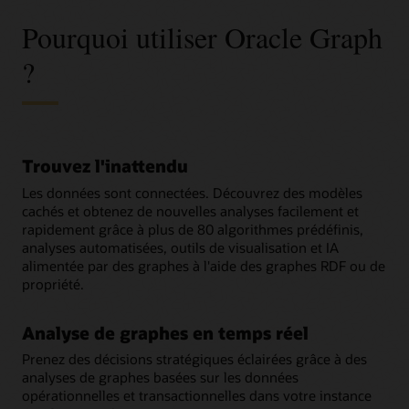
Pourquoi utiliser Oracle Graph
?
Trouvez l'inattendu
Les données sont connectées. Découvrez des modèles
cachés et obtenez de nouvelles analyses facilement et
rapidement grâce à plus de 80 algorithmes prédéfinis,
analyses automatisées, outils de visualisation et IA
alimentée par des graphes à l'aide des graphes RDF ou de
propriété.
Analyse de graphes en temps réel
Prenez des décisions stratégiques éclairées grâce à des
analyses de graphes basées sur les données
opérationnelles et transactionnelles dans votre instance