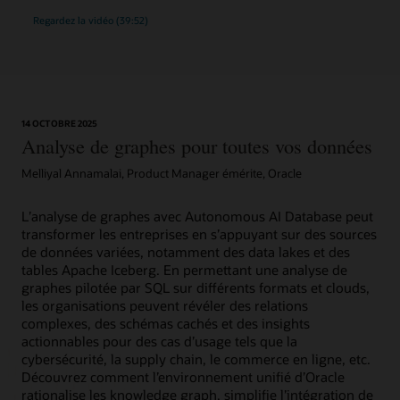
Regardez la vidéo (39:52)
14 OCTOBRE 2025
Analyse de graphes pour toutes vos données
Melliyal Annamalai, Product Manager émérite, Oracle
L’analyse de graphes avec Autonomous AI Database peut
transformer les entreprises en s’appuyant sur des sources
de données variées, notamment des data lakes et des
tables Apache Iceberg. En permettant une analyse de
graphes pilotée par SQL sur différents formats et clouds,
les organisations peuvent révéler des relations
complexes, des schémas cachés et des insights
actionnables pour des cas d’usage tels que la
cybersécurité, la supply chain, le commerce en ligne, etc.
Découvrez comment l’environnement unifié d’Oracle
rationalise les knowledge graph, simplifie l’intégration de