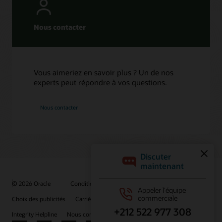
Nous contacter
Vous aimeriez en savoir plus ? Un de nos
experts peut répondre à vos questions.
Nous contacter
© 2026 Oracle
Conditions d'utilisation et confidentialité
Choix des publicités
Carrières
S'abonner aux e-mails
Integrity Helpline
Nous contacter