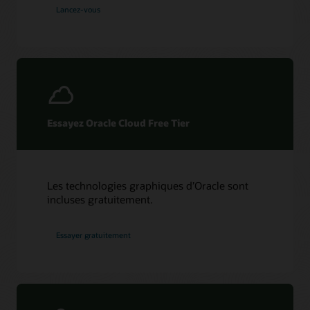
Lancez-vous
Essayez Oracle Cloud Free Tier
Les technologies graphiques d’Oracle sont
incluses gratuitement.
Essayer gratuitement