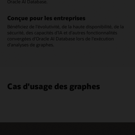
Oracle AI Database.
Conçue pour les entreprises
Bénéficiez de l'évolutivité, de la haute disponibilité, de la
sécurité, des capacités d'IA et d'autres fonctionnalités
convergées d'Oracle AI Database lors de l'exécution
d'analyses de graphes.
Cas d'usage des graphes