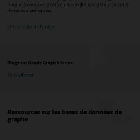
données externes et offre une évolutivité et une sécurité
de niveau entreprise.
Lire la suite de l'article
Blogs sur Oracle Graph à la une
Tout afficher
Ressources sur les bases de données de
graphe