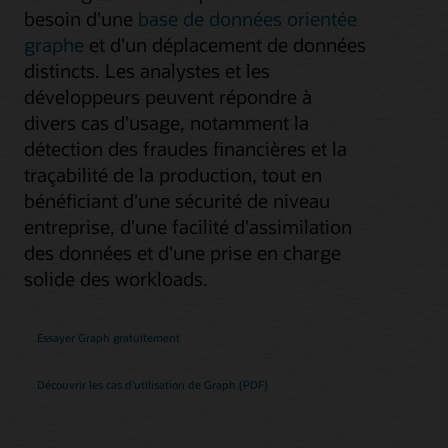
besoin d'une
base de données orientée
graphe
et d'un déplacement de données
distincts. Les analystes et les
développeurs peuvent répondre à
divers cas d'usage, notamment la
détection des fraudes financières et la
traçabilité de la production, tout en
bénéficiant d'une sécurité de niveau
entreprise, d'une facilité d'assimilation
des données et d'une prise en charge
solide des workloads.
Essayer Graph gratuitement
Découvrir les cas d'utilisation de Graph (PDF)