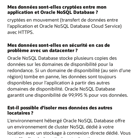
Mes données sont-elles cryptées entre mon
application et Oracle NoSQL Database ?
cryptées en mouvement (transfert de données entre
l’application et Oracle NoSQL Database Cloud Service)
avec HTTPS.
Mes données sont-elles en sécurité en cas de
problème avec un datacenter ?
Oracle NoSQL Database stocke plusieurs copies des
données sur les domaines de disponibilité pour la
redondance. Si un domaine de disponibilité (au sein d’une
région) tombe en panne, les données sont toujours
disponibles pour l’application à partir des autres
domaines de disponibilité. Oracle NoSQL Database
garantit une disponibilité de 99,995 % pour vos données.
Est-il possible d'isoler mes données des autres
locataires ?
L'environnement hébergé Oracle NoSQL Database offre
un environnement de cluster NoSQL dédié à votre
location avec un stockage à connexion directe dédié. Vous