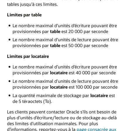
tables jusqu’à ces limites.
Limites par table
Le nombre maximal d’unités d’écriture pouvant être
provisionnées par
table
est 20 000 par seconde
Le nombre maximal d’unités de lecture pouvant être
provisionnées par
table
est 50 000 par seconde
Limites par locataire
Le nombre maximal d’unités d’écriture pouvant être
provisionnées par
locataire
est 40 000 par seconde
Le nombre maximal d’unités de lecture pouvant être
provisionnées par
locataire
est 100 000 par seconde
La quantité maximale de stockage par
locataire
est
de 5 téraoctets (To).
Les clients peuvent contacter Oracle s’ils ont besoin de
plus d’unités d’écriture/lecture ou de stockage au-delà
des limites d’utilisation maximales. Pour plus
d’informations, reportez-vous à la
page consacrée aux