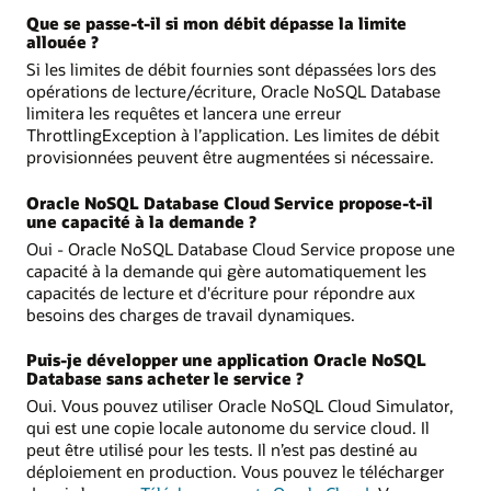
Que se passe-t-il si mon débit dépasse la limite
allouée ?
Si les limites de débit fournies sont dépassées lors des
opérations de lecture/écriture, Oracle NoSQL Database
limitera les requêtes et lancera une erreur
ThrottlingException à l’application. Les limites de débit
provisionnées peuvent être augmentées si nécessaire.
Oracle NoSQL Database Cloud Service propose-t-il
une capacité à la demande ?
Oui - Oracle NoSQL Database Cloud Service propose une
capacité à la demande qui gère automatiquement les
capacités de lecture et d'écriture pour répondre aux
besoins des charges de travail dynamiques.
Puis-je développer une application Oracle NoSQL
Database sans acheter le service ?
Oui. Vous pouvez utiliser Oracle NoSQL Cloud Simulator,
qui est une copie locale autonome du service cloud. Il
peut être utilisé pour les tests. Il n’est pas destiné au
déploiement en production. Vous pouvez le télécharger