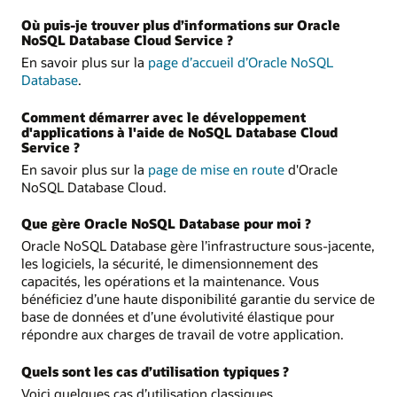
Où puis-je trouver plus d’informations sur Oracle
NoSQL Database Cloud Service ?
En savoir plus sur la
page d’accueil d’Oracle NoSQL
Database
.
Comment démarrer avec le développement
d'applications à l'aide de NoSQL Database Cloud
Service ?
En savoir plus sur la
page de mise en route
d'Oracle
NoSQL Database Cloud.
Que gère Oracle NoSQL Database pour moi ?
Oracle NoSQL Database gère l’infrastructure sous-jacente,
les logiciels, la sécurité, le dimensionnement des
capacités, les opérations et la maintenance. Vous
bénéficiez d’une haute disponibilité garantie du service de
base de données et d’une évolutivité élastique pour
répondre aux charges de travail de votre application.
Quels sont les cas d’utilisation typiques ?
Voici quelques cas d’utilisation classiques