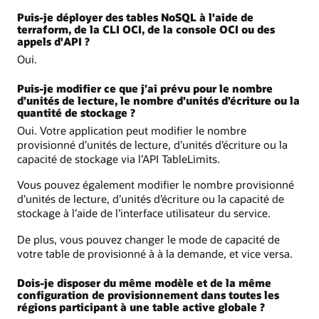
Puis-je déployer des tables NoSQL à l'aide de
terraform, de la CLI OCI, de la console OCI ou des
appels d'API ?
Oui.
Puis-je modifier ce que j’ai prévu pour le nombre
d’unités de lecture, le nombre d’unités d’écriture ou la
quantité de stockage ?
Oui. Votre application peut modifier le nombre
provisionné d’unités de lecture, d’unités d’écriture ou la
capacité de stockage via l’API TableLimits.
Vous pouvez également modifier le nombre provisionné
d’unités de lecture, d’unités d’écriture ou la capacité de
stockage à l’aide de l’interface utilisateur du service.
De plus, vous pouvez changer le mode de capacité de
votre table de provisionné à à la demande, et vice versa.
Dois-je disposer du même modèle et de la même
configuration de provisionnement dans toutes les
régions participant à une table active globale ?