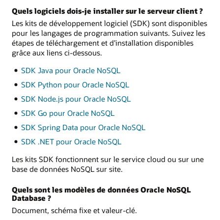
Quels logiciels dois-je installer sur le serveur client ?
Les kits de développement logiciel (SDK) sont disponibles
pour les langages de programmation suivants. Suivez les
étapes de téléchargement et d’installation disponibles
grâce aux liens ci-dessous.
SDK Java pour Oracle NoSQL
SDK Python pour Oracle NoSQL
SDK Node.js pour Oracle NoSQL
SDK Go pour Oracle NoSQL
SDK Spring Data pour Oracle NoSQL
SDK .NET pour Oracle NoSQL
Les kits SDK fonctionnent sur le service cloud ou sur une
base de données NoSQL sur site.
Quels sont les modèles de données Oracle NoSQL
Database ?
Document, schéma fixe et valeur-clé.