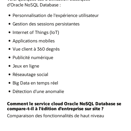
d’Oracle NoSQL Database :
Personnalisation de l'expérience utilisateur
Gestion des sessions persistantes
Internet of Things (IoT)
Applications mobiles
Vue client à 360 degrés
Publicité numérique
Jeux en ligne
Réseautage social
Big Data en temps réel
Détection d’une anomalie
Comment le service cloud Oracle NoSQL Database se
compare-t-il à l’édition d’entreprise sur site ?
Comparaison des fonctionnalités de haut niveau