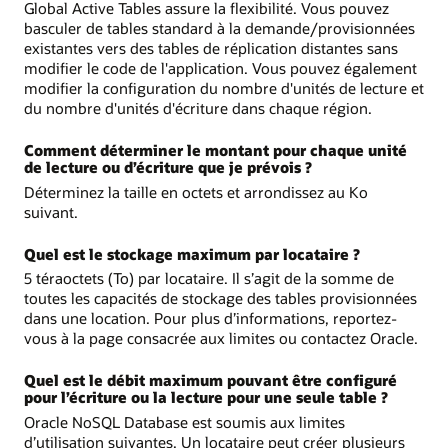
Global Active Tables assure la flexibilité. Vous pouvez
basculer de tables standard à la demande/provisionnées
existantes vers des tables de réplication distantes sans
modifier le code de l'application. Vous pouvez également
modifier la configuration du nombre d'unités de lecture et
du nombre d'unités d'écriture dans chaque région.
Comment déterminer le montant pour chaque unité
de lecture ou d’écriture que je prévois ?
Déterminez la taille en octets et arrondissez au Ko
suivant.
Quel est le stockage maximum par locataire ?
5 téraoctets (To) par locataire. Il s’agit de la somme de
toutes les capacités de stockage des tables provisionnées
dans une location. Pour plus d’informations, reportez-
vous à la page consacrée aux limites ou contactez Oracle.
Quel est le débit maximum pouvant être configuré
pour l’écriture ou la lecture pour une seule table ?
Oracle NoSQL Database est soumis aux limites
d’utilisation suivantes. Un locataire peut créer plusieurs