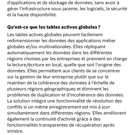
d’applications et de stockage de données, sans avoir à
gérer l’infrastructure sous-jacente, les logiciels, la sécurité
et la haute disponibilité.
Qu'est-ce que les tables actives globales ?
Les tables actives globales peuvent facilement
redimensionner les données des applications métier
globales et/ou multinationales. Elles répliquent
automatiquement les données dans les différentes
régions choisies par les entreprises et prennent en charge
la lecture/écriture en local, quelle que soit l'origine des
données. Elles permettent aux clients de se concentrer
sur la gestion de leur entreprise plutôt que sur le
maintien de la cohérence des données à l'échelle de
plusieurs régions géographiques et éliminent les
problèmes de duplication et d'incohérence des données.
La solution intègre une fonctionnalité de résolution des
conflits si un même enregistrement est mis à jour
simultanément dans différentes régions. Elles améliorent
également la continuité d'activité grâce à des
fonctionnalités transparentes de récupération après
sinistre.