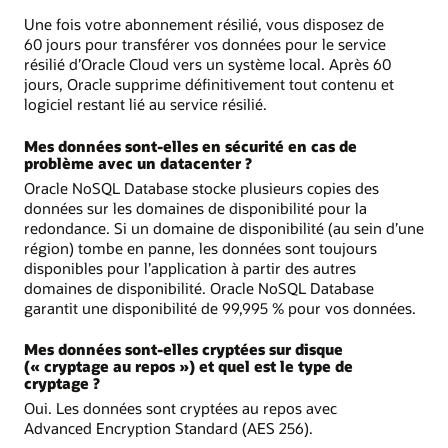
Une fois votre abonnement résilié, vous disposez de
60 jours pour transférer vos données pour le service
résilié d’Oracle Cloud vers un système local. Après 60
jours, Oracle supprime définitivement tout contenu et
logiciel restant lié au service résilié.
Mes données sont-elles en sécurité en cas de
problème avec un datacenter ?
Oracle NoSQL Database stocke plusieurs copies des
données sur les domaines de disponibilité pour la
redondance. Si un domaine de disponibilité (au sein d’une
région) tombe en panne, les données sont toujours
disponibles pour l’application à partir des autres
domaines de disponibilité. Oracle NoSQL Database
garantit une disponibilité de 99,995 % pour vos données.
Mes données sont-elles cryptées sur disque
(« cryptage au repos ») et quel est le type de
cryptage ?
Oui. Les données sont cryptées au repos avec
Advanced Encryption Standard (AES 256).