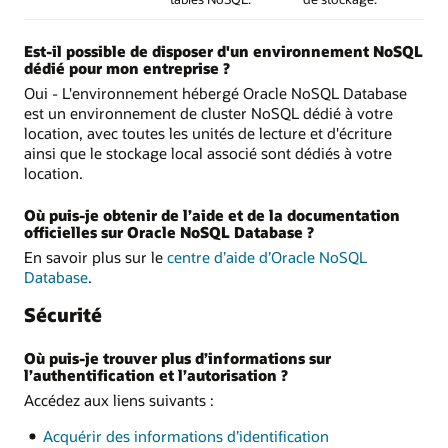
Est-il possible de disposer d'un environnement NoSQL
dédié pour mon entreprise ?
Oui - L'environnement hébergé Oracle NoSQL Database
est un environnement de cluster NoSQL dédié à votre
location, avec toutes les unités de lecture et d'écriture
ainsi que le stockage local associé sont dédiés à votre
location.
Où puis-je obtenir de l’aide et de la documentation
officielles sur Oracle NoSQL Database ?
En savoir plus sur le
centre d’aide d’Oracle NoSQL
Database
.
Sécurité
Où puis-je trouver plus d’informations sur
l’authentification et l’autorisation ?
Accédez aux liens suivants :
Acquérir des informations d’identification