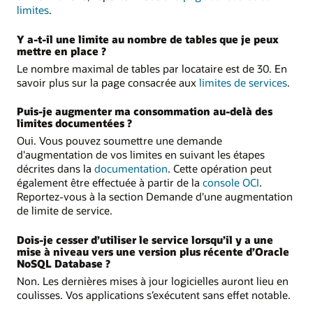
limites
.
Y a-t-il une limite au nombre de tables que je peux
mettre en place ?
Le nombre maximal de tables par locataire est de 30. En
savoir plus sur la page consacrée aux
limites de services
.
Puis-je augmenter ma consommation au-delà des
limites documentées ?
Oui. Vous pouvez soumettre une demande
d'augmentation de vos limites en suivant les étapes
décrites dans la
documentation
. Cette opération peut
également être effectuée à partir de la
console OCI
.
Reportez-vous à la section Demande d'une augmentation
de limite de service.
Dois-je cesser d’utiliser le service lorsqu’il y a une
mise à niveau vers une version plus récente d’Oracle
NoSQL Database ?
Non. Les dernières mises à jour logicielles auront lieu en
coulisses. Vos applications s’exécutent sans effet notable.