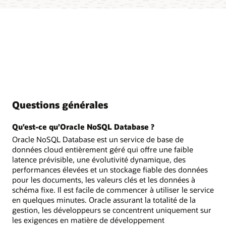
Questions générales
Qu’est-ce qu’Oracle NoSQL Database ?
Oracle NoSQL Database est un service de base de
données cloud entièrement géré qui offre une faible
latence prévisible, une évolutivité dynamique, des
performances élevées et un stockage fiable des données
pour les documents, les valeurs clés et les données à
schéma fixe. Il est facile de commencer à utiliser le service
en quelques minutes. Oracle assurant la totalité de la
gestion, les développeurs se concentrent uniquement sur
les exigences en matière de développement