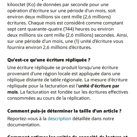
kilooctet (Ko) de données par seconde pour une
opération d'écriture sur une période d'un mois, soit
environ deux millions six cent mille (2,6 millions)
écritures. Chaque mois est considéré comme comptant
sept cent quarante-quatre (744) heures ou environ
deux millions six cent mille (2,6 millions) secondes. Ainsi,
sur une période d’un mois, une (1) unité d’écriture vous
fournira environ 2,6 millions d’écritures.
Qu'est-ce qu'une écriture répliquée ?
Une écriture répliquée se produit lorsqu'une écriture
provenant d'une région locale est appliquée dans une
réplique distante de table régionale. La mesure d'écriture
répliquée pour la facturation est l'
unité d'écriture par
mois
. La facturation est fondée sur les écritures effectives
consommées au cours de la réplication.
Comment puis-je déterminer la taille d’un article ?
Reportez-vous à la
description
détaillée dans notre
documentation.