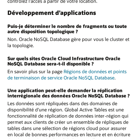
contrôlez l'accès à partir de votre location.
Développement d’applications
Puis-je déterminer le nombre de fragments ou toute
autre disposition topologique ?
Non. Oracle NoSQL Database gère pour vous le cluster et
la topologie.
Sur quels sites Oracle Cloud Infrastructure Oracle
NoSQL Database sera-t-il disponible ?
En savoir plus sur la page
Régions de données et points
de terminaison de service Oracle NoSQL Database
.
Une application peut-elle demander la réplication
interrégionale des données Oracle NoSQL Database ?
Les données sont répliquées dans des domaines de
disponibilité d’une région. Global Active Tables est une
fonctionnalité de réplication de données inter-région qui
permet aux clients de créer un ensemble de répliques de
tables dans une sélection de régions cloud pour assurer
en local de bonnes performances en lecture et en écriture