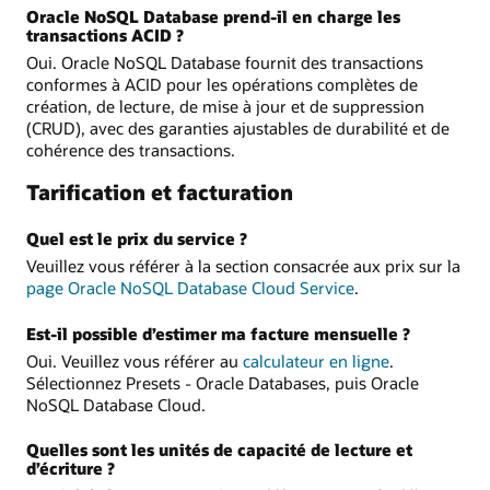
Oracle NoSQL Database prend-il en charge les
transactions ACID ?
Oui. Oracle NoSQL Database fournit des transactions
conformes à ACID pour les opérations complètes de
création, de lecture, de mise à jour et de suppression
(CRUD), avec des garanties ajustables de durabilité et de
cohérence des transactions.
Tarification et facturation
Quel est le prix du service ?
Veuillez vous référer à la section consacrée aux prix sur la
page Oracle NoSQL Database Cloud Service
.
Est-il possible d’estimer ma facture mensuelle ?
Oui. Veuillez vous référer au
calculateur en ligne
.
Sélectionnez Presets - Oracle Databases, puis Oracle
NoSQL Database Cloud.
Quelles sont les unités de capacité de lecture et
d’écriture ?