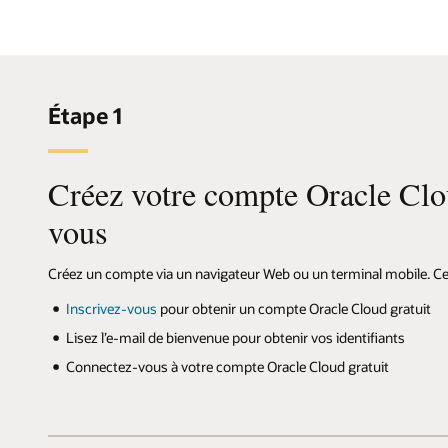
Étape 1
Créez votre compte Oracle Clo
vous
Créez un compte via un navigateur Web ou un terminal mobile. C
Inscrivez-vous
pour obtenir un compte Oracle Cloud gratuit
Lisez l’e-mail de bienvenue pour obtenir vos identifiants
Connectez-vous à votre compte Oracle Cloud gratuit