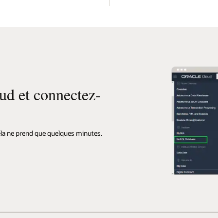
ud et connectez-
ela ne prend que quelques minutes.