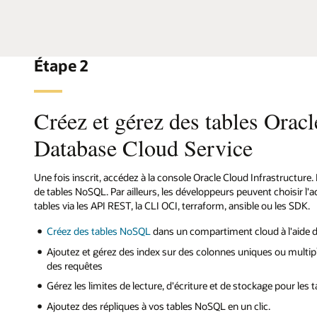
Étape 2
Créez et gérez des tables Ora
Database Cloud Service
Une fois inscrit, accédez à la console Oracle Cloud Infrastructure. 
de tables NoSQL. Par ailleurs, les développeurs peuvent choisir l'a
tables via les API REST, la CLI OCI, terraform, ansible ou les SDK.
Créez des tables NoSQL
dans un compartiment cloud à l'aide 
Ajoutez et gérez des index sur des colonnes uniques ou multip
des requêtes
Gérez les limites de lecture, d'écriture et de stockage pour les
Ajoutez des répliques à vos tables NoSQL en un clic.