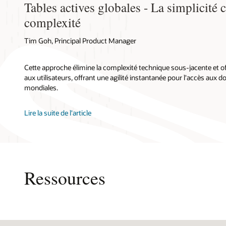
Tables actives globales - La simplicité 
complexité
Tim Goh, Principal Product Manager
Cette approche élimine la complexité technique sous-jacente et of
aux utilisateurs, offrant une agilité instantanée pour l'accès aux 
mondiales.
Lire la suite de l'article
Ressources