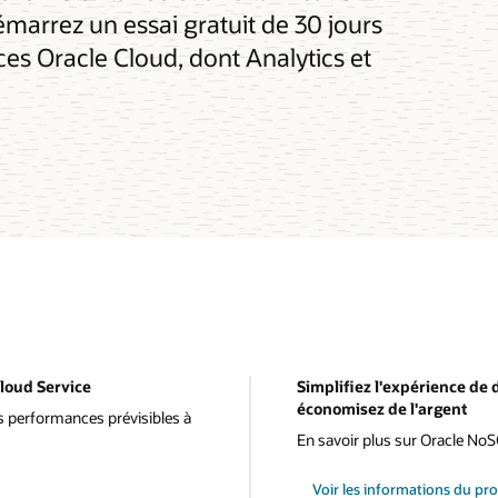
Démarrez un essai gratuit de 30 jours
ces Oracle Cloud, dont Analytics et
loud Service
Simplifiez l'expérience de
économisez de l'argent
s performances prévisibles à
En savoir plus sur Oracle No
Voir les informations du pr