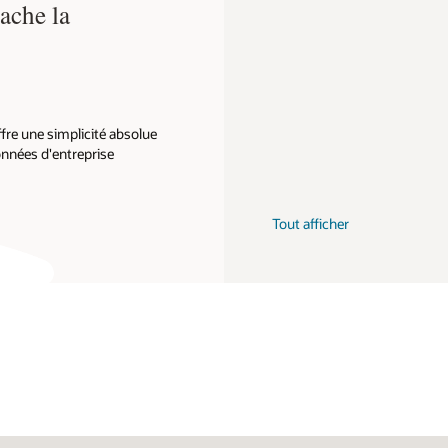
cache la
fre une simplicité absolue
données d'entreprise
Tout afficher