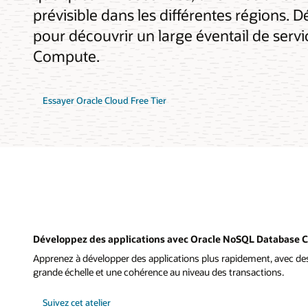
prévisible dans les différentes régions. 
pour découvrir un large éventail de servi
Compute.
Essayer Oracle Cloud Free Tier
Développez des applications avec Oracle NoSQL Database C
Apprenez à développer des applications plus rapidement, avec de
grande échelle et une cohérence au niveau des transactions.
Suivez cet atelier