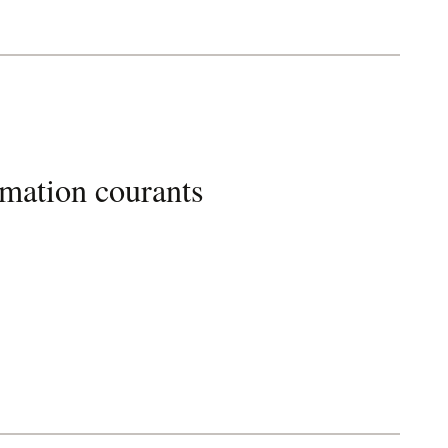
mmation courants