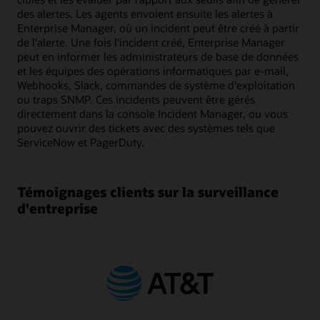
des alertes. Les agents envoient ensuite les alertes à
Enterprise Manager, où un incident peut être créé à partir
de l'alerte. Une fois l'incident créé, Enterprise Manager
peut en informer les administrateurs de base de données
et les équipes des opérations informatiques par e-mail,
Webhooks, Slack, commandes de système d'exploitation
ou traps SNMP. Ces incidents peuvent être gérés
directement dans la console Incident Manager, ou vous
pouvez ouvrir des tickets avec des systèmes tels que
ServiceNow et PagerDuty.
Témoignages clients sur la surveillance
d'entreprise