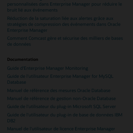
personnalisées dans Enterprise Manager pour réduire le
bruit lié aux événements
Réduction de la saturation liée aux alertes grâce aux
stratégies de compression des événements dans Oracle
Enterprise Manager
Comment Comcast gère et sécurise des milliers de bases
de données
Documentation
Guide d'Enterprise Manager Monitoring
Guide de l'utilisateur Enterprise Manager for MySQL
Database
Manuel de référence des mesures Oracle Database
Manuel de référence de gestion non-Oracle Database
Guide de l'utilisateur du plug-in Microsoft SQL Server
Guide de l'utilisateur du plug-in de base de données IBM
DB2
Manuel de l'utilisateur de licence Enterprise Manager