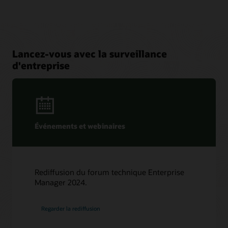
Lancez-vous avec la surveillance
d'entreprise
Événements et webinaires
Rediffusion du forum technique Enterprise
Manager 2024.
Regarder la rediffusion