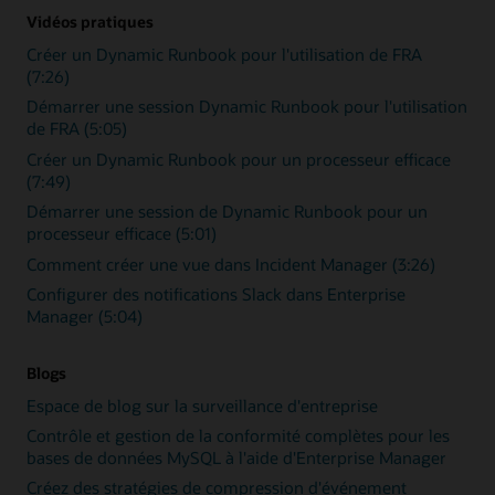
Vidéos pratiques
Créer un Dynamic Runbook pour l'utilisation de FRA
(7:26)
Démarrer une session Dynamic Runbook pour l'utilisation
de FRA (5:05)
Créer un Dynamic Runbook pour un processeur efficace
(7:49)
Démarrer une session de Dynamic Runbook pour un
processeur efficace (5:01)
Comment créer une vue dans Incident Manager (3:26)
Configurer des notifications Slack dans Enterprise
Manager (5:04)
Blogs
Espace de blog sur la surveillance d'entreprise
Contrôle et gestion de la conformité complètes pour les
bases de données MySQL à l'aide d'Enterprise Manager
Créez des stratégies de compression d'événement