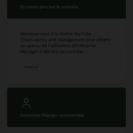
En savoir plus sur le contrôle
Abonnez-vous à la chaîne YouTube
Observability and Management pour obtenir
un aperçu de l'utilisation d'Enterprise
Manager à des fins de contrôle.
S’abonner
Contactez l’équipe commerciale