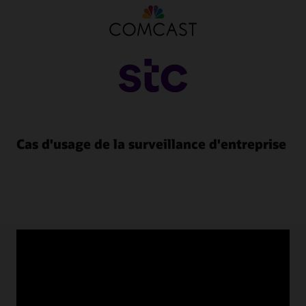
Cas d'usage de la surveillance d'entreprise
Ressources sur la surveillance
d'entreprise