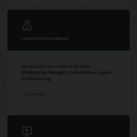
Laboratoires pratiques
Introduction aux notions de base
d'Enterprise Manager : Présentation rapide
de Monitoring.
En savoir plus