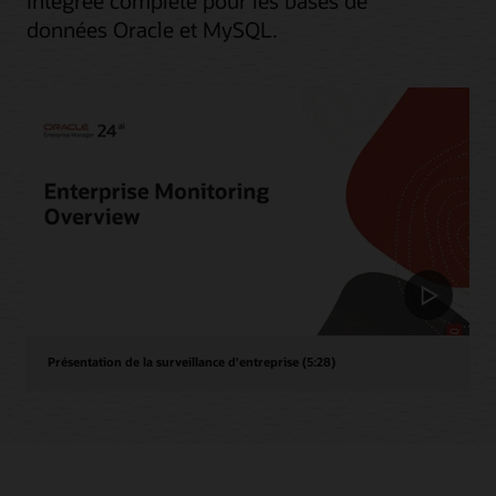
intégrée complète pour les bases de
données Oracle et MySQL.
Présentation de la surveillance d'entreprise (5:28)