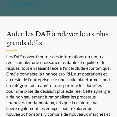
Accéder au webinaire
Aider les DAF à relever leurs plus
grands défis
Les DAF doivent fournir des informations en temps
réel, stimuler une croissance rentable et équilibrer les
risques, tout en faisant face à l'incertitude économique.
Oracle connecte la finance aux RH, aux opérations et
au reste de l'entreprise, sur une seule plateforme cloud,
en intégrant de manière transparente les données
pour une prise de décision plus éclairée. Cette synergie
aide non seulement à rationaliser les processus
financiers fondamentaux, tels que la clôture, mais
libère également les équipes pour explorer de
nouveaux horizons, y compris de nouveaux marchés et