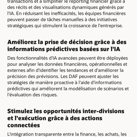
transactions et à simplifier le reporting financier grâce à
des récits et des visualisations dynamiques générés par
l'IA. En réduisant les inefficacités, les équipes financières
peuvent passer de tâches manuelles à des initiatives
stratégiques qui stimulent la croissance de l'entreprise.
Améliorez la prise de décision grâce à des
informations prédictives basées sur l'IA
Des fonctionnalités d'IA avancées peuvent être déployées
pour analyser les données financières, opérationnelles et
externes afin d'identifier les tendances et d'améliorer la
précision des prévisions. Les DAF peuvent ajuster les
stratégies de manière proactive à l'aide d'informations
prédictives qui améliorent la modélisation de scénarios et
l'évaluation des risques.
Stimulez les opportunités inter-divisions
et l'exécution grâce à des actions
connectées
L'intégration transparente entre la finance, les achats, les