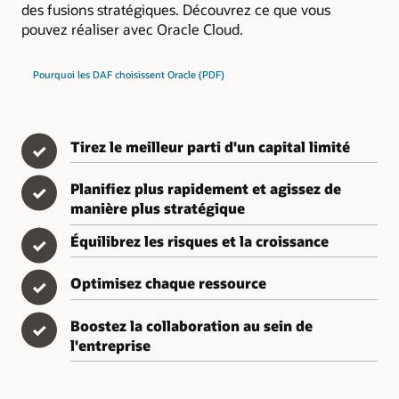
des fusions stratégiques. Découvrez ce que vous
pouvez réaliser avec Oracle Cloud.
Pourquoi les DAF choisissent Oracle (PDF)
Tirez le meilleur parti d'un capital limité
✓
Planifiez plus rapidement et agissez de
✓
manière plus stratégique
Équilibrez les risques et la croissance
✓
Optimisez chaque ressource
✓
Boostez la collaboration au sein de
✓
l'entreprise