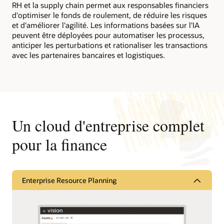
RH et la supply chain permet aux responsables financiers
d'optimiser le fonds de roulement, de réduire les risques
et d'améliorer l'agilité. Les informations basées sur l'IA
peuvent être déployées pour automatiser les processus,
anticiper les perturbations et rationaliser les transactions
avec les partenaires bancaires et logistiques.
Un cloud d'entreprise complet
pour la finance
Enterprise Resource Planning