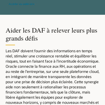
Accéder au webinaire
Aider les DAF à relever leurs plus
grands défis
Les DAF doivent fournir des informations en temps
réel, stimuler une croissance rentable et équilibrer les
risques, tout en faisant face à l'incertitude économique.
Oracle connecte la finance aux RH, aux opérations et
au reste de l'entreprise, sur une seule plateforme cloud,
en intégrant de manière transparente les données
pour une prise de décision plus éclairée. Cette synergie
aide non seulement à rationaliser les processus
financiers fondamentaux, tels que la clôture, mais
libère également les équipes pour explorer de
nouveaux horizons, y compris de nouveaux marchés et