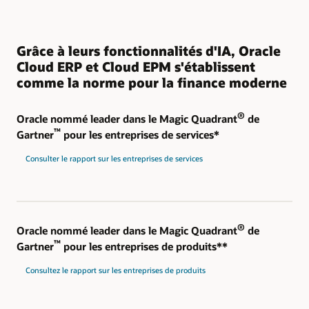
Grâce à leurs fonctionnalités d'IA, Oracle
Cloud ERP et Cloud EPM s'établissent
comme la norme pour la finance moderne
®
Oracle nommé leader dans le Magic Quadrant
de
™
Gartner
pour les entreprises de services*
Consulter le rapport sur les entreprises de services
®
Oracle nommé leader dans le Magic Quadrant
de
™
Gartner
pour les entreprises de produits**
Consultez le rapport sur les entreprises de produits