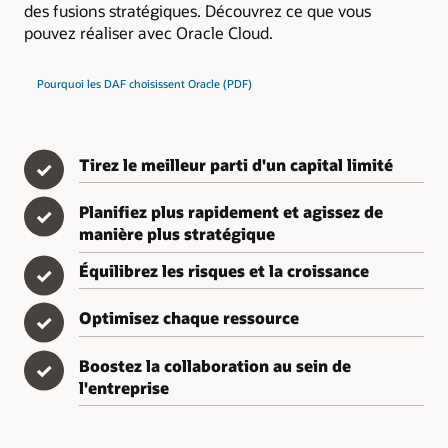
des fusions stratégiques. Découvrez ce que vous
pouvez réaliser avec Oracle Cloud.
Pourquoi les DAF choisissent Oracle (PDF)
Tirez le meilleur parti d'un capital limité
✓
Planifiez plus rapidement et agissez de
✓
manière plus stratégique
Équilibrez les risques et la croissance
✓
Optimisez chaque ressource
✓
Boostez la collaboration au sein de
✓
l'entreprise