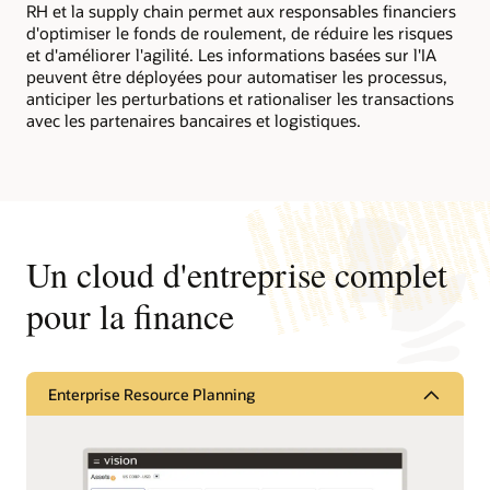
RH et la supply chain permet aux responsables financiers
d'optimiser le fonds de roulement, de réduire les risques
et d'améliorer l'agilité. Les informations basées sur l'IA
peuvent être déployées pour automatiser les processus,
anticiper les perturbations et rationaliser les transactions
avec les partenaires bancaires et logistiques.
Un cloud d'entreprise complet
pour la finance
Enterprise Resource Planning