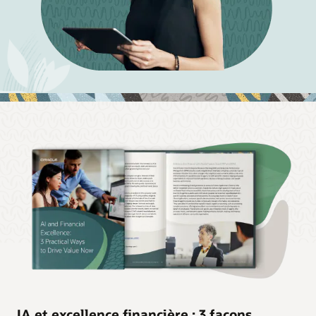
IA et excellence financière : 3 façons