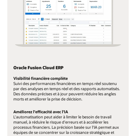
Oracle Fusion Cloud ERP
Visibilité financière complète
Suivi des performances financières en temps réel soutenu
par des analyses en temps réel et des rapports automatisés.
Des données précises et à jour peuvent réduire les angles
morts et améliorer la prise de décision.
Améliorez l'efficacité avec l'IA
L'automatisation peut aider à limiter le besoin de travail
manuel, à réduire le risque d'erreurs et à accélérer les
processus financiers. La précision basée sur l'IA permet aux
équipes de se concentrer sur la croissance stratégique et