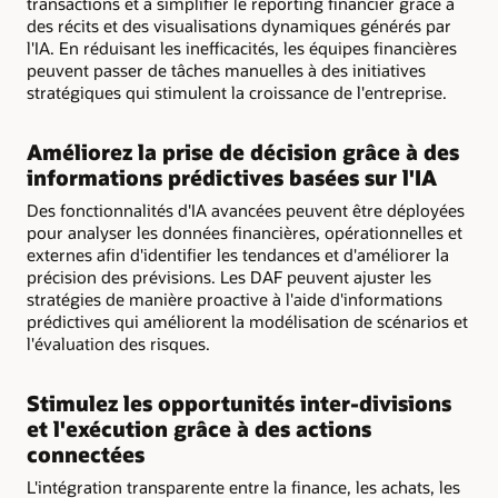
transactions et à simplifier le reporting financier grâce à
des récits et des visualisations dynamiques générés par
l'IA. En réduisant les inefficacités, les équipes financières
peuvent passer de tâches manuelles à des initiatives
stratégiques qui stimulent la croissance de l'entreprise.
Améliorez la prise de décision grâce à des
informations prédictives basées sur l'IA
Des fonctionnalités d'IA avancées peuvent être déployées
pour analyser les données financières, opérationnelles et
externes afin d'identifier les tendances et d'améliorer la
précision des prévisions. Les DAF peuvent ajuster les
stratégies de manière proactive à l'aide d'informations
prédictives qui améliorent la modélisation de scénarios et
l'évaluation des risques.
Stimulez les opportunités inter-divisions
et l'exécution grâce à des actions
connectées
L'intégration transparente entre la finance, les achats, les