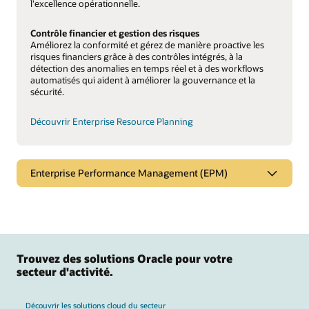
l'excellence opérationnelle.
Contrôle financier et gestion des risques
Améliorez la conformité et gérez de manière proactive les
risques financiers grâce à des contrôles intégrés, à la
détection des anomalies en temps réel et à des workflows
automatisés qui aident à améliorer la gouvernance et la
sécurité.
Découvrir Enterprise Resource Planning
Enterprise Performance Management (EPM)
Trouvez des solutions Oracle pour votre
secteur d'activité.
Découvrir les solutions cloud du secteur