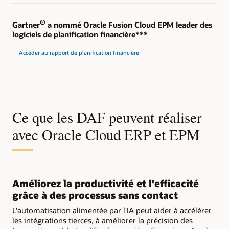
®
Gartner
a nommé Oracle Fusion Cloud EPM leader des
logiciels de planification financière***
Accéder au rapport de planification financière
Ce que les DAF peuvent réaliser
avec Oracle Cloud ERP et EPM
Améliorez la productivité et l'efficacité
grâce à des processus sans contact
L'automatisation alimentée par l'IA peut aider à accélérer
les intégrations tierces, à améliorer la précision des