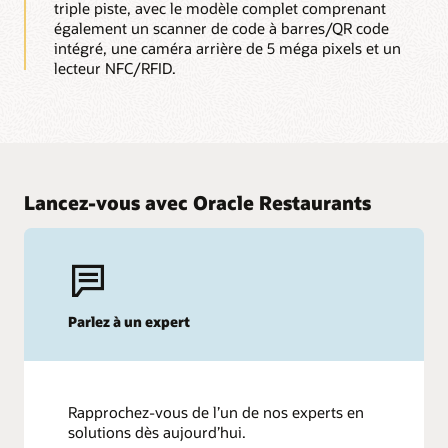
triple piste, avec le modèle complet comprenant
également un scanner de code à barres/QR code
intégré, une caméra arrière de 5 méga pixels et un
lecteur NFC/RFID.
Lancez-vous avec Oracle Restaurants
Parlez à un expert
Rapprochez-vous de l’un de nos experts en
solutions dès aujourd’hui.