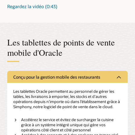
Regardez la vidéo (0:43)
Les tablettes de points de vente
mobile d'Oracle
Conçu pour la gestion mobile des restaurants
Les tablettes Oracle permettent au personnel de gérer les
tables, les livraisons à emporter, les stocks et d’autres
opérations depuis n’importe où dans l’établissement grâce à
Simphony, notre logiciel de point de vente dans le cloud.
Accélérez le service et évitez de surcharger la cuisine
grâce à un système intégré unique qui gère vos
opérations côté client et côté personnel
Accédez à des rapports et à des analyses en temps réel