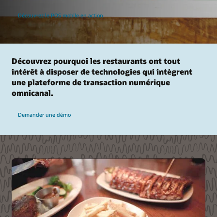
Découvrez le POS mobile en action
Découvrez pourquoi les restaurants ont tout
intérêt à disposer de technologies qui intègrent
une plateforme de transaction numérique
omnicanal.
Demander une démo