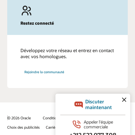
Restez connecté
Développez votre réseau et entrez en contact
avec vos homologues.
Rejoindre la communauté
© 2026 Oracle
Conditions d'utilisation et confidentialité
Choix des publicités
Carrières
S'abonner aux e-mails