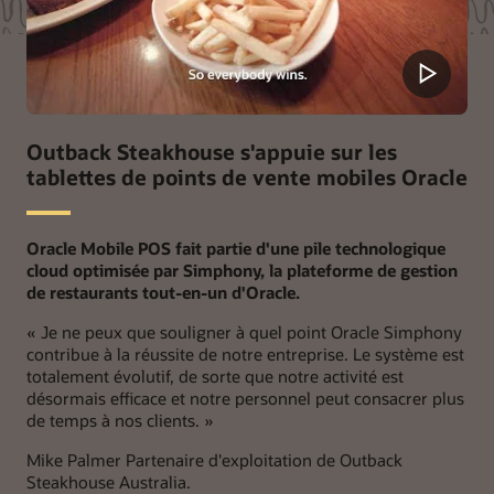
Outback Steakhouse s'appuie sur les
tablettes de points de vente mobiles Oracle
Oracle Mobile POS fait partie d'une pile technologique
cloud optimisée par Simphony, la plateforme de gestion
de restaurants tout-en-un d'Oracle.
«
Je ne peux que souligner à quel point Oracle Simphony
contribue à la réussite de notre entreprise. Le système est
totalement évolutif, de sorte que notre activité est
désormais efficace et notre personnel peut consacrer plus
de temps à nos clients. »
Mike Palmer
Partenaire d'exploitation de Outback
Steakhouse Australia.