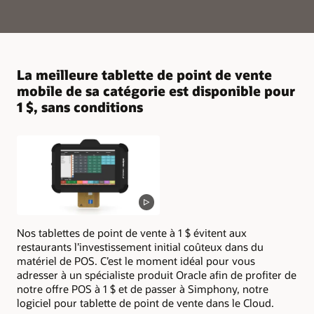
La meilleure tablette de point de vente
mobile de sa catégorie est disponible pour
1 $, sans conditions
Nos tablettes de point de vente à 1 $ évitent aux
restaurants l’investissement initial coûteux dans du
matériel de POS. C’est le moment idéal pour vous
adresser à un spécialiste produit Oracle afin de profiter de
notre offre POS à 1 $ et de passer à Simphony, notre
logiciel pour tablette de point de vente dans le Cloud.