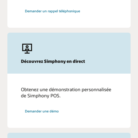
Demander un rappel téléphonique
Découvrez Simphony en direct
Obtenez une démonstration personnalisée
de Simphony POS.
Demander une démo