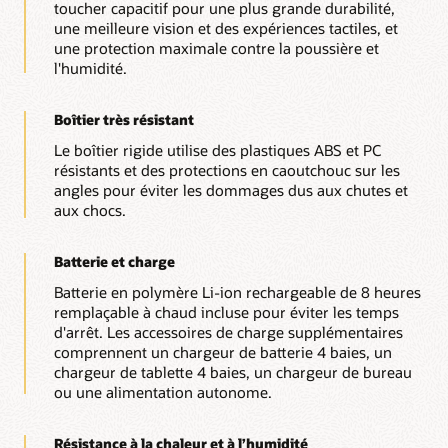
toucher capacitif pour une plus grande durabilité,
une meilleure vision et des expériences tactiles, et
une protection maximale contre la poussière et
l'humidité.
Boîtier très résistant
Le boîtier rigide utilise des plastiques ABS et PC
résistants et des protections en caoutchouc sur les
angles pour éviter les dommages dus aux chutes et
aux chocs.
Batterie et charge
Batterie en polymère Li-ion rechargeable de 8 heures
remplaçable à chaud incluse pour éviter les temps
d'arrêt. Les accessoires de charge supplémentaires
comprennent un chargeur de batterie 4 baies, un
chargeur de tablette 4 baies, un chargeur de bureau
ou une alimentation autonome.
Résistance à la chaleur et à l’humidité