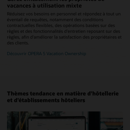
vacances à utilisation mixte
Réduisez vos besoins en personnel et répondez à tout un
éventail de requêtes, notamment des conditions
contractuelles flexibles, des opérations basées sur des
règles et des fonctionnalités d'entretien reposant sur des
règles, afin d'améliorer la satisfaction des propriétaires et
des clients.
Découvrir OPERA 5 Vacation Ownership
Thèmes tendance en matière d’hôtellerie
et d’établissements hôteliers