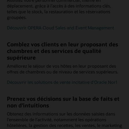
Assistez votre personnel commercial, même en
déplacement, grâce à l’accès à des informations clés,
telles que le stock, la restauration et les réservations
groupées.
Découvrir OPERA Cloud Sales and Event Management
Comblez vos clients en leur proposant des
chambres et des services de qualité
supérieure
Améliorez le séjour de vos hôtes en leur proposant des
offres de chambres ou de niveau de services supérieurs.
Découvrir les solutions de vente incitative d'Oracle Nor1
Prenez vos décisions sur la base de faits et
non d’intuitions
Obtenez des informations sur les données saisies dans
l'ensemble de l'activité, notamment les opérations
hôtelières, la gestion des recettes, les ventes, le marketing