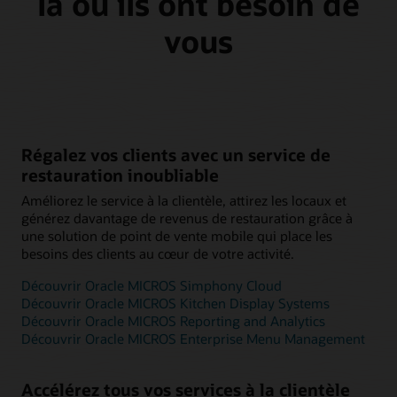
là où ils ont besoin de
vous
Régalez vos clients avec un service de
restauration inoubliable
Améliorez le service à la clientèle, attirez les locaux et
générez davantage de revenus de restauration grâce à
une solution de point de vente mobile qui place les
besoins des clients au cœur de votre activité.
Découvrir Oracle MICROS Simphony Cloud
Découvrir Oracle MICROS Kitchen Display Systems
Découvrir Oracle MICROS Reporting and Analytics
Découvrir Oracle MICROS Enterprise Menu Management
Accélérez tous vos services à la clientèle