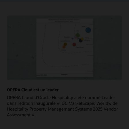
OPERA Cloud est un leader
OPERA Cloud d’Oracle Hospitality a été nommé Leader
dans l’édition inaugurale « IDC MarketScape: Worldwide
Hospitality Property Management Systems 2025 Vendor
Assessment ».