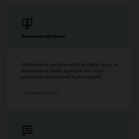
Demander une démo
Choisissez le meilleur point de départ pour le
déploiement initial, quel que soit votre
problème opérationnel le plus urgent.
Demander une démo