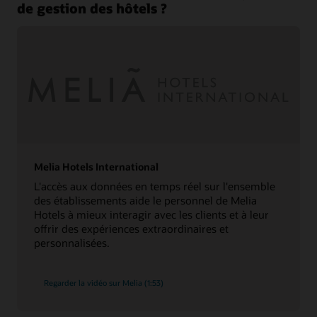
de gestion des hôtels ?
Melia Hotels International
L'accès aux données en temps réel sur l'ensemble
des établissements aide le personnel de Melia
Hotels à mieux interagir avec les clients et à leur
offrir des expériences extraordinaires et
personnalisées.
Regarder la vidéo sur Melia (1:53)