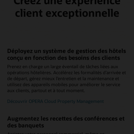
client exceptionnelle
Déployez un système de gestion des hôtels
conçu en fonction des besoins des clients
Prenez en charge un large éventail de tâches liées aux
opérations hôtelières. Accélérez les formalités d’arrivée et
de départ, gérez mieux l’entretien et la maintenance et
utilisez des appareils mobiles pour améliorer le service
aux clients, partout et à tout moment.
Découvrir OPERA Cloud Property Management
Augmentez les recettes des conférences et
des banquets