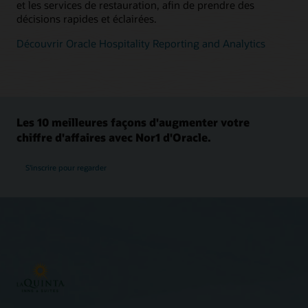
et les services de restauration, afin de prendre des
décisions rapides et éclairées.
Découvrir Oracle Hospitality Reporting and Analytics
Les 10 meilleures façons d'augmenter votre
chiffre d'affaires avec Nor1 d'Oracle.
S'inscrire pour regarder