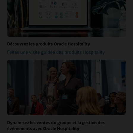
Découvrez les produits Oracle Hospitality
Faites une visite guidée des produits Hospitality
Dynamisez les ventes du groupe et la gestion des
événements avec Oracle Hospitality