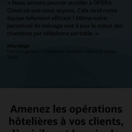
« Nous aimons pouvoir accéder à OPERA
Cloud où que nous soyons. Cela rend notre
équipe tellement efficace ! Même notre
personnel de ménage met à jour le statut des
chambres par téléphone portable. »
Kitty Singh
Directeur général - La Quinta de Wyndham Odessa N. Sienna
Tower
Amenez les opérations
hôtelières à vos clients,