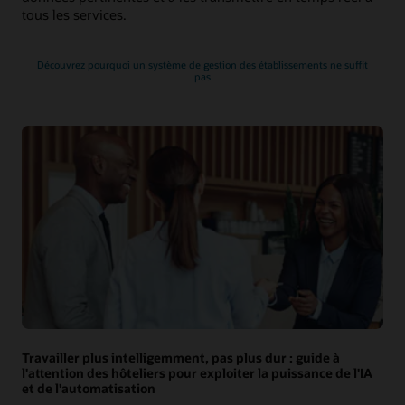
tous les services.
Découvrez pourquoi un système de gestion des établissements ne suffit
pas
Travailler plus intelligemment, pas plus dur : guide à
l'attention des hôteliers pour exploiter la puissance de l'IA
et de l'automatisation