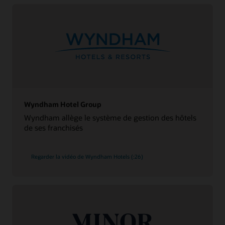
Wyndham Hotel Group
Wyndham allège le système de gestion des hôtels
de ses franchisés
Regarder la vidéo de Wyndham Hotels (:26)