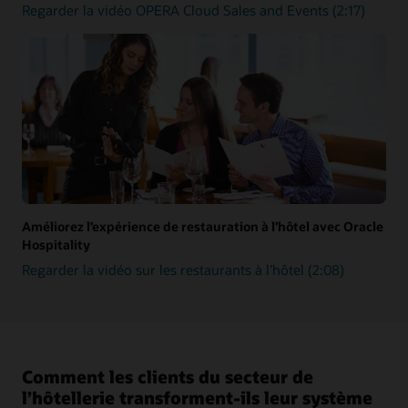
Regarder la vidéo OPERA Cloud Sales and Events (2:17)
Améliorez l’expérience de restauration à l’hôtel avec Oracle
Hospitality
Regarder la vidéo sur les restaurants à l’hôtel (2:08)
Comment les clients du secteur de
l’hôtellerie transforment-ils leur système