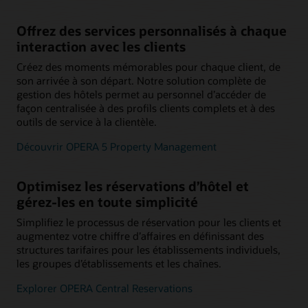
Offrez des services personnalisés à chaque
interaction avec les clients
Créez des moments mémorables pour chaque client, de
son arrivée à son départ. Notre solution complète de
gestion des hôtels permet au personnel d’accéder de
façon centralisée à des profils clients complets et à des
outils de service à la clientèle.
Découvrir OPERA 5 Property Management
Optimisez les réservations d’hôtel et
gérez-les en toute simplicité
Simplifiez le processus de réservation pour les clients et
augmentez votre chiffre d’affaires en définissant des
structures tarifaires pour les établissements individuels,
les groupes d’établissements et les chaînes.
Explorer OPERA Central Reservations