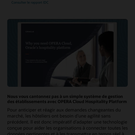
Consulter le rapport IDC
Nous vous cantonnez pas à un simple système de gestion
des établissements avec OPERA Cloud Hospitality Platform
Pour anticiper et réagir aux demandes changeantes du
marché, les hôteliers ont besoin d’une agilité sans
précédent. Il est donc impératif d’adapter une technologie
conçue pour aider les organisations à connecter toutes les
données pertinentes et à les transmettre en temps réel à