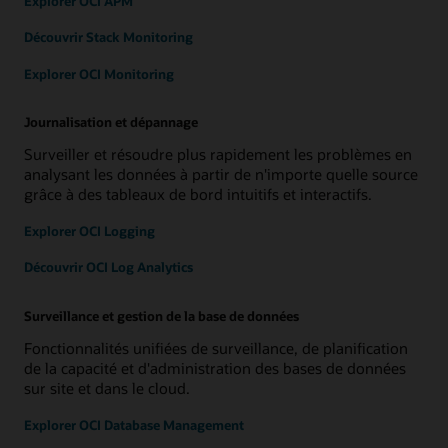
Explorer OCI APM
Découvrir Stack Monitoring
Explorer OCI Monitoring
Journalisation et dépannage
Surveiller et résoudre plus rapidement les problèmes en
analysant les données à partir de n'importe quelle source
grâce à des tableaux de bord intuitifs et interactifs.
Explorer OCI Logging
Découvrir OCI Log Analytics
Surveillance et gestion de la base de données
Fonctionnalités unifiées de surveillance, de planification
de la capacité et d'administration des bases de données
sur site et dans le cloud.
Explorer OCI Database Management