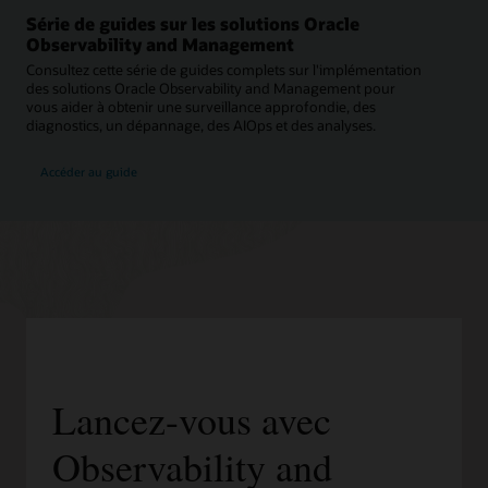
Série de guides sur les solutions Oracle
Observability and Management
Consultez cette série de guides complets sur l'implémentation
des solutions Oracle Observability and Management pour
vous aider à obtenir une surveillance approfondie, des
diagnostics, un dépannage, des AIOps et des analyses.
Accéder au guide
Lancez-vous avec
Observability and