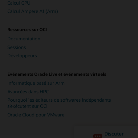
Calcul GPU
Calcul Ampere A1 (Arm)
Ressources sur OCI
Documentation
Sessions
Développeurs
Événements Oracle Live et événements virtuels
Informatique basé sur Arm
Avancées dans HPC
Pourquoi les éditeurs de softwares indépendants
s’exécutent sur OCI
Oracle Cloud pour VMware