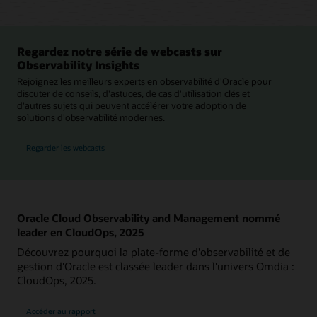
Regardez notre série de webcasts sur
Observability Insights
Rejoignez les meilleurs experts en observabilité d'Oracle pour
discuter de conseils, d'astuces, de cas d'utilisation clés et
d'autres sujets qui peuvent accélérer votre adoption de
solutions d'observabilité modernes.
Regarder les webcasts
Oracle Cloud Observability and Management nommé
leader en CloudOps, 2025
Découvrez pourquoi la plate-forme d'observabilité et de
gestion d'Oracle est classée leader dans l'univers Omdia :
CloudOps, 2025.
Accéder au rapport