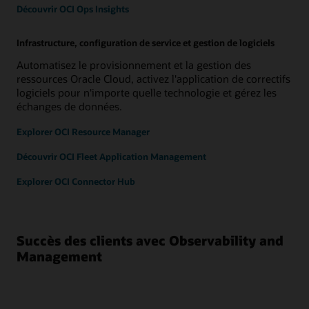
Découvrir OCI Ops Insights
Infrastructure, configuration de service et gestion de logiciels
Automatisez le provisionnement et la gestion des
ressources Oracle Cloud, activez l'application de correctifs
logiciels pour n'importe quelle technologie et gérez les
échanges de données.
Explorer OCI Resource Manager
Découvrir OCI Fleet Application Management
Explorer OCI Connector Hub
Succès des clients avec Observability and
Management