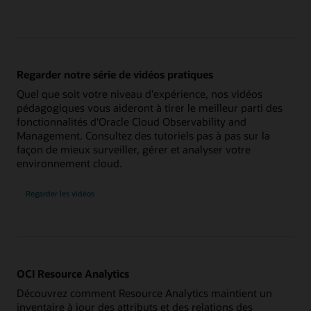
Regarder notre série de vidéos pratiques
Quel que soit votre niveau d'expérience, nos vidéos
pédagogiques vous aideront à tirer le meilleur parti des
fonctionnalités d'Oracle Cloud Observability and
Management. Consultez des tutoriels pas à pas sur la
façon de mieux surveiller, gérer et analyser votre
environnement cloud.
Regarder les vidéos
OCI Resource Analytics
Découvrez comment Resource Analytics maintient un
inventaire à jour des attributs et des relations des