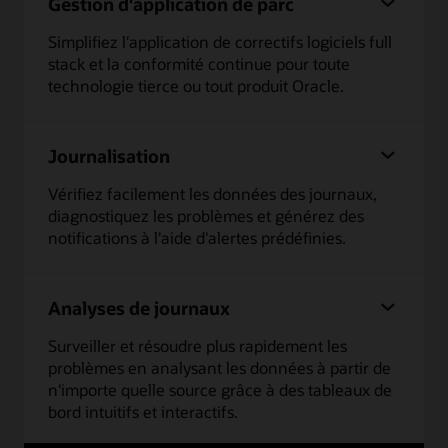
Gestion d'application de parc
Simplifiez l'application de correctifs logiciels full
stack et la conformité continue pour toute
technologie tierce ou tout produit Oracle.
Journalisation
Vérifiez facilement les données des journaux,
diagnostiquez les problèmes et générez des
notifications à l'aide d'alertes prédéfinies.
Analyses de journaux
Surveiller et résoudre plus rapidement les
problèmes en analysant les données à partir de
n'importe quelle source grâce à des tableaux de
bord intuitifs et interactifs.