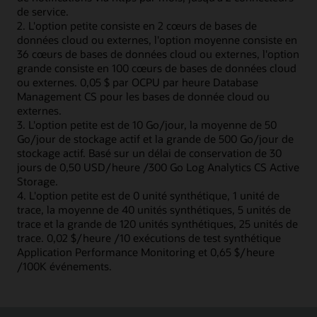
de service.
2. L'option petite consiste en 2 cœurs de bases de
données cloud ou externes, l'option moyenne consiste en
36 cœurs de bases de données cloud ou externes, l'option
grande consiste en 100 cœurs de bases de données cloud
ou externes. 0,05 $ par OCPU par heure Database
Management CS pour les bases de donnée cloud ou
externes.
3. L'option petite est de 10 Go/jour, la moyenne de 50
Go/jour de stockage actif et la grande de 500 Go/jour de
stockage actif. Basé sur un délai de conservation de 30
jours de 0,50 USD/heure /300 Go Log Analytics CS Active
Storage.
4. L'option petite est de 0 unité synthétique, 1 unité de
trace, la moyenne de 40 unités synthétiques, 5 unités de
trace et la grande de 120 unités synthétiques, 25 unités de
trace. 0,02 $/heure /10 exécutions de test synthétique
Application Performance Monitoring et 0,65 $/heure
/100K événements.