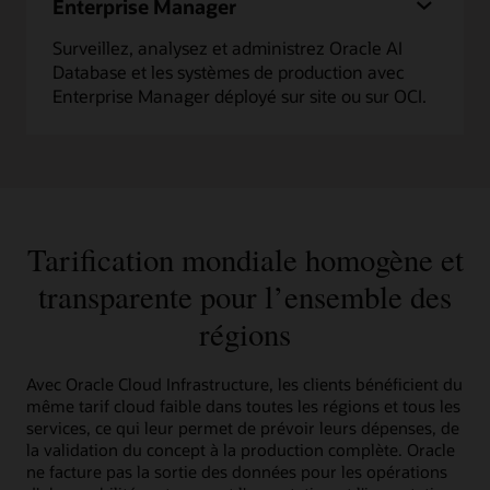
Enterprise Manager
Surveillez, analysez et administrez Oracle AI
Database et les systèmes de production avec
Enterprise Manager déployé sur site ou sur OCI.
Tarification mondiale homogène et
transparente pour l’ensemble des
régions
Avec Oracle Cloud Infrastructure, les clients bénéficient du
même tarif cloud faible dans toutes les régions et tous les
services, ce qui leur permet de prévoir leurs dépenses, de
la validation du concept à la production complète. Oracle
ne facture pas la sortie des données pour les opérations