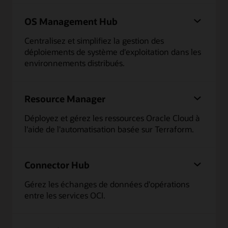
OS Management Hub
Centralisez et simplifiez la gestion des
déploiements de système d'exploitation dans les
environnements distribués.
Resource Manager
Déployez et gérez les ressources Oracle Cloud à
l'aide de l'automatisation basée sur Terraform.
Connector Hub
Gérez les échanges de données d'opérations
entre les services OCI.