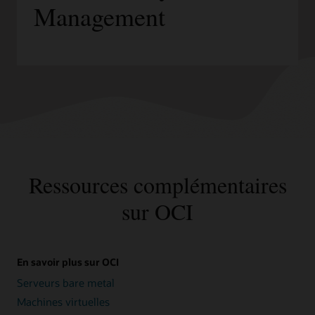
Management
Ressources complémentaires
sur OCI
En savoir plus sur OCI
Serveurs bare metal
Machines virtuelles