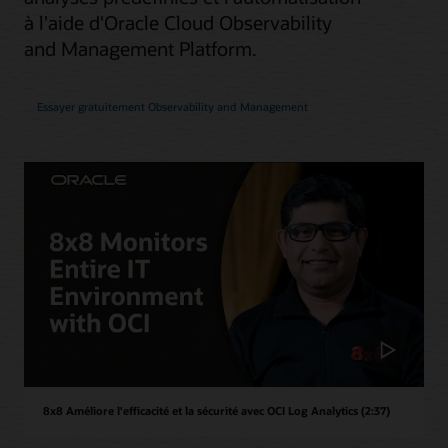
à l'aide d'Oracle Cloud Observability
and Management Platform.
Essayer gratuitement Observability and Management
8x8 Améliore l'efficacité et la sécurité avec OCI Log Analytics (2:37)