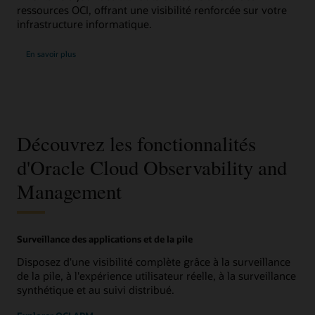
ressources OCI, offrant une visibilité renforcée sur votre
infrastructure informatique.
En savoir plus
Découvrez les fonctionnalités
d'Oracle Cloud Observability and
Management
Surveillance des applications et de la pile
Disposez d'une visibilité complète grâce à la surveillance
de la pile, à l'expérience utilisateur réelle, à la surveillance
synthétique et au suivi distribué.