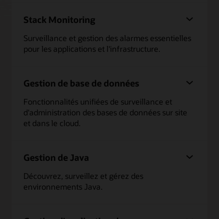
Stack Monitoring
Surveillance et gestion des alarmes essentielles
pour les applications et l'infrastructure.
Gestion de base de données
Fonctionnalités unifiées de surveillance et
d'administration des bases de données sur site
et dans le cloud.
Gestion de Java
Découvrez, surveillez et gérez des
environnements Java.