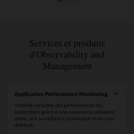
Services et produits
d'Observability and
Management
Application Performance Monitoring
Visibilité complète des performances des
applications grâce à une expérience utilisateur
réelle, une surveillance synthétique et un suivi
distribué.