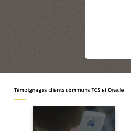
Témoignages clients communs TCS et Oracle