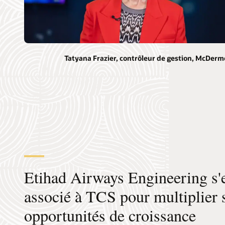
Tatyana Frazier, contrôleur de gestion, McDerm
Etihad Airways Engineering s'
associé à TCS pour multiplier 
opportunités de croissance