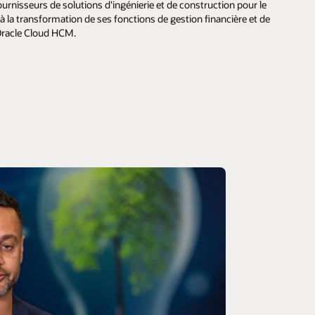
urnisseurs de solutions d'ingénierie et de construction pour le
 à la transformation de ses fonctions de gestion financière et de
'Oracle Cloud HCM.