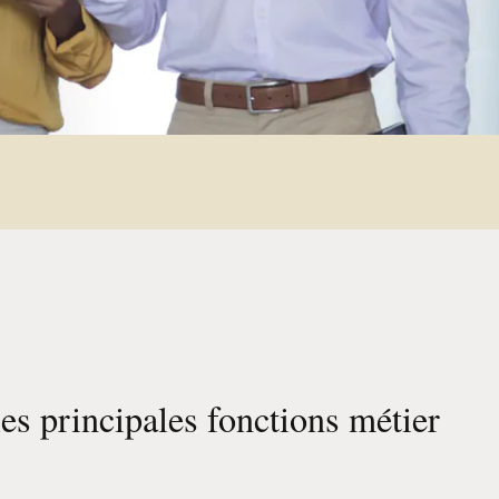
s principales fonctions métier