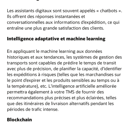
Les assistants digitaux sont souvent appelés « chatbots ».
Ils offrent des réponses instantanées et
conversationnelles aux informations d’expédition, ce qui
entraîne une plus grande satisfaction des clients.
Intelligence adaptative et machine learning
En appliquant le machine learning aux données
historiques et aux tendances, les systèmes de gestion des
transports sont capables de prédire le temps de transit
avec plus de précision, de planifier la capacité, d’identifier
les expéditions à risques (telles que les marchandises sur
le point d’expirer et les produits sensibles au temps ou à
la température), etc. L’intelligence artificielle améliorée
permettra également à votre TMS de fournir des
recommandations plus précises et plus éclairées, telles
que des itinéraires de livraison alternatifs pendant les
périodes de trafic intense.
Blockchain