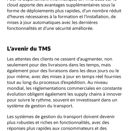
cloud apporte des avantages supplémentaires sous la
forme de déploiements plus rapides, d’un nombre réduit
d’heures nécessaires à la formation et l’installation, de
mises à jour automatiques avec les dernières
fonctionnalités et d’une sécurité améliorée.
L’avenir du TMS
Les attentes des clients ne cessent d’augmenter, non
seulement pour des livraisons dans les temps, mais
également pour des livraisons dans les deux jours ou le
jour même, avec des mises à jour en temps réel fournies
tout au long du processus d’expédition. Au niveau
mondial, les réglementations commerciales en constante
évolution obligent également les supply chains à innover
pour suivre le rythme, souvent en investissant dans un
système de gestion du transport.
Les systèmes de gestion du transport doivent devenir
plus robustes et riches en fonctionnalités, avec des
réponses plus rapides aux consommateurs et des