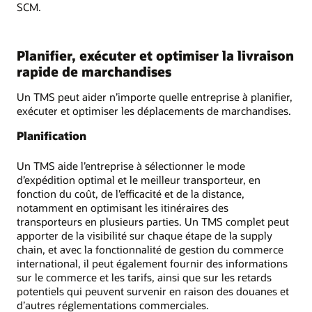
SCM.
Planifier, exécuter et optimiser la livraison
rapide de marchandises
Un TMS peut aider n’importe quelle entreprise à planifier,
exécuter et optimiser les déplacements de marchandises.
Planification
Un TMS aide l’entreprise à sélectionner le mode
d’expédition optimal et le meilleur transporteur, en
fonction du coût, de l’efficacité et de la distance,
notamment en optimisant les itinéraires des
transporteurs en plusieurs parties. Un TMS complet peut
apporter de la visibilité sur chaque étape de la supply
chain, et avec la fonctionnalité de gestion du commerce
international, il peut également fournir des informations
sur le commerce et les tarifs, ainsi que sur les retards
potentiels qui peuvent survenir en raison des douanes et
d’autres réglementations commerciales.