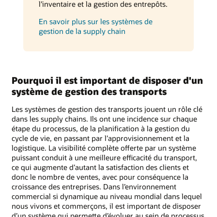
l’inventaire et la gestion des entrepôts.
En savoir plus sur les systèmes de
gestion de la supply chain
Pourquoi il est important de disposer d'un
système de gestion des transports
Les systèmes de gestion des transports jouent un rôle clé
dans les supply chains. Ils ont une incidence sur chaque
étape du processus, de la planification à la gestion du
cycle de vie, en passant par l’approvisionnement et la
logistique. La visibilité complète offerte par un système
puissant conduit à une meilleure efficacité du transport,
ce qui augmente d’autant la satisfaction des clients et
donc le nombre de ventes, avec pour conséquence la
croissance des entreprises. Dans l’environnement
commercial si dynamique au niveau mondial dans lequel
nous vivons et commerçons, il est important de disposer
d’un système qui permette d’évoluer au sein de processus