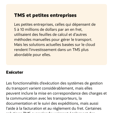
TMS et petites entreprises
Les petites entreprises, celles qui dépensent de
5 à 10 millions de dollars par an en fret,
utilisaient des feuilles de calcul et d’autres
méthodes manuelles pour gérer le transport.
Mais les solutions actuelles basées sur le cloud
rendent l’investissement dans un TMS plus
abordable pour elles.
Exécuter
Les fonctionnalités d’exécution des systèmes de gestion
du transport varient considérablement, mais elles
peuvent inclure la mise en correspondance des charges et
la communication avec les transporteurs, la
documentation et le suivi des expéditions, mais aussi
l’aide à la facturation et au règlement du fret. Certaines