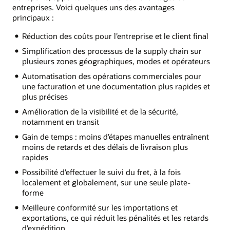
entreprises. Voici quelques uns des avantages
principaux :
Réduction des coûts pour l’entreprise et le client final
Simplification des processus de la supply chain sur
plusieurs zones géographiques, modes et opérateurs
Automatisation des opérations commerciales pour
une facturation et une documentation plus rapides et
plus précises
Amélioration de la visibilité et de la sécurité,
notamment en transit
Gain de temps : moins d’étapes manuelles entraînent
moins de retards et des délais de livraison plus
rapides
Possibilité d’effectuer le suivi du fret, à la fois
localement et globalement, sur une seule plate-
forme
Meilleure conformité sur les importations et
exportations, ce qui réduit les pénalités et les retards
d’expédition