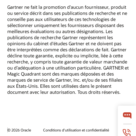
Gartner ne fait la promotion d’aucun fournisseur, produit
ou service décrit dans ses publications de recherche et ne
conseille pas aux utilisateurs de ces technologies de
sélectionner uniquement les fournisseurs disposant des
meilleures évaluations ou autres désignations. Les
publications de recherche Gartner représentent les
opinions du cabinet d'études Gartner et ne doivent pas
être interprétées comme des déclarations de fait. Gartner
décline toute garantie, explicite ou implicite, liée à cette
recherche, y compris toute garantie de valeur marchande
ou d’adéquation à une utilisation particulière. GARTNER et
Magic Quadrant sont des marques déposées et des
marques de service de Gartner, Inc. et/ou de ses filiales
aux États-Unis. Elles sont utilisées dans le présent
document avec leur autorisation. Tous droits réservés.
© 2026 Oracle
Conditions d'utilisation et confidentialité