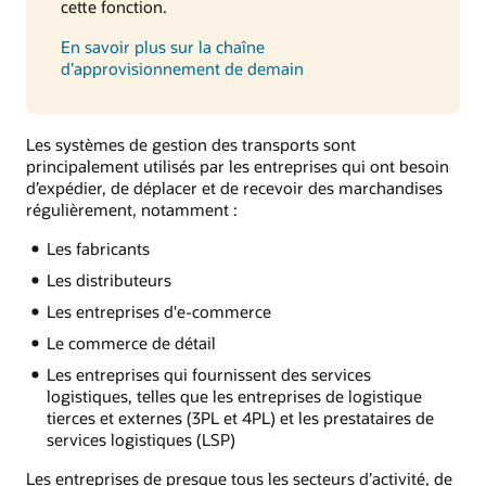
cette fonction.
En savoir plus sur la chaîne
d’approvisionnement de demain
Les systèmes de gestion des transports sont
principalement utilisés par les entreprises qui ont besoin
d’expédier, de déplacer et de recevoir des marchandises
régulièrement, notamment :
Les fabricants
Les distributeurs
Les entreprises d'e-commerce
Le commerce de détail
Les entreprises qui fournissent des services
logistiques, telles que les entreprises de logistique
tierces et externes (3PL et 4PL) et les prestataires de
services logistiques (LSP)
Les entreprises de presque tous les secteurs d’activité, de