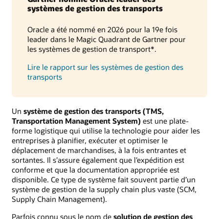
systèmes de gestion des transports
Oracle a été nommé en 2026 pour la 19e fois
leader dans le Magic Quadrant de Gartner pour
les systèmes de gestion de transport*.
Lire le rapport sur les systèmes de gestion des
transports
Un
système de gestion des transports (TMS,
Transportation Management System)
est une plate-
forme logistique qui utilise la technologie pour aider les
entreprises à planifier, exécuter et optimiser le
déplacement de marchandises, à la fois entrantes et
sortantes. Il s’assure également que l’expédition est
conforme et que la documentation appropriée est
disponible. Ce type de système fait souvent partie d’un
système de gestion de la supply chain plus vaste (SCM,
Supply Chain Management).
Parfois connu sous le nom de
solution de gestion des