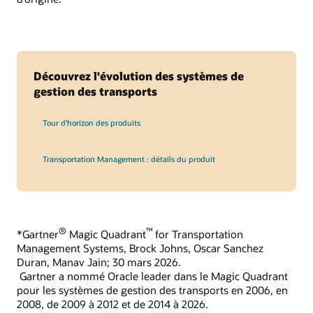
Découvrez l'évolution des systèmes de
gestion des transports
Tour d'horizon des produits
Transportation Management : détails du produit
®
™
*Gartner
Magic Quadrant
for Transportation
Management Systems, Brock Johns, Oscar Sanchez
Duran, Manav Jain; 30 mars 2026.
Gartner a nommé Oracle leader dans le Magic Quadrant
pour les systèmes de gestion des transports en 2006, en
2008, de 2009 à 2012 et de 2014 à 2026.