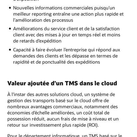
Nouvelles informations commerciales puisqu’un
meilleur reporting entraîne une action plus rapide et
l’amélioration des processus
Améliorations du service client et de la satisfaction
client avec des mises à jour en temps réel et moins
de retards d’expédition
Capacité à faire évoluer l’entreprise qui répond aux
demandes des clients et les dépasse en termes de
rapidité et de ponctualité des expéditions
Valeur ajoutée d’un TMS dans le cloud
À l’instar des autres solutions cloud, un système de
gestion des transports basé sur le cloud offre de
nombreux avantages commerciaux, notamment des
économies d’échelle améliorées, un coût total de
possession réduit, aucun frais de mise à niveau et un
retour sur investissement plus rapide (ROI).
Pour le département informatique, un TMS basé sur le