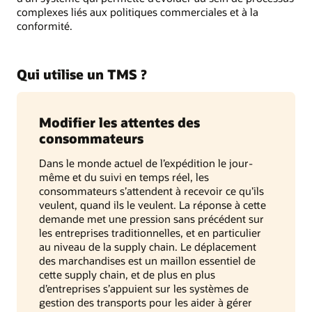
complexes liés aux politiques commerciales et à la
conformité.
Qui utilise un TMS ?
Modifier les attentes des
consommateurs
Dans le monde actuel de l’expédition le jour-
même et du suivi en temps réel, les
consommateurs s’attendent à recevoir ce qu’ils
veulent, quand ils le veulent. La réponse à cette
demande met une pression sans précédent sur
les entreprises traditionnelles, et en particulier
au niveau de la supply chain. Le déplacement
des marchandises est un maillon essentiel de
cette supply chain, et de plus en plus
d’entreprises s’appuient sur les systèmes de
gestion des transports pour les aider à gérer