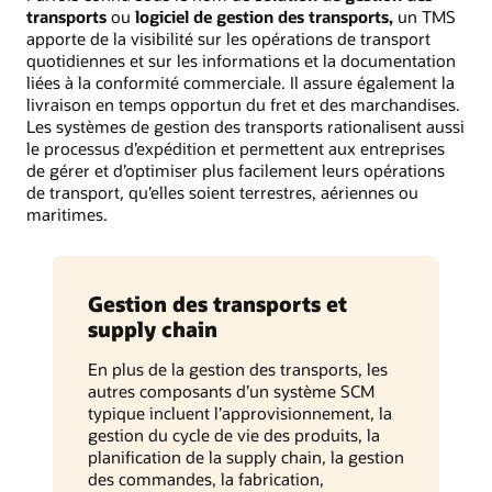
transports
ou
logiciel de gestion des transports,
un TMS
apporte de la visibilité sur les opérations de transport
quotidiennes et sur les informations et la documentation
liées à la conformité commerciale. Il assure également la
livraison en temps opportun du fret et des marchandises.
Les systèmes de gestion des transports rationalisent aussi
le processus d’expédition et permettent aux entreprises
de gérer et d’optimiser plus facilement leurs opérations
de transport, qu’elles soient terrestres, aériennes ou
maritimes.
Gestion des transports et
supply chain
En plus de la gestion des transports, les
autres composants d’un système SCM
typique incluent l’approvisionnement, la
gestion du cycle de vie des produits, la
planification de la supply chain, la gestion
des commandes, la fabrication,