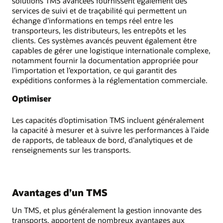
solutions TMS avancées fournissent également des
services de suivi et de traçabilité qui permettent un
échange d’informations en temps réel entre les
transporteurs, les distributeurs, les entrepôts et les
clients. Ces systèmes avancés peuvent également être
capables de gérer une logistique internationale complexe,
notamment fournir la documentation appropriée pour
l’importation et l’exportation, ce qui garantit des
expéditions conformes à la réglementation commerciale.
Optimiser
Les capacités d’optimisation TMS incluent généralement
la capacité à mesurer et à suivre les performances à l’aide
de rapports, de tableaux de bord, d’analytiques et de
renseignements sur les transports.
Avantages d’un TMS
Un TMS, et plus généralement la gestion innovante des
transports, apportent de nombreux avantages aux