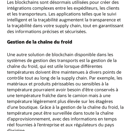
Les blockchains sont désormais utilisées pour créer des
intégrations complexes entre les expéditeurs, les clients
et les transporteurs. Les applications telles que le suivi
intelligent et la traçabilité augmentent la transparence et
la traçabilité dans votre supply chain, tout en garantissant
des informations précises et sécurisées.
Gestion de la chaîne du froid
Une autre solution de blockchain disponible dans les
systèmes de gestion des transports est la gestion de la
chaîne du froid, qui est utile lorsque différentes
températures doivent être maintenues à divers points de
contrôle tout au long de la supply chain. Par exemple, les
matériaux et produits périssables ou sensibles à la
température pourraient avoir besoin d'être conservés à
une température fraîche dans le camion mais à une
température légèrement plus élevée sur les étagères
d’une boutique. Grâce à la gestion de la chaîne du froid, la
température peut être surveillée dans toute la chaîne
d'approvisionnement, avec des informations en temps
réel fournies à l’entreprise et aux régulateurs du pays
d’origine.