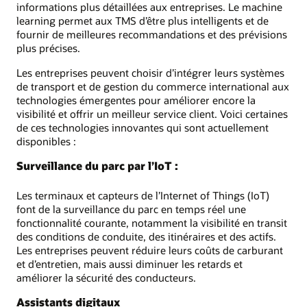
informations plus détaillées aux entreprises. Le machine
learning permet aux TMS d’être plus intelligents et de
fournir de meilleures recommandations et des prévisions
plus précises.
Les entreprises peuvent choisir d’intégrer leurs systèmes
de transport et de gestion du commerce international aux
technologies émergentes pour améliorer encore la
visibilité et offrir un meilleur service client. Voici certaines
de ces technologies innovantes qui sont actuellement
disponibles :
Surveillance du parc par l’IoT :
Les terminaux et capteurs de l’Internet of Things (IoT)
font de la surveillance du parc en temps réel une
fonctionnalité courante, notamment la visibilité en transit
des conditions de conduite, des itinéraires et des actifs.
Les entreprises peuvent réduire leurs coûts de carburant
et d’entretien, mais aussi diminuer les retards et
améliorer la sécurité des conducteurs.
Assistants digitaux