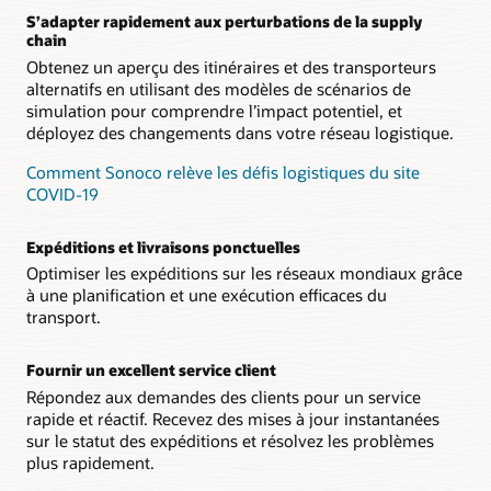
S’adapter rapidement aux perturbations de la supply
chain
Obtenez un aperçu des itinéraires et des transporteurs
alternatifs en utilisant des modèles de scénarios de
simulation pour comprendre l’impact potentiel, et
déployez des changements dans votre réseau logistique.
Comment Sonoco relève les défis logistiques du site
COVID-19
Expéditions et livraisons ponctuelles
Optimiser les expéditions sur les réseaux mondiaux grâce
à une planification et une exécution efficaces du
transport.
Fournir un excellent service client
Répondez aux demandes des clients pour un service
rapide et réactif. Recevez des mises à jour instantanées
sur le statut des expéditions et résolvez les problèmes
plus rapidement.