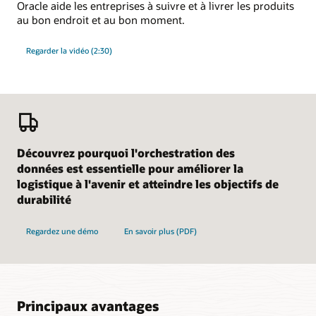
Oracle aide les entreprises à suivre et à livrer les produits
au bon endroit et au bon moment.
Regarder la vidéo (2:30)
Découvrez pourquoi l'orchestration des
données est essentielle pour améliorer la
logistique à l'avenir et atteindre les objectifs de
durabilité
Regardez une démo
En savoir plus (PDF)
Principaux avantages