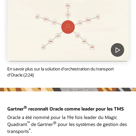
En savoir plus sur la solution d'orchestration du transport
d'Oracle (2:24)
®
Gartner
reconnaît Oracle comme leader pour les TMS
Oracle a été nommé pour la 19e fois leader du Magic
™
®
Quadrant
de Gartner
pour les systèmes de gestion des
*
transports
.