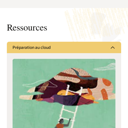
Ressources
Préparation au cloud