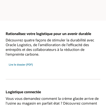
Rationalisez votre logistique pour un avenir durable
Découvrez quatre façons de stimuler la durabilité avec
Oracle Logistics, de l'amélioration de l'efficacité des
entrepôts et des collaborateurs à la réduction de
l'empreinte carbone.
Lire le dossier (PDF)
Logistique connectée
Vous vous demandez comment la crème glacée arrive de
l'usine au magasin en parfait état ? Découvrez comment