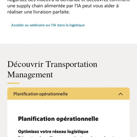
une supply chain alimentée par l’IA peut vous aider à
réaliser une livraison parfaite.
Accéder au webinaire sur l’IA dans la logistique
Découvrir Transportation
Management
Planification opérationnelle
Planification opérationnelle
Optimisez votre réseau logistique