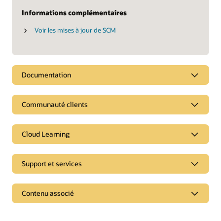
Informations complémentaires
Voir les mises à jour de SCM
Documentation
Communauté clients
Cloud Learning
Support et services
Contenu associé
Pages