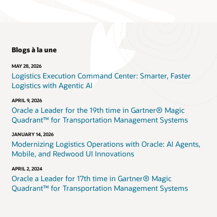
Blogs à la une
MAY 28, 2026
Logistics Execution Command Center: Smarter, Faster
Logistics with Agentic AI
APRIL 9, 2026
Oracle a Leader for the 19th time in Gartner® Magic
Quadrant™ for Transportation Management Systems
JANUARY 14, 2026
Modernizing Logistics Operations with Oracle: AI Agents,
Mobile, and Redwood UI Innovations
APRIL 2, 2024
Oracle a Leader for 17th time in Gartner® Magic
Quadrant™ for Transportation Management Systems