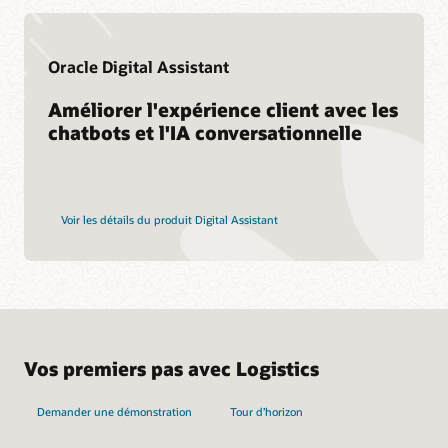
Oracle Digital Assistant
Améliorer l'expérience client avec les
chatbots et l'IA conversationnelle
Voir les détails du produit Digital Assistant
Vos premiers pas avec Logistics
Demander une démonstration
Tour d’horizon