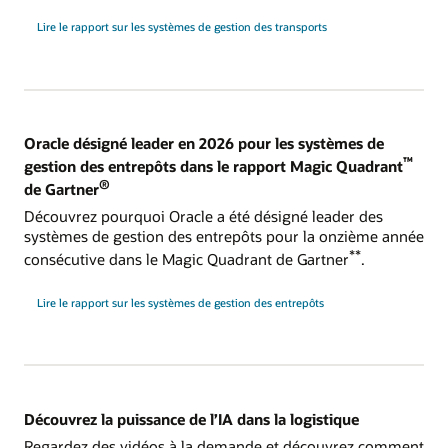
Lire le rapport sur les systèmes de gestion des transports
Oracle désigné leader en 2026 pour les systèmes de
™
gestion des entrepôts dans le rapport Magic Quadrant
®
de Gartner
Découvrez pourquoi Oracle a été désigné leader des
systèmes de gestion des entrepôts pour la onzième année
**
consécutive dans le Magic Quadrant de Gartner
.
Lire le rapport sur les systèmes de gestion des entrepôts
Découvrez la puissance de l’IA dans la logistique
Regardez des vidéos à la demande et découvrez comment