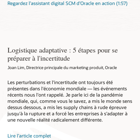
Regardez l’assistant digital SCM d’Oracle en action (1:57)
Logistique adaptative : 5 étapes pour se
préparer à l'incertitude
Joan Lim, Directrice principale du marketing produit, Oracle
Les perturbations et l'incertitude ont toujours été
présentes dans l'économie mondiale — les événements
récents nous l'ont rappelé. Je parle ici de la pandémie
mondiale, qui, comme vous le savez, a mis le monde sens
dessus dessous, a mis les supply chains à rude épreuve
jusqu'à la rupture et a forcé les entreprises à s'adapter à
une nouvelle réalité radicalement différente.
Lire l’article complet