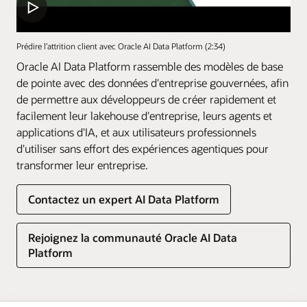
Prédire l’attrition client avec Oracle AI Data Platform (2:34)
Oracle AI Data Platform rassemble des modèles de base
de pointe avec des données d'entreprise gouvernées, afin
de permettre aux développeurs de créer rapidement et
facilement leur lakehouse d'entreprise, leurs agents et
applications d'IA, et aux utilisateurs professionnels
d'utiliser sans effort des expériences agentiques pour
transformer leur entreprise.
Contactez un expert AI Data Platform
Rejoignez la communauté Oracle AI Data
Platform