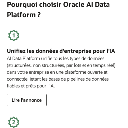
Pourquoi choisir Oracle AI Data
Platform ?
Unifiez les données d'entreprise pour l'IA
AI Data Platform unifie tous les types de données
(structurées, non structurées, par lots et en temps réel)
dans votre entreprise en une plateforme ouverte et
connectée, jetant les bases de pipelines de données
fiables et prêts pour l'IA.
Lire l’annonce