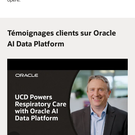
Témoignages clients sur Oracle
AI Data Platform