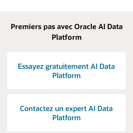
Premiers pas avec Oracle AI Data
Platform
Essayez gratuitement AI Data
Platform
Contactez un expert AI Data
Platform