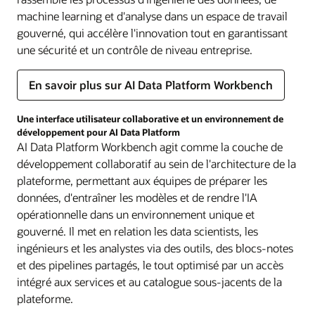
machine learning et d'analyse dans un espace de travail
gouverné, qui accélère l'innovation tout en garantissant
une sécurité et un contrôle de niveau entreprise.
En savoir plus sur AI Data Platform Workbench
Une interface utilisateur collaborative et un environnement de
développement pour AI Data Platform
AI Data Platform Workbench agit comme la couche de
développement collaboratif au sein de l'architecture de la
plateforme, permettant aux équipes de préparer les
données, d'entraîner les modèles et de rendre l'IA
opérationnelle dans un environnement unique et
gouverné. Il met en relation les data scientists, les
ingénieurs et les analystes via des outils, des blocs-notes
et des pipelines partagés, le tout optimisé par un accès
intégré aux services et au catalogue sous-jacents de la
plateforme.