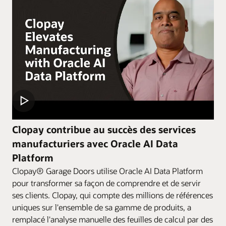
Clopay contribue au succès des services
manufacturiers avec Oracle AI Data
Platform
Clopay® Garage Doors utilise Oracle AI Data Platform
pour transformer sa façon de comprendre et de servir
ses clients. Clopay, qui compte des millions de références
uniques sur l'ensemble de sa gamme de produits, a
remplacé l'analyse manuelle des feuilles de calcul par des