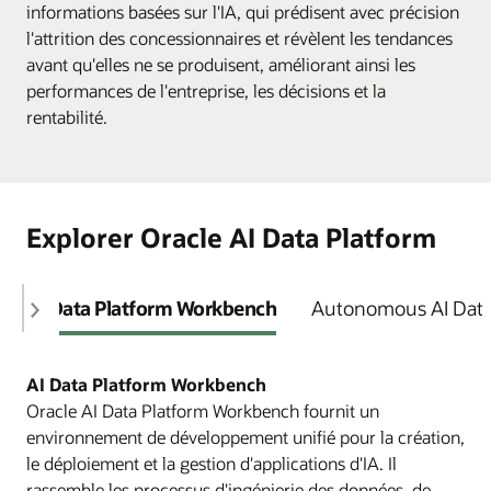
informations basées sur l'IA, qui prédisent avec précision
l'attrition des concessionnaires et révèlent les tendances
avant qu'elles ne se produisent, améliorant ainsi les
performances de l'entreprise, les décisions et la
rentabilité.
Explorer Oracle AI Data Platform
AI Data Platform Workbench
Autonomous AI Dat
AI Data Platform Workbench
Oracle AI Data Platform Workbench fournit un
environnement de développement unifié pour la création,
le déploiement et la gestion d'applications d'IA. Il
rassemble les processus d'ingénierie des données, de