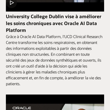
University College Dublin vise à améliorer
les soins chroniques avec Oracle AI Data
Platform
Grâce à Oracle AI Data Platform, l'UCD Clinical Research
Centre transforme les soins respiratoires, en obtenant
des informations exploitables à partir des données
cliniques non structurées. En combinant en toute
sécurité des jeux de données synthétiques et ouverts, ils
ont créé un outil d'aide à la décision qui aide les
cliniciens à gérer les maladies chroniques plus
efficacement et, en fin de compte, à améliorer la vie des
patients.