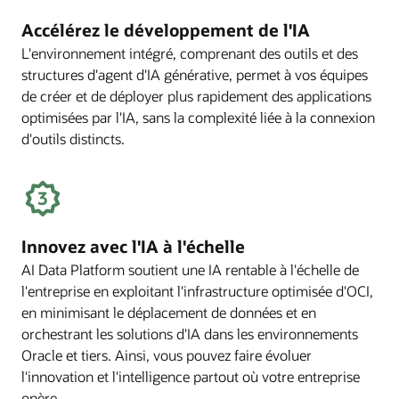
Accélérez le développement de l'IA
L'environnement intégré, comprenant des outils et des
structures d'agent d'IA générative, permet à vos équipes
de créer et de déployer plus rapidement des applications
optimisées par l'IA, sans la complexité liée à la connexion
d'outils distincts.
Innovez avec l'IA à l'échelle
AI Data Platform soutient une IA rentable à l'échelle de
l'entreprise en exploitant l'infrastructure optimisée d'OCI,
en minimisant le déplacement de données et en
orchestrant les solutions d'IA dans les environnements
Oracle et tiers. Ainsi, vous pouvez faire évoluer
l'innovation et l'intelligence partout où votre entreprise
opère.