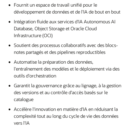
Fournit un espace de travail unifié pour le
développement de données et de l'IA de bout en bout
Intégration fluide aux services d'IA Autonomous AI
Database, Object Storage et Oracle Cloud
Infrastructure (OCI)
Soutient des processus collaboratifs avec des blocs-
notes partagés et des pipelines reproductibles
Automatise la préparation des données,
l'entraînement des modèles et le déploiement via des
outils d'orchestration
Garantit la gouvernance grâce au lignage, à la gestion
des versions et au contrôle d'accès basés sur le
catalogue
Accélère l'innovation en matière d'IA en réduisant la
complexité tout au long du cycle de vie des données
vers l'IA