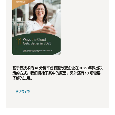
基于云技术的 AI 分析平台有望改变企业在 2025 年做出决
策的方式。我们概括了其中的原因，另外还有 10 项需要
了解的进展。
阅读电子书