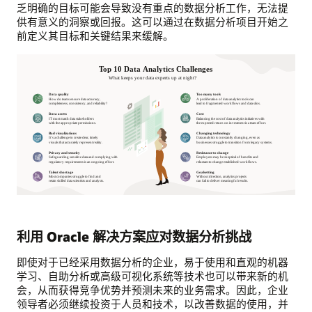
乏明确的目标可能会导致没有重点的数据分析工作，无法提
供有意义的洞察或回报。这可以通过在数据分析项目开始之
前定义其目标和关键结果来缓解。
利用 Oracle 解决方案应对数据分析挑战
即使对于已经采用数据分析的企业，易于使用和直观的机器
学习、自助分析或高级可视化系统等技术也可以带来新的机
会，从而获得竞争优势并预测未来的业务需求。因此，企业
领导者必须继续投资于人员和技术，以改善数据的使用，并