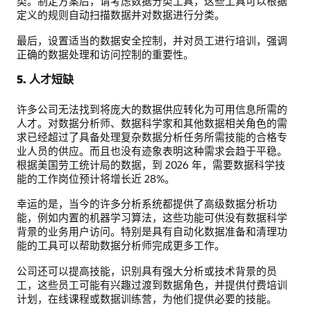
类。制定方案后，请考虑数据分类工具，这些工具可以根据
定义的规则自动扫描数据并对数据进行分类。
最后，设置适当的数据安全控制，并对员工进行培训，强调
正确的数据处理和访问控制的重要性。
5. 人才短缺
许多公司无法找到将庞大的数据供应转化为可用信息所需的
人才。对数据分析师、数据科学家和其他数据相关角色的需
求已经超过了具备处理复杂数据分析任务所需技能的合格专
业人员的供应。而且也没有迹象表明这种需求会趋于平稳。
根据美国劳工统计局的数据，到 2026 年，需要数据科学技
能的工作岗位预计将增长近 28%。
幸运的是，当今的许多分析系统都提供了高级数据分析功
能，例如内置的机器学习算法，这些功能可供没有数据科学
背景的业务用户访问。特别是具有自动化数据准备和清理功
能的工具可以帮助数据分析师完成更多工作。
公司还可以提高技能，识别具有强大分析或技术背景的员
工，这些员工可能有兴趣过渡到数据角色，并提供付费培训
计划，在线课程或数据训练营，为他们提供必要的技能。