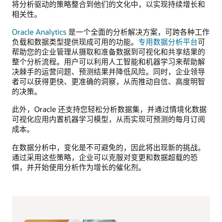
将分析驱动的策略整合到他们的文化中，以实现持续增长和
相关性。
Oracle Analytics
是一个全面的分析解决方案，可跨各种工作
负载和数据类型提供现成可用的功能。
专用数据分析平台
可
帮助您的企业管理从摄取和准备数据到可视化和共享结果的
整个分析流程。用户可以利用人工智能和机器学习来帮助解
决棘手的运营问题、预测结果并降低风险。同时，企业领导
者可以获得更快、更准确的洞察，从而推动自信、高度明智
的决策。
此外，Oracle 还支持您轻松分析数据集，并通过情境化数据
可视化应用内置机器学习模型，从而实现可预测的每月订阅
成本。
在数据分析中，变化是不可避免的，因此将出现新的挑战。
通过采用这些策略，企业可以克服对变更和数据超载的恐
惧，并开始使用分析作为增长的催化剂。