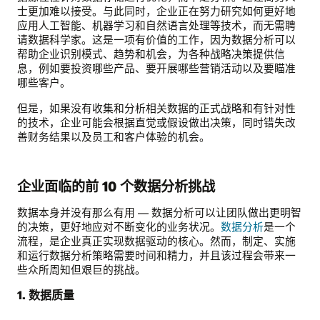
士更加难以接受。与此同时，企业正在努力研究如何更好地
应用人工智能、机器学习和自然语言处理等技术，而无需聘
请数据科学家。这是一项有价值的工作，因为数据分析可以
帮助企业识别模式、趋势和机会，为各种战略决策提供信
息，例如要投资哪些产品、要开展哪些营销活动以及要瞄准
哪些客户。
但是，如果没有收集和分析相关数据的正式战略和有针对性
的技术，企业可能会根据直觉或假设做出决策，同时错失改
善财务结果以及员工和客户体验的机会。
企业面临的前 10 个数据分析挑战
数据本身并没有那么有用 — 数据分析可以让团队做出更明智
的决策，更好地应对不断变化的业务状况。
数据分析
是一个
流程，是企业真正实现数据驱动的核心。然而，制定、实施
和运行数据分析策略需要时间和精力，并且该过程会带来一
些众所周知但艰巨的挑战。
1. 数据质量