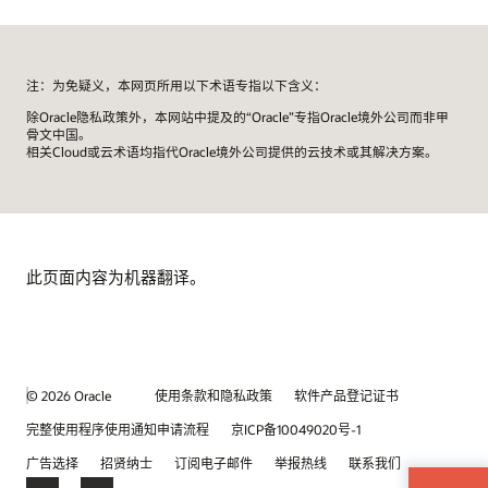
注：为免疑义，本网页所用以下术语专指以下含义：
除Oracle隐私政策外，本网站中提及的“Oracle”专指Oracle境外公司而非甲
骨文中国。
相关Cloud或云术语均指代Oracle境外公司提供的云技术或其解决方案。
此页面内容为机器翻译。
© 2026 Oracle
使用条款和隐私政策
软件产品登记证书
完整使用程序使用通知申请流程
京ICP备10049020号-1
广告选择
招贤纳士
订阅电子邮件
举报热线
联系我们