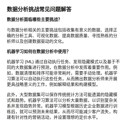
数据分析挑战常见问题解答
数据分析面临哪些主要挑战？
与数据分析相关的主要挑战包括收集有意义的数据、选择正
确的分析工具、可视化数据、提高数据质量、寻找熟练的分
析师以及创建数据驱动的文化。
机器学习如何在数据分析中使用？
机器学习 (ML) 通过自动执行任务、发现隐藏模式以及基于不
同的大数据集进行预测，在数据分析中发挥着重要作用。例
如，数据清理和排序可能非常耗时，需要手动处理。机器学
习算法可以自动执行这些任务，从而腾出数据分析师来开展
更具战略意义的工作，例如解释结果和构建模型。
此外，大型数据集可以保存传统统计方法可能遗漏的隐藏模
式和趋势。机器学习算法可以分析大量数据，以识别复杂关
系并发现趋势异常。机器学习模型根据历史企业数据进行训
练后，就可以预测未来结果，从而尽可能减少客户流失，构
建有针对性的营销活动，并设置理想的定价水平。