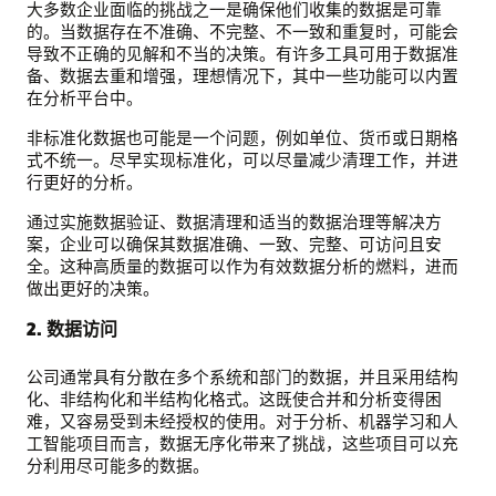
大多数企业面临的挑战之一是确保他们收集的数据是可靠
的。当数据存在不准确、不完整、不一致和重复时，可能会
导致不正确的见解和不当的决策。有许多工具可用于数据准
备、数据去重和增强，理想情况下，其中一些功能可以内置
在分析平台中。
非标准化数据也可能是一个问题，例如单位、货币或日期格
式不统一。尽早实现标准化，可以尽量减少清理工作，并进
行更好的分析。
通过实施数据验证、数据清理和适当的数据治理等解决方
案，企业可以确保其数据准确、一致、完整、可访问且安
全。这种高质量的数据可以作为有效数据分析的燃料，进而
做出更好的决策。
2. 数据访问
公司通常具有分散在多个系统和部门的数据，并且采用结构
化、非结构化和半结构化格式。这既使合并和分析变得困
难，又容易受到未经授权的使用。对于分析、机器学习和人
工智能项目而言，数据无序化带来了挑战，这些项目可以充
分利用尽可能多的数据。