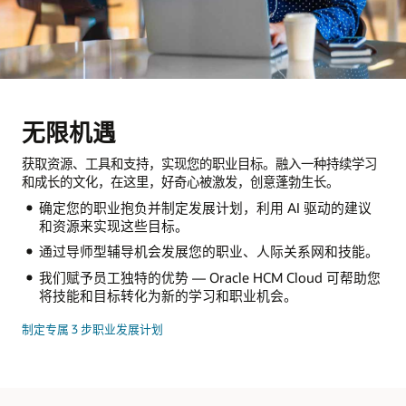
无限机遇
获取资源、工具和支持，实现您的职业目标。融入一种持续学习
和成长的文化，在这里，好奇心被激发，创意蓬勃生长。
确定您的职业抱负并制定发展计划，利用 AI 驱动的建议
和资源来实现这些目标。
通过导师型辅导机会发展您的职业、人际关系网和技能。
我们赋予员工独特的优势 — Oracle HCM Cloud 可帮助您
将技能和目标转化为新的学习和职业机会。
制定专属 3 步职业发展计划