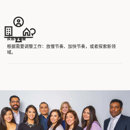
反思与调整
根据需要调整工作：放慢节奏、加快节奏，或者探索新领
域。