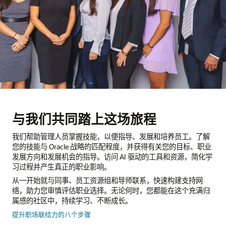
与我们共同踏上这场旅程
我们帮助管理人员掌握技能，以便指导、发展和培养员工。了解
您的技能与 Oracle 战略的匹配程度，并获得有关您的目标、职业
发展方向和发展机会的指导。访问 AI 驱动的工具和资源，简化学
习过程并产生真正的职业影响。
从一开始就与同事、员工资源组和导师联系，快速构建支持网
络，助力您审慎评估职业选择。无论何时，您都能在这个充满归
属感的社区中，持续学习、不断成长。
提升职场联结力的八个步骤