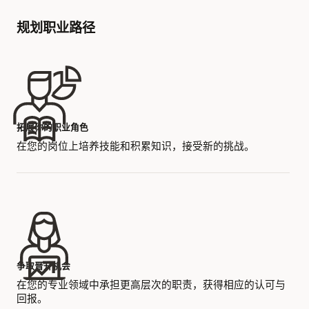
规划职业路径
拓展你的职业角色
在您的岗位上培养技能和积累知识，接受新的挑战。
争取晋升机会
在您的专业领域中承担更高层次的职责，获得相应的认可与
回报。