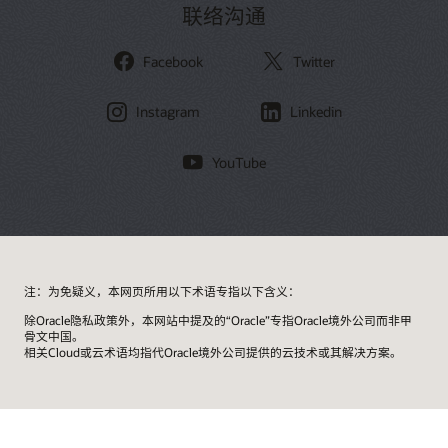
联络沟通
Facebook
Twitter
Instagram
Linkedin
YouTube
注：为免疑义，本网页所用以下术语专指以下含义：
除Oracle隐私政策外，本网站中提及的“Oracle”专指Oracle境外公司而非甲
骨文中国。
相关Cloud或云术语均指代Oracle境外公司提供的云技术或其解决方案。