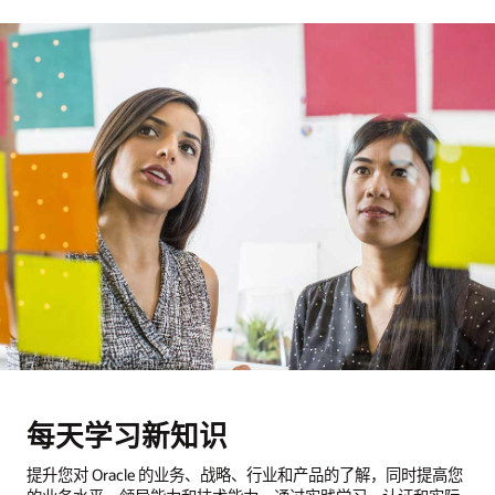
每天学习新知识
提升您对 Oracle 的业务、战略、行业和产品的了解，同时提高您