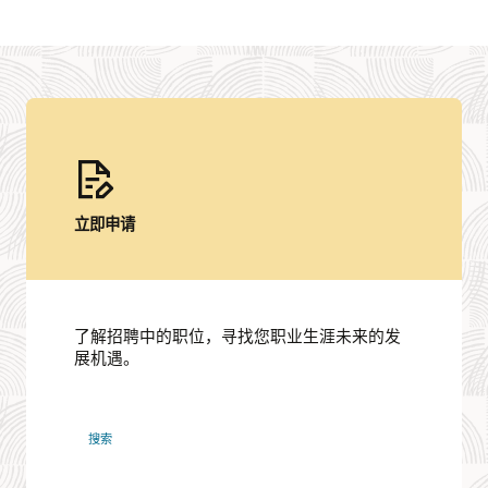
立即申请
了解招聘中的职位，寻找您职业生涯未来的发
展机遇。
Oracle
搜索
职
位