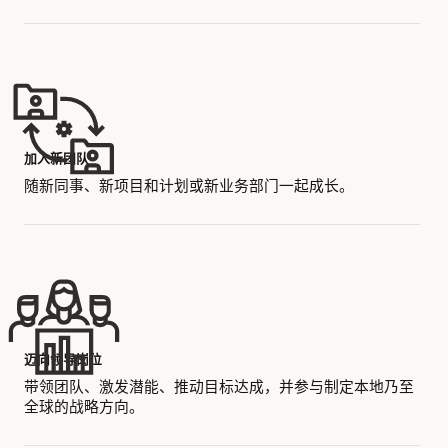
加入新团队
随新同事、新项目和计划或新业务部门一起成长。
迈向领导岗位
带领团队、激发潜能、推动目标达成，并参与制定本地乃至
全球的战略方向。