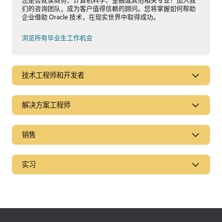
们的咨询团队，成为客户值得信赖的顾问。您将掌握如何帮助
企业借助 Oracle 技术，在现实世界中取得成功。
浏览所有毕业生工作机会
技术工程师和开发者
解决方案工程师
销售
实习