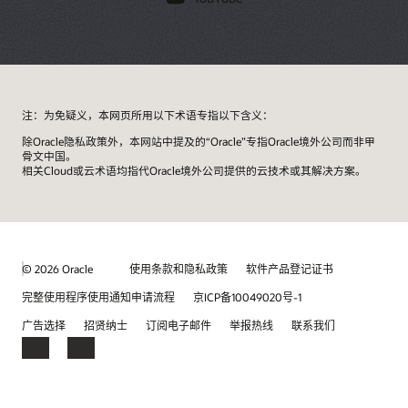
注：为免疑义，本网页所用以下术语专指以下含义：
除Oracle隐私政策外，本网站中提及的“Oracle”专指Oracle境外公司而非甲
骨文中国。
相关Cloud或云术语均指代Oracle境外公司提供的云技术或其解决方案。
© 2026 Oracle
使用条款和隐私政策
软件产品登记证书
完整使用程序使用通知申请流程
京ICP备10049020号-1
广告选择
招贤纳士
订阅电子邮件
举报热线
联系我们