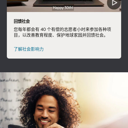
回馈社会
您每年都会有 40 个有偿的志愿者小时来参加各种项
目，以改善教育程度、保护地球家园并回馈社会。
了解社会影响力