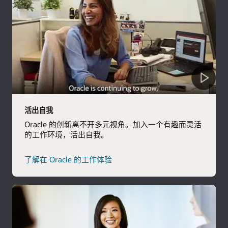
活出自我
Oracle 的创新离不开多元视角。加入一个有趣而灵活
的工作环境，活出自我。
了解在 Oracle 的工作体验