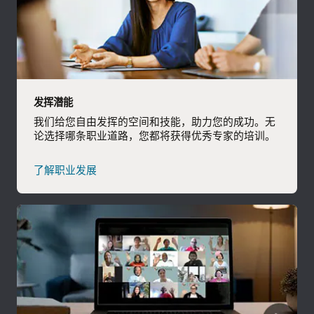
发挥潜能
我们给您自由发挥的空间和技能，助力您的成功。无
论选择哪条职业道路，您都将获得优秀专家的培训。
了解职业发展