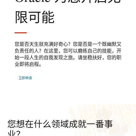
限可能
您是否天生就充满好奇心？您是否是一个既幽默又
负责任的人？在这里，您可以磨练自己的技能，开
始一段人生的自我发现之旅。请坐稳扶好，您的职
业即将启程。
立即申请
您想在什么领域成就一番事
业？