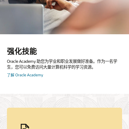
强化技能
Oracle Academy 助您为学业和职业发展做好准备。作为一名学
生，您可以免费访问大量计算机科学的学习资源。
关
了解 Oracle Academy
于
Oracle
Academy