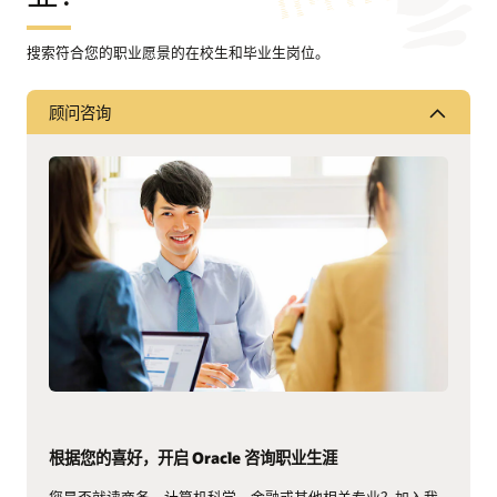
搜索符合您的职业愿景的在校生和毕业生岗位。
顾问咨询
根据您的喜好，开启 Oracle 咨询职业生涯
您是否就读商务、计算机科学、金融或其他相关专业？加入我