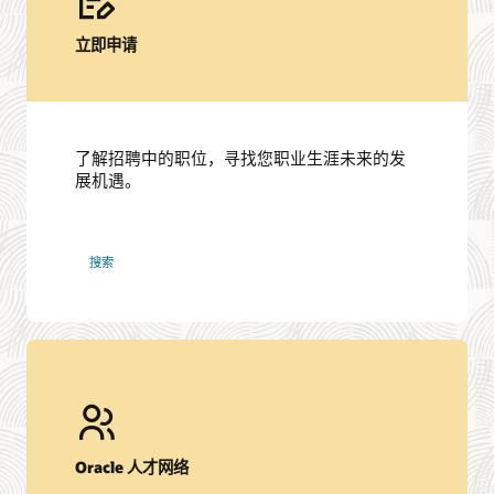
立即申请
了解招聘中的职位，寻找您职业生涯未来的发
展机遇。
Oracle
搜索
职
位
Oracle 人才网络