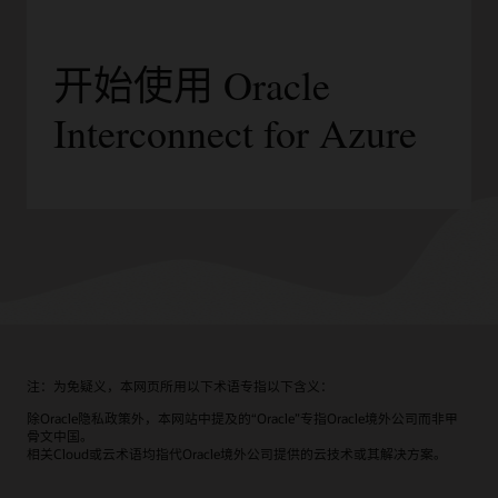
开始使用 Oracle
Interconnect for Azure
注：为免疑义，本网页所用以下术语专指以下含义：
除Oracle隐私政策外，本网站中提及的“Oracle”专指Oracle境外公司而非甲
骨文中国。
相关Cloud或云术语均指代Oracle境外公司提供的云技术或其解决方案。