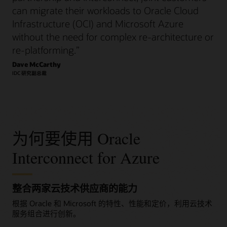
can migrate their workloads to Oracle Cloud
Infrastructure (OCI) and Microsoft Azure
without the need for complex re-architecture or
re-platforming.
”
Dave McCarthy
IDC 研究副总裁
为何要使用 Oracle
Interconnect for Azure
整合两家云技术供应商的能力
根据 Oracle 和 Microsoft 的特性、性能和定价，利用云技术
服务组合进行创新。