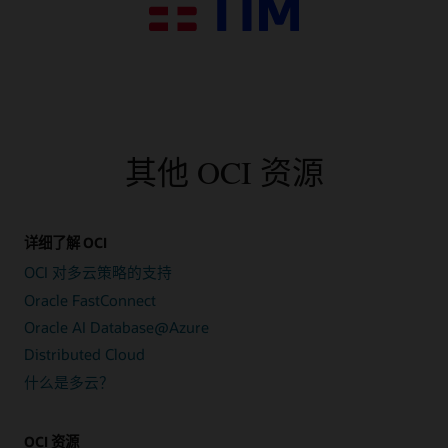
其他 OCI 资源
详细了解 OCI
OCI 对多云策略的支持
Oracle FastConnect
Oracle AI Database@Azure
Distributed Cloud
什么是多云？
OCI 资源