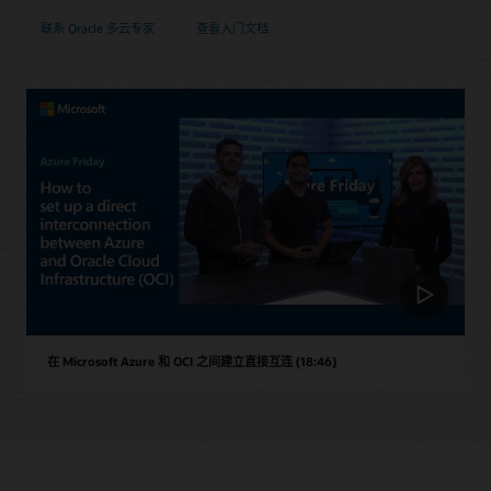
联系 Oracle 多云专家
查看入门文档
在 Microsoft Azure 和 OCI 之间建立直接互连 (18:46)