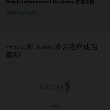
Oracle Interconnect for Azure 参考架构
查看所有参考架构
Oracle 和 Azure 多云客户成功
案例