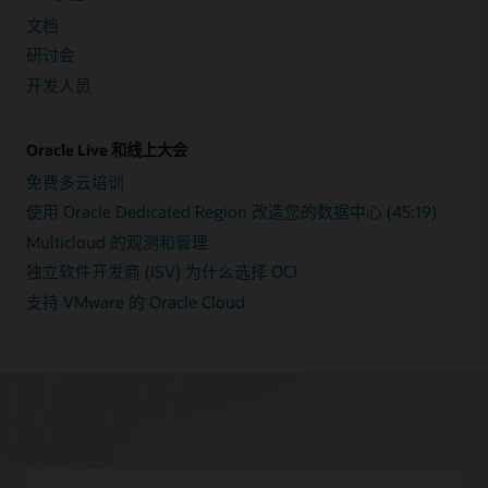
文档
研讨会
开发人员
Oracle Live 和线上大会
免费多云培训
使用 Oracle Dedicated Region 改造您的数据中心 (45:19)
Multicloud 的观测和管理
独立软件开发商 (ISV) 为什么选择 OCI
支持 VMware 的 Oracle Cloud