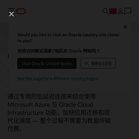
菜单
Close
Would you like to visit an Oracle country site closer
to you?
Oracle Interconnect
您想访问附近国家/地区的 Oracle 网站吗？
Visit Oracle United States
不，我要留在这里
for Azure
See this page for a different country/region
通过专用的低延迟连接来结合使用
Microsoft Azure 与 Oracle Cloud
Infrastructure 功能，加快应用迁移和现
代化速度 — 整个过程不需要为数据传输
付费。