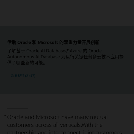
借助 Oracle 和 Microsoft 的双重力量开展创新
了解基于 Oracle AI Database@Azure 的 Oracle
Autonomous AI Database 为运行关键任务多云技术应用提
供了哪些新的可能。
观看视频 (21:47)
“
Oracle and Microsoft have many mutual
customers across all verticals.With the
partnership and interconnect, joint customers