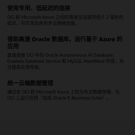
使用专用、低延迟的连接
OCI 和 Microsoft Azure 之间的直接互连提供低于 2 毫秒的
延迟，可实现出色的多云网络性能。
借助高速 Oracle 数据库，运行基于 Azure 的
应用
直接连接 OCI 中的 Oracle Autonomous AI Database、
Exadata Database Service 和 MySQL HeatWave 环境，充
分提高应用性能。
统一云端数据管理
通过在 OCI 和 Microsoft Azure 上的分布式数据存储，在
OCI 上运行应用（包括 Oracle E-Business Suite）。