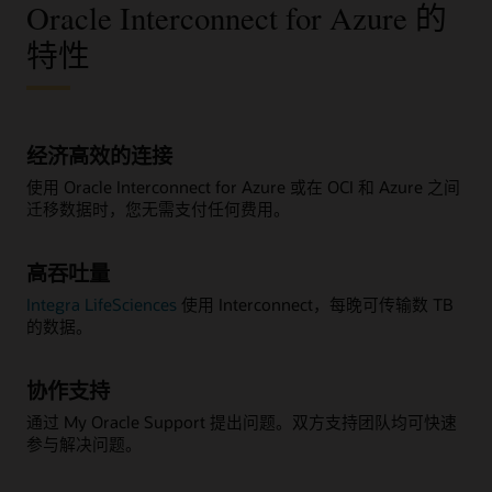
Oracle Interconnect for Azure 的
特性
经济高效的连接
使用 Oracle Interconnect for Azure 或在 OCI 和 Azure 之间
迁移数据时，您无需支付任何费用。
高吞吐量
Integra LifeSciences
使用 Interconnect，每晚可传输数 TB
的数据。
协作支持
通过 My Oracle Support 提出问题。双方支持团队均可快速
参与解决问题。