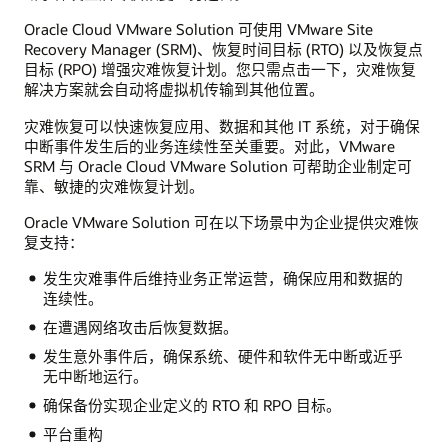
Oracle Cloud VMware Solution 可使用 VMware Site
Recovery Manager (SRM)、恢复时间目标 (RTO) 以及恢复点
目标 (RPO) 增强灾难恢复计划。您只需点击一下，灾难恢复
解决方案就会自动将虚拟机传输到其他位置。
灾难恢复可以快速恢复应用、数据和其他 IT 系统，对于确保
中断事件发生后的业务连续性至关重要。对此，VMware
SRM 与 Oracle Cloud VMware Solution 可帮助企业制定可
靠、敏捷的灾难恢复计划。
Oracle VMware Solution 可在以下场景中为企业提供灾难恢
复支持：
发生灾难事件后维持业务正常运营，确保应用和数据的
连续性。
在遭遇网络攻击后恢复数据。
发生意外事件后，确保系统、硬件和软件无中断或近乎
无中断地运行。
确保备份实现企业定义的 RTO 和 RPO 目标。
平台重构