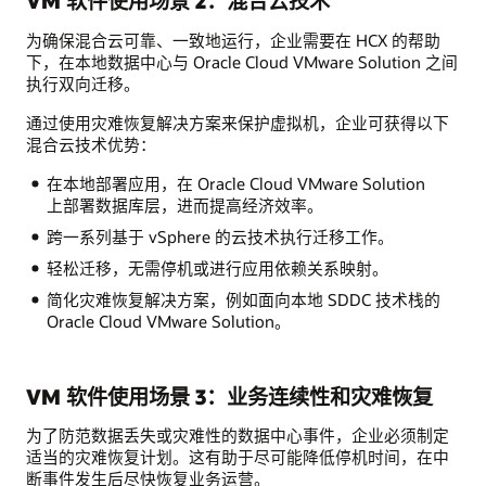
VM 软件使用场景 2：混合云技术
为确保混合云可靠、一致地运行，企业需要在 HCX 的帮助
下，在本地数据中心与 Oracle Cloud VMware Solution 之间
执行双向迁移。
通过使用灾难恢复解决方案来保护虚拟机，企业可获得以下
混合云技术优势：
在本地部署应用，在 Oracle Cloud VMware Solution
上部署数据库层，进而提高经济效率。
跨一系列基于 vSphere 的云技术执行迁移工作。
轻松迁移，无需停机或进行应用依赖关系映射。
简化灾难恢复解决方案，例如面向本地 SDDC 技术栈的
Oracle Cloud VMware Solution。
VM 软件使用场景 3：业务连续性和灾难恢复
为了防范数据丢失或灾难性的数据中心事件，企业必须制定
适当的灾难恢复计划。这有助于尽可能降低停机时间，在中
断事件发生后尽快恢复业务运营。