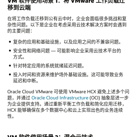
VM 软件使用场景 1：将 VMware 工作负载迁
移到云端
在将工作负载迁移到公有云中时，企业会面临很多挑战和复
杂性问题。以下是企业在考虑采用云技术解决方案时会遇到
的主要问题：
复杂的应用和基础设施，以及应用之间的不兼容问题。
安全性和网络问题 — 可能影响企业采用云技术平台的
方式。
针对特定应用的系统就绪延迟问题。
投入时间和资源来维护场外基础设施。这可能导致业务
延迟和中断。
Oracle Cloud VMware 可使用 VMware HCX 避免上述多个问
题，并通过
Oracle Cloud Infrastructure
(OCI) 抽象层进一步
为企业提供支持。通过重新平衡工作负载和简化应用迁移，
HCX 能够确保在多个数据中心和云上实现出色的业务连续
性。