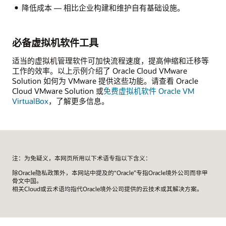
降低成本 — 相比企业构建和维护自有基础设施。
必备虚拟机软件工具
适当的虚拟机管理软件可加快流程速度，提高伸缩和迁移等
工作的效率。以上示例介绍了 Oracle Cloud VMware
Solution 如何为 VMware 提供这些功能。请查看 Oracle
Cloud VMware Solution 或
免费虚拟机软件 Oracle VM
VirtualBox
，了解更多信息。
注：为免疑义，本网页所用以下术语专指以下含义：
除Oracle隐私政策外，本网站中提及的“Oracle”专指Oracle境外公司而非甲
骨文中国。
相关Cloud或云术语均指代Oracle境外公司提供的云技术或其解决方案。