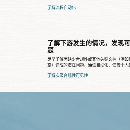
了解流程自动化
了解下游发生的情况，发现
题
尽早了解因缺少合规性或其他关键文档（例如保险
态）造成的潜在问题。通信自动化，使每个人
了解次级合规性可见性