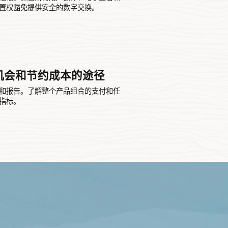
置权豁免提供安全的数字交换。
机会和节约成本的途径
和报告。了解整个产品组合的支付和任
指标。