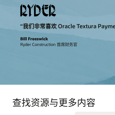
“我们非常喜欢 Oracle Textura
Bill Freeswick
Ryder Construction 首席财务官
查找资源与更多内容