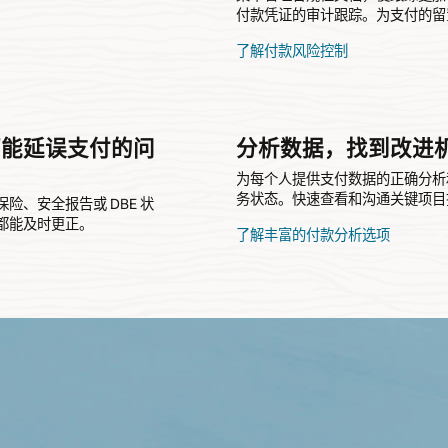
付款凭证的审计跟踪。为支付的留
了解付款风险控制
可能延误支付的问
分析数据，找到改进
为每个人提供支付数据的正确分析
务状态。快速查看和沟通关键项目
、安全报告或 DBE 状
都能及时更正。
了解丰富的付款分析选项