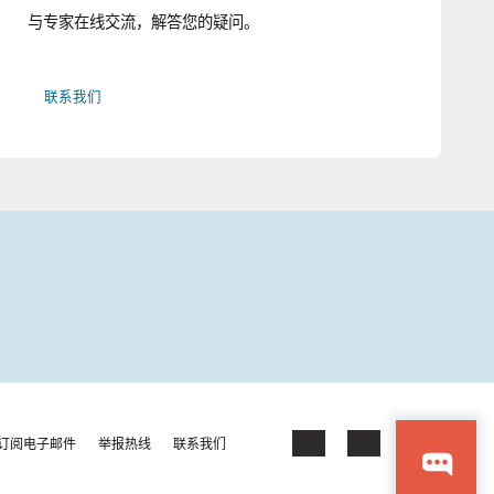
与专家在线交流，解答您的疑问。
联系我们
订阅电子邮件
举报热线
联系我们