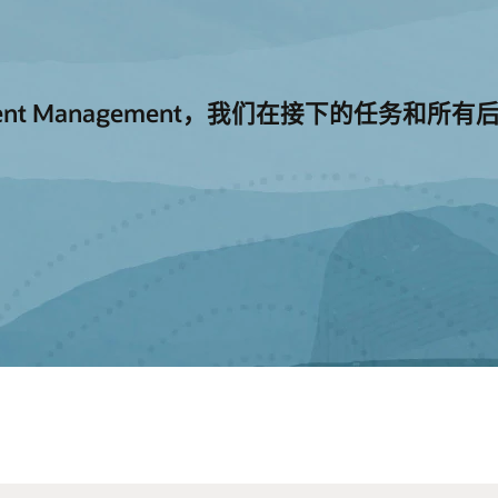
 Payment Management，我们在接下的任务