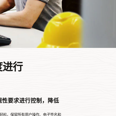
度进行
规性要求进行控制，降低
轻松。保留所有用户操作、电子签名和