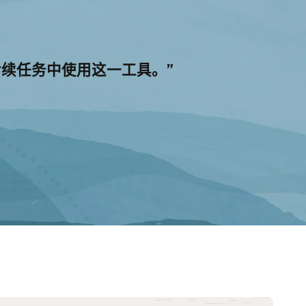
和所有后续任务中使用这一工具。”