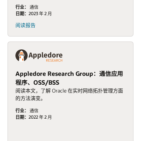
行业：
通信
日期：
2023 年 2 月
阅读报告
Appledore Research Group：通信应用
程序、OSS/BSS
阅读本文，了解 Oracle 在实时网络拓扑管理方面
的方法演变。
行业：
通信
日期：
2022 年 2 月