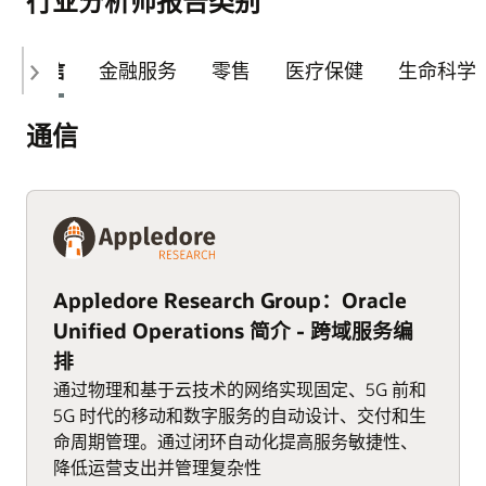
行业分析师报告类别
通信
金融服务
零售
医疗保健
生命科学
通信
Appledore Research Group：Oracle
Unified Operations 简介 - 跨域服务编
排
通过物理和基于云技术的网络实现固定、5G 前和
5G 时代的移动和数字服务的自动设计、交付和生
命周期管理。通过闭环自动化提高服务敏捷性、
降低运营支出并管理复杂性