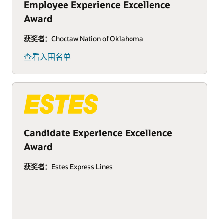
Employee Experience Excellence
Award
获奖者：
Choctaw Nation of Oklahoma
查看入围名单
Candidate Experience Excellence
Award
获奖者：
Estes Express Lines