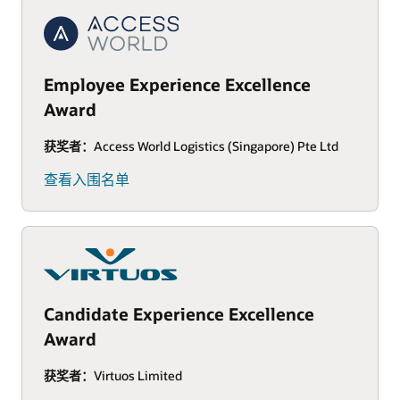
Employee Experience Excellence
Award
获奖者：
Access World Logistics (Singapore) Pte Ltd
查看入围名单
Candidate Experience Excellence
Award
获奖者：
Virtuos Limited