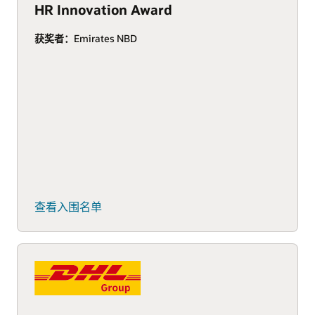
HR Innovation Award
获奖者：
Emirates NBD
查看入围名单