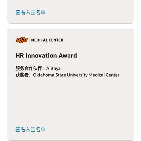
查看入围名单
HR Innovation Award
服务合作伙伴：
Alithya
获奖者：
Oklahoma State University Medical Center
查看入围名单