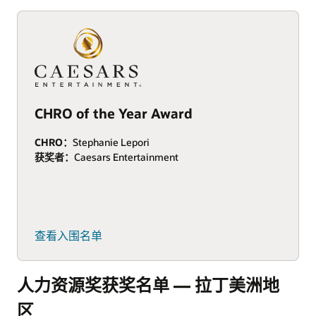
CHRO of the Year Award
CHRO：
Stephanie Lepori
获奖者：
Caesars Entertainment
查看入围名单
人力资源奖获奖名单 — 拉丁美洲地
区