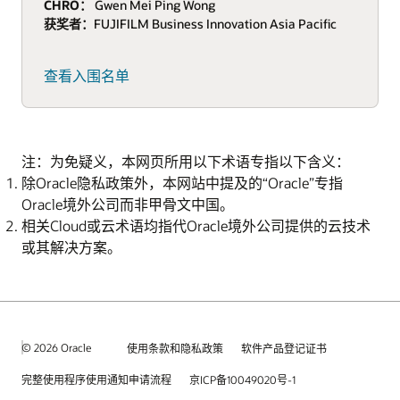
CHRO：
Gwen Mei Ping Wong
获奖者：
FUJIFILM Business Innovation Asia Pacific
查看入围名单
注：为免疑义，本网页所用以下术语专指以下含义：
除Oracle隐私政策外，本网站中提及的“Oracle”专指
Oracle境外公司而非甲骨文中国。
相关Cloud或云术语均指代Oracle境外公司提供的云技术
或其解决方案。
© 2026 Oracle
使用条款和隐私政策
软件产品登记证书
完整使用程序使用通知申请流程
京ICP备10049020号-1