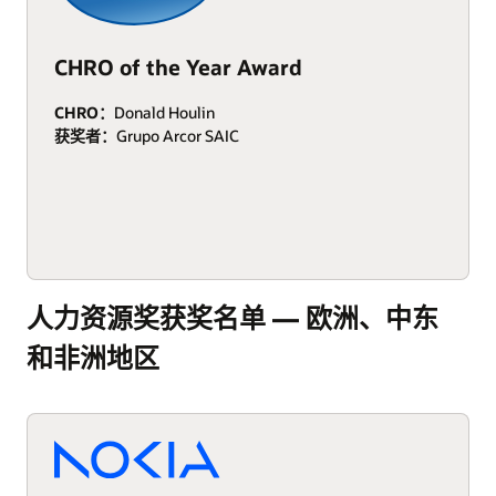
CHRO of the Year Award
CHRO：
Donald Houlin
获奖者：
Grupo Arcor SAIC
人力资源奖获奖名单 — 欧洲、中东
和非洲地区