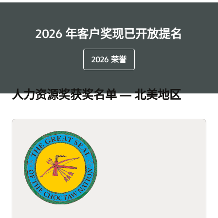
2026 年客户奖现已开放提名
2026 荣誉
人力资源奖获奖名单 — 北美地区