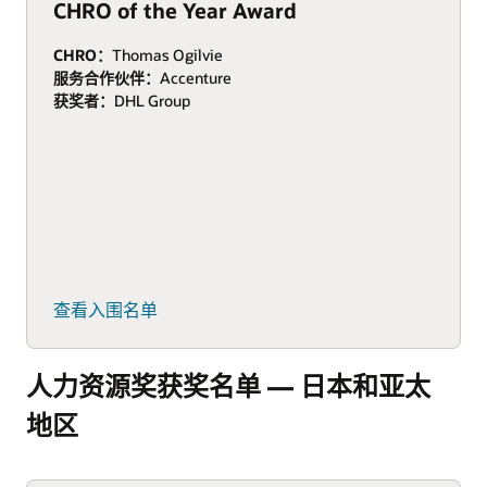
CHRO of the Year Award
CHRO：
Thomas Ogilvie
服务合作伙伴：
Accenture
获奖者：
DHL Group
查看入围名单
人力资源奖获奖名单 — 日本和亚太
地区