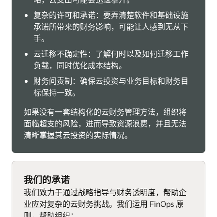
复杂的许可和承诺：要弄清楚软件和基础设施
承诺所带来的财务影响，可能让人感到无从下
手。
云迁移不确定性：了解何时以及如何迁移工作
负载，同时优化成本结构。
财务问责制：确保云投资与业务目标和财务目
标保持一致。
如果没有一套结构化的云财务管理方法，组织将
面临超支的风险，进而导致资源浪费，并且无法
清晰掌握其云投资的实际情况。
我们的承诺
我们致力于通过战略指导与财务透明度，帮助企
业应对复杂的云财务挑战。我们运用 FinOps 原
则，帮助组织：