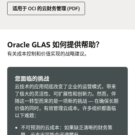
适用于 OCI 的云财务管理 (PDF)
Oracle GLAS 如何提供帮助？
有关成本控制和价值实现的战略建议。
您面临的挑战
云技术的应用彻底改变了企业的运营模式，带来
了极大的灵活性、可扩展性和创新力。然而，伴
随这一转型而来的是一项新的挑战 — 在确保长期
价值的同时，有效管理云成本。许多组织都面临
以下难题：
不可预测的云成本：如果缺乏清晰的财务策
略，云支出可能会迅速攀升。