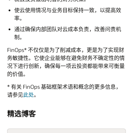
使云使用情况与业务目标保持一致，以提高效
率。
通过确保内部团队对云成本负责，改善问责机
制。
FinOps* 不仅仅是为了削减成本，更是为了实现财
务敏捷性。它使企业能够在避免财务不确定性的情
况下进行创新，确保每一项云投资都能带来可衡量
的价值。
* 有关 FinOps 基础框架术语和概念的更多信息，
请参见
此处
。
精选博客