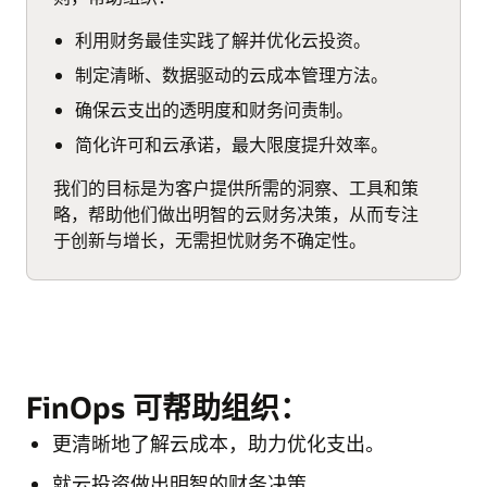
利用财务最佳实践了解并优化云投资。
制定清晰、数据驱动的云成本管理方法。
确保云支出的透明度和财务问责制。
简化许可和云承诺，最大限度提升效率。
我们的目标是为客户提供所需的洞察、工具和策
略，帮助他们做出明智的云财务决策，从而专注
于创新与增长，无需担忧财务不确定性。
FinOps 可帮助组织：
更清晰地了解云成本，助力优化支出。
就云投资做出明智的财务决策。