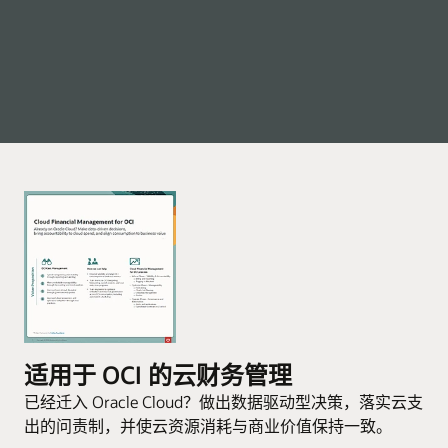
适用于 OCI 的云财务管理
已经迁入 Oracle Cloud？做出数据驱动型决策，落实云支
出的问责制，并使云资源消耗与商业价值保持一致。