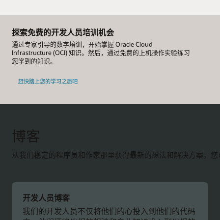
探索免费的开发人员培训机会
通过专家引导的数字培训，开始掌握 Oracle Cloud
Infrastructure (OCI) 知识。然后，通过免费的上机操作实验练习
您学到的知识。
赶快踏上您的学习之旅吧
博客
从我们稳定的程序员和作家那里获得最新的想法和解决方案。您
开发人员博客
我们的开发人员不仅将他们的心投入到他们的代码