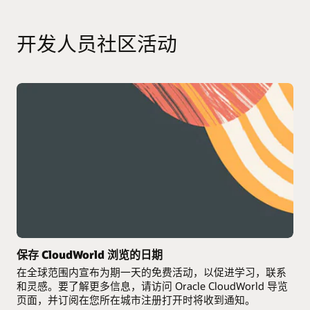
开发人员社区活动
保存 CloudWorld 浏览的日期
在全球范围内宣布为期一天的免费活动，以促进学习，联系
和灵感。要了解更多信息，请访问 Oracle CloudWorld 导览
页面，并订阅在您所在城市注册打开时将收到通知。