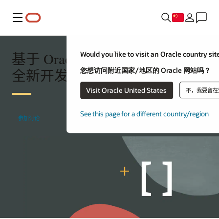
菜单
基于 Oracle APEX 构建的
Would you like to visit an Oracle country sit
您想访问附近国家/地区的 Oracle 网站吗？
全新开发人员社区论坛
Visit Oracle United States
不，我要留在
See this page for a different country/region
参加讨论