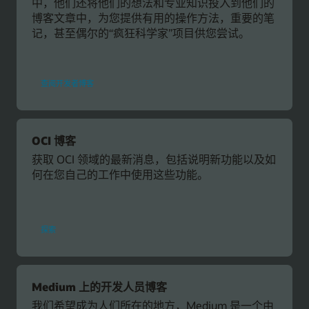
中，他们还将他们的想法和专业知识投入到他们的
博客文章中，为您提供有用的操作方法，重要的笔
记，甚至偶尔的“疯狂科学家”项目供您尝试。
查阅开发者博客
OCI 博客
获取 OCI 领域的最新消息，包括说明新功能以及如
何在您自己的工作中使用这些功能。
OCI
探索
博
客
Medium 上的开发人员博客
我们希望成为人们所在的地方，Medium 是一个由