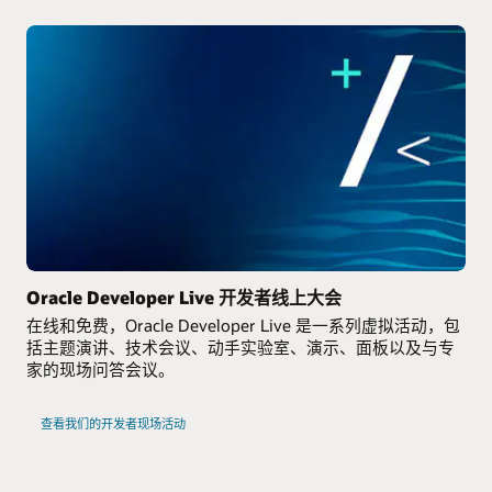
Oracle Developer Live 开发者线上大会
在线和免费，Oracle Developer Live 是一系列虚拟活动，包
括主题演讲、技术会议、动手实验室、演示、面板以及与专
家的现场问答会议。
查看我们的开发者现场活动