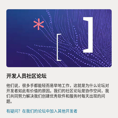
开发人员社区论坛
他们说，很多手都能轻而易举地工作，这就是为什么论坛对
开发者如此有价值的原因。我们的社区论坛是协作空间，我
们共同努力解决我们创建优秀软件和服务时每天出现的问
题。
有疑问？在我们的论坛中加入其他开发者