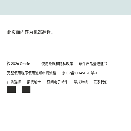
此页面内容为机器翻译。
© 2026 Oracle
使用条款和隐私政策
软件产品登记证书
完整使用程序使用通知申请流程
京ICP备10049020号-1
广告选择
招贤纳士
订阅电子邮件
举报热线
联系我们