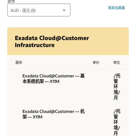
货币
成本估算器
Exadata Cloud@Customer
Infrastructure
服务
单价
单位
Exadata Cloud@Customer — 基
/托
本系统机架 — X11M
管
环
境/
月
Exadata Cloud@Customer — 机
/托
架 — X11M
管
环
境/
月