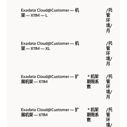
Exadata Cloud@Customer — 机
/托
架 — X11M — L
管
环
境/
月
Exadata Cloud@Customer — 机
/托
架 — X11M — XL
管
环
境/
月
Exadata Cloud@Customer — 扩
* 机架
/托
展机架 — X11M
期限系
管
数
环
境/
月
Exadata Cloud@Customer — 扩
* 机架
/托
展机架 — X11M
期限系
管
数
环
境/