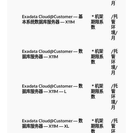
月
Exadata Cloud@Customer — 基
* 机架
/托
本系统数据库服务器 — X11M
期限系
管
数
环
境/
月
Exadata Cloud@Customer — 数
* 机架
/托
据库服务器 — X11M
期限系
管
数
环
境/
月
Exadata Cloud@Customer — 数
* 机架
/托
据库服务器 — X11M — L
期限系
管
数
环
境/
月
Exadata Cloud@Customer — 数
* 机架
/托
据库服务器 — X11M — XL
期限系
管
数
环