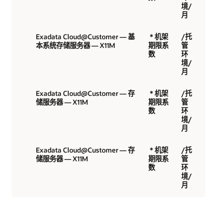
境/
月
Exadata Cloud@Customer — 基
* 机架
/托
本系统存储服务器 — X11M
期限系
管
数
环
境/
月
Exadata Cloud@Customer — 存
* 机架
/托
储服务器 — X11M
期限系
管
数
环
境/
月
Exadata Cloud@Customer — 存
* 机架
/托
储服务器 — X11M
期限系
管
数
环
境/
月