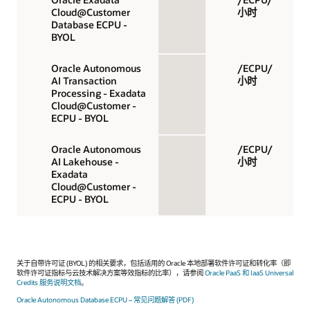
Cloud@Customer
小时
Database ECPU -
BYOL
Oracle Autonomous
/ECPU/
AI Transaction
小时
Processing - Exadata
Cloud@Customer -
ECPU - BYOL
Oracle Autonomous
/ECPU/
AI Lakehouse -
小时
Exadata
Cloud@Customer -
ECPU - BYOL
关于自带许可证 (BYOL) 的相关要求，包括适用的 Oracle 本地部署软件许可证和转化率（即
软件许可证指标与云技术解决方案等效指标的比率），请参阅
Oracle PaaS 和 IaaS Universal
Credits 服务说明文档
。
Oracle Autonomous Database ECPU – 常见问题解答 (PDF)