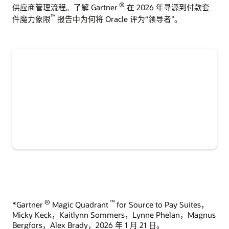
®
供应商管理流程。了解 Gartner
在 2026 年寻源到付款套
™
件魔力象限
报告中为何将 Oracle 评为“领导者”。
®
™
*Gartner
Magic Quadrant
for Source to Pay Suites，
Micky Keck，Kaitlynn Sommers，Lynne Phelan，Magnus
Bergfors，Alex Brady，2026 年 1 月 21 日。