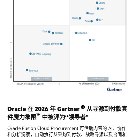
®
Oracle 在 2026 年 Gartner
从寻源到付款套
™
件魔力象限
中被评为“领导者”
Oracle Fusion Cloud Procurement 可借助内置的 AI、协作
和分析洞察，自动执行从采购到付款、战略寻源以及合同和