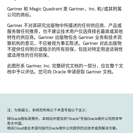
Gartner 和 Magic Quadrant 是 Gartner，Inc. 和/或其附属
公司的商标。
Gartner 不对其研究出版物中所描述的任何供应商、产品或
服务做任何推荐，也不建议技术用户仅选择排名最高或其他
特性的供应商。Gartner 出版物包含 Gartner 业务和技术洞
察机构的意见，不应被视为事实陈述。Gartner 对此出版物
不提供任何明示或暗示的所有担保，包括对特定用途适销性
或适用性的任何担保。
此图形系 Gartner, Inc. 完整研究文档的一部分，应在整个文
档中予以评估。您可向 Oracle 申请获取 Gartner 文档。
注：为免疑义，本网页所用以下术语专指以下含义：
除Oracle隐私政策外，本网站中提及的“Oracle”专指Oracle境外公司而非甲
骨文中国。
相关Cloud或云术语均指代Oracle境外公司提供的云技术或其解决方案。